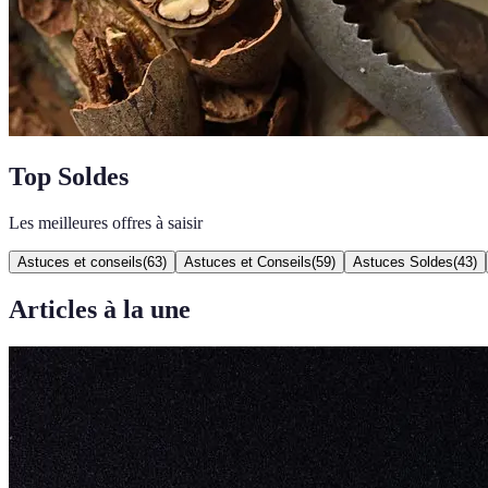
Top Soldes
Les meilleures offres à saisir
Astuces et conseils
(
63
)
Astuces et Conseils
(
59
)
Astuces Soldes
(
43
)
Articles à la une