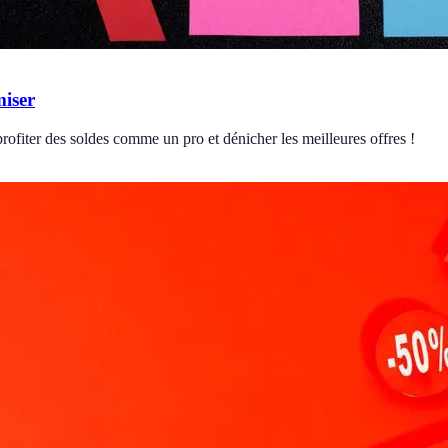
miser
fiter des soldes comme un pro et dénicher les meilleures offres !