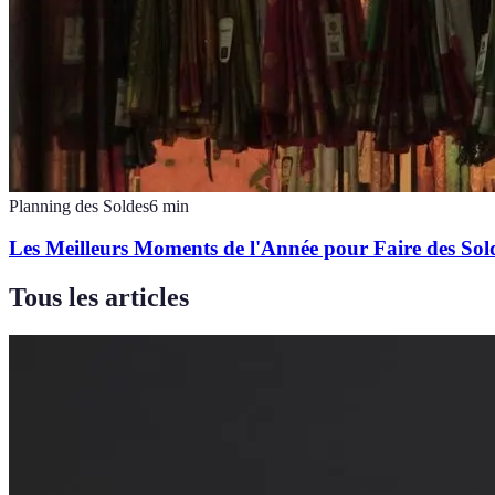
Planning des Soldes
6
min
Les Meilleurs Moments de l'Année pour Faire des Sol
Tous les articles