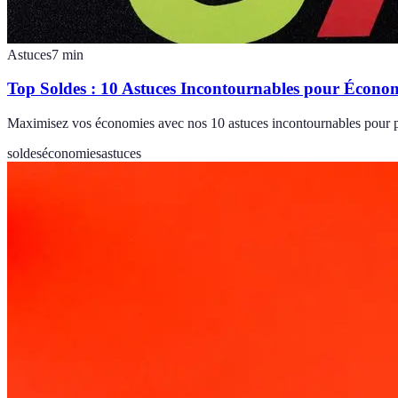
Astuces
7
min
Top Soldes : 10 Astuces Incontournables pour Écono
Maximisez vos économies avec nos 10 astuces incontournables pour pro
soldes
économies
astuces