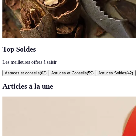
Top Soldes
Les meilleures offres à saisir
Astuces et conseils
(
62
)
Astuces et Conseils
(
59
)
Astuces Soldes
(
42
)
Articles à la une