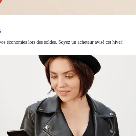
s
os économies lors des soldes. Soyez un acheteur avisé cet hiver!