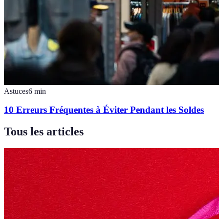
Astuces
6
min
10 Erreurs Fréquentes à Éviter Pendant les Soldes
Tous les articles