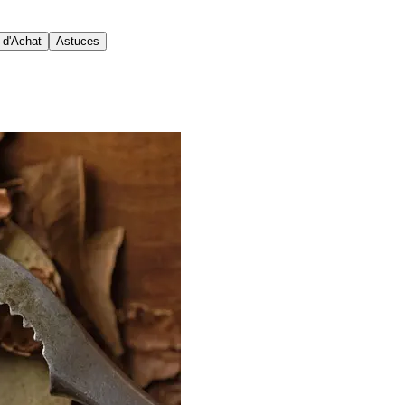
 d'Achat
Astuces