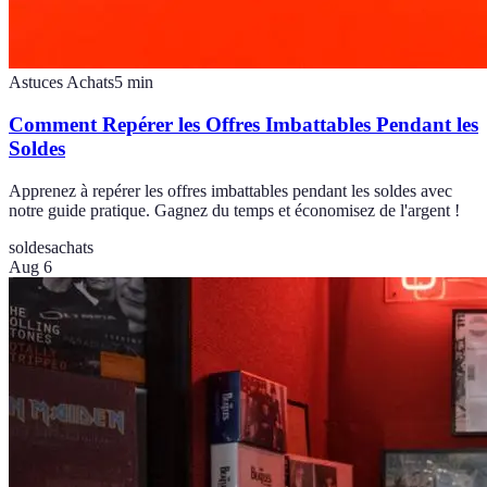
Astuces Achats
5
min
Comment Repérer les Offres Imbattables Pendant les
Soldes
Apprenez à repérer les offres imbattables pendant les soldes avec
notre guide pratique. Gagnez du temps et économisez de l'argent !
soldes
achats
Aug 6