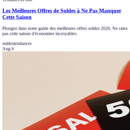
Les Meilleures Offres de Soldes à Ne Pas Manquer
Cette Saison
Plongez dans notre guide des meilleures offres soldes 2026. Ne ratez
pas cette saison d'économies incroyables.
soldes
tendances
Aug 6