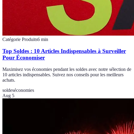
Catégorie Produits
6
min
Top Soldes : 10 Articles Indispensables à Surveiller
Pour Économiser
Maximisez vos économies pendant les soldes avec notre sélection de
10 articles indispensables. Suivez nos conseils pour les meilleurs
achats.
soldes
économies
Aug 5