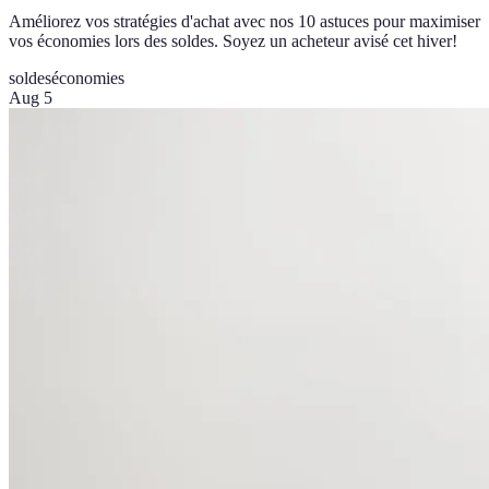
Améliorez vos stratégies d'achat avec nos 10 astuces pour maximiser
vos économies lors des soldes. Soyez un acheteur avisé cet hiver!
soldes
économies
Aug 5