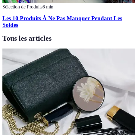
Sélection de Produits
6
min
Les 10 Produits À Ne Pas Manquer Pendant Les
Soldes
Tous les articles