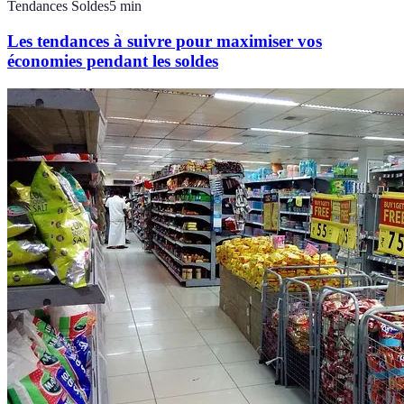
Tendances Soldes
5
min
Les tendances à suivre pour maximiser vos
économies pendant les soldes