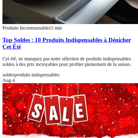
Produits Incontournables
5
min
Top Soldes : 10 Produits Indispensables à Dénicher
Cet Été
Cet été, ne manquez pas notre sélection de produits indispensables
soldes à des prix incroyables pour profiter pleinement de la saison.
soldes
produits indispensables
Aug 4