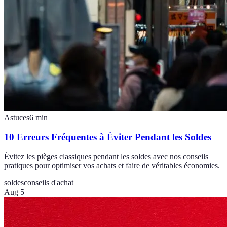
Astuces
6
min
10 Erreurs Fréquentes à Éviter Pendant les Soldes
Évitez les pièges classiques pendant les soldes avec nos conseils
pratiques pour optimiser vos achats et faire de véritables économies.
soldes
conseils d'achat
Aug 5