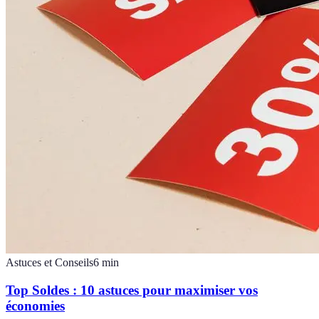
Astuces et Conseils
6
min
Top Soldes : 10 astuces pour maximiser vos
économies