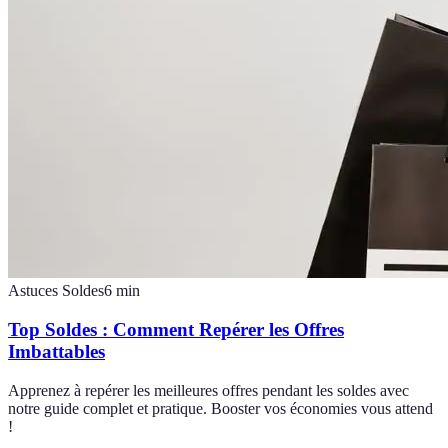
Astuces Soldes
6
min
Top Soldes : Comment Repérer les Offres
Imbattables
Apprenez à repérer les meilleures offres pendant les soldes avec
notre guide complet et pratique. Booster vos économies vous attend
!