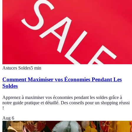
Astuces Soldes
5
min
Comment Maximiser vos Économies Pendant Les
Soldes
Apprenez à maximiser vos économies pendant les soldes grâce à
notre guide pratique et détaillé. Des conseils pour un shopping réussi
!
Aug 6