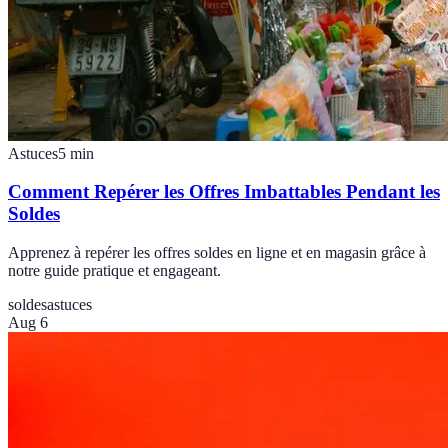
Astuces
5
min
Comment Repérer les Offres Imbattables Pendant les
Soldes
Apprenez à repérer les offres soldes en ligne et en magasin grâce à
notre guide pratique et engageant.
soldes
astuces
Aug 6