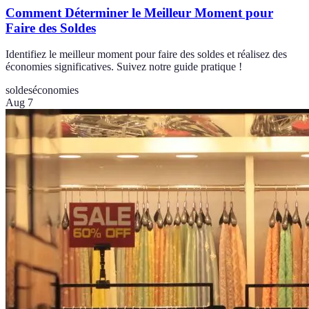
Comment Déterminer le Meilleur Moment pour
Faire des Soldes
Identifiez le meilleur moment pour faire des soldes et réalisez des
économies significatives. Suivez notre guide pratique !
soldes
économies
Aug 7