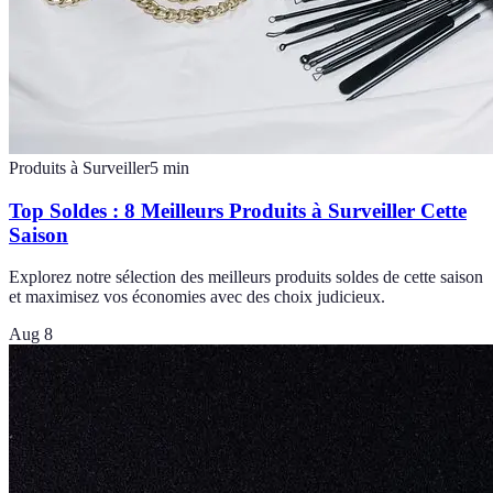
Produits à Surveiller
5
min
Top Soldes : 8 Meilleurs Produits à Surveiller Cette
Saison
Explorez notre sélection des meilleurs produits soldes de cette saison
et maximisez vos économies avec des choix judicieux.
Aug 8