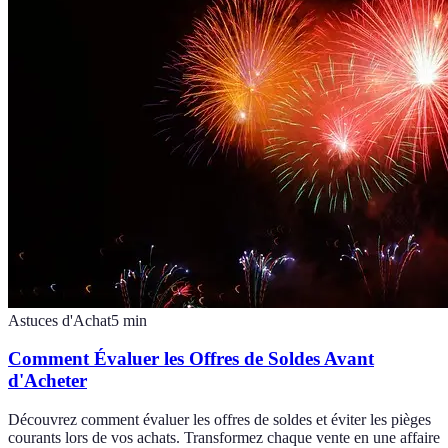
Astuces d'Achat
5
min
Comment Évaluer les Offres de Soldes Avant
d'Acheter
Découvrez comment évaluer les offres de soldes et éviter les pièges
courants lors de vos achats. Transformez chaque vente en une affaire