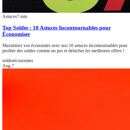
Astuces
7
min
Top Soldes : 10 Astuces Incontournables pour
Économiser
Maximisez vos économies avec nos 10 astuces incontournables pour
profiter des soldes comme un pro et dénicher les meilleures offres !
soldes
économies
Aug 7