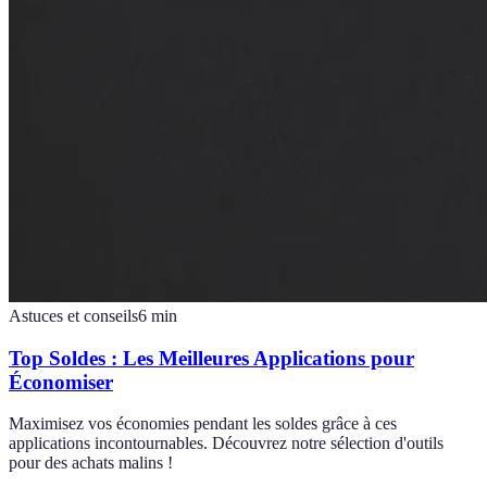
Astuces et conseils
6
min
Top Soldes : Les Meilleures Applications pour
Économiser
Maximisez vos économies pendant les soldes grâce à ces
applications incontournables. Découvrez notre sélection d'outils
pour des achats malins !