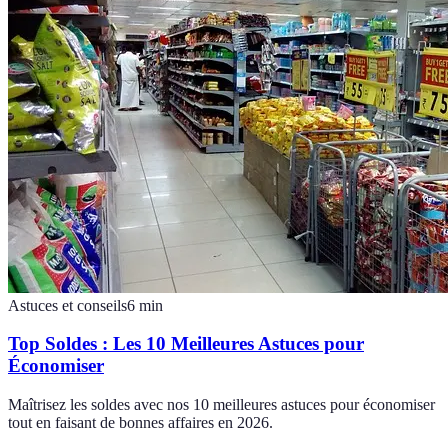
Astuces et conseils
6
min
Top Soldes : Les 10 Meilleures Astuces pour
Économiser
Maîtrisez les soldes avec nos 10 meilleures astuces pour économiser
tout en faisant de bonnes affaires en 2026.