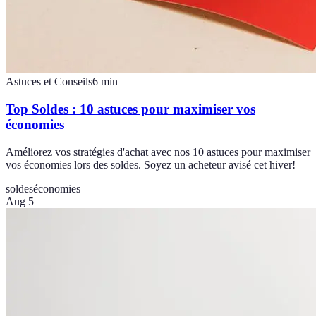
Astuces et Conseils
6
min
Top Soldes : 10 astuces pour maximiser vos
économies
Améliorez vos stratégies d'achat avec nos 10 astuces pour maximiser
vos économies lors des soldes. Soyez un acheteur avisé cet hiver!
soldes
économies
Aug 5