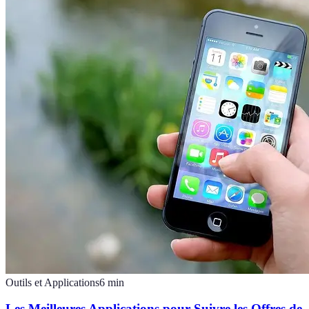
Outils et Applications
6
min
Les Meilleures Applications pour Suivre les Offres de