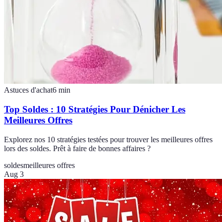
Astuces d'achat
6
min
Top Soldes : 10 Stratégies Pour Dénicher Les
Meilleures Offres
Explorez nos 10 stratégies testées pour trouver les meilleures offres
lors des soldes. Prêt à faire de bonnes affaires ?
soldes
meilleures offres
Aug 3