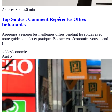
Astuces Soldes
6
min
Top Soldes : Comment Repérer les Offres
Imbattables
Apprenez à repérer les meilleures offres pendant les soldes avec
notre guide complet et pratique. Booster vos économies vous attend
!
soldes
économie
Aug 5