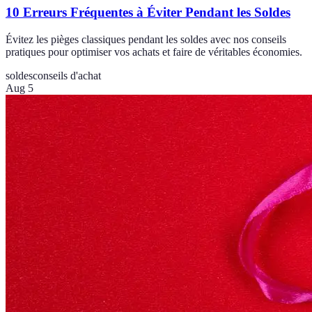
10 Erreurs Fréquentes à Éviter Pendant les Soldes
Évitez les pièges classiques pendant les soldes avec nos conseils
pratiques pour optimiser vos achats et faire de véritables économies.
soldes
conseils d'achat
Aug 5