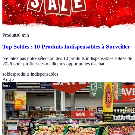
Produits
6
min
Top Soldes : 10 Produits Indispensables à Surveiller
Ne ratez pas notre sélection des 10 produits indispensables soldes de
2026 pour profiter des meilleures opportunités d'achat.
soldes
produits indispensables
Aug 2