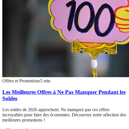
Offres et Promotions
5
min
Les Meilleures Offres à Ne Pas Manquer Pendant les
Soldes
Les soldes de 2026 approchent. Ne manquez pas ces offres
incroyables pour faire des économies. Découvrez notre sélection des
meilleures promotions !