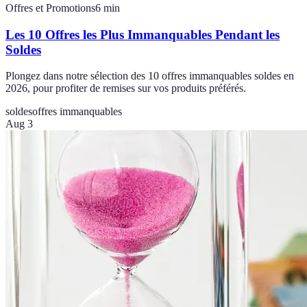
Offres et Promotions
6
min
Les 10 Offres les Plus Immanquables Pendant les
Soldes
Plongez dans notre sélection des 10 offres immanquables soldes en
2026, pour profiter de remises sur vos produits préférés.
soldes
offres immanquables
Aug 3