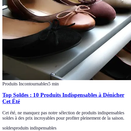
Produits Incontournables
5
min
Top Soldes : 10 Produits Indispensables à Dénicher
Cet Été
Cet été, ne manquez pas notre sélection de produits indispensables
soldes à des prix incroyables pour profiter pleinement de la saison.
soldes
produits indispensables