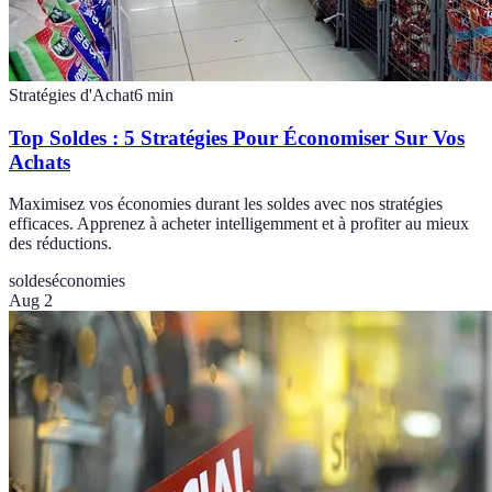
Stratégies d'Achat
6
min
Top Soldes : 5 Stratégies Pour Économiser Sur Vos
Achats
Maximisez vos économies durant les soldes avec nos stratégies
efficaces. Apprenez à acheter intelligemment et à profiter au mieux
des réductions.
soldes
économies
Aug 2