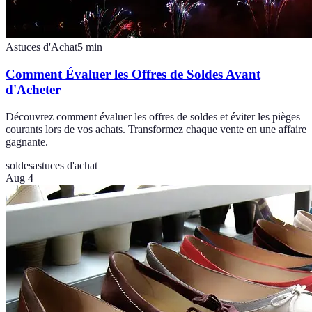
Astuces d'Achat
5
min
Comment Évaluer les Offres de Soldes Avant
d'Acheter
Découvrez comment évaluer les offres de soldes et éviter les pièges
courants lors de vos achats. Transformez chaque vente en une affaire
gagnante.
soldes
astuces d'achat
Aug 4