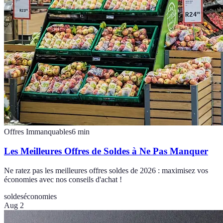
Offres Immanquables
6
min
Les Meilleures Offres de Soldes à Ne Pas Manquer
Ne ratez pas les meilleures offres soldes de 2026 : maximisez vos
économies avec nos conseils d'achat !
soldes
économies
Aug 2