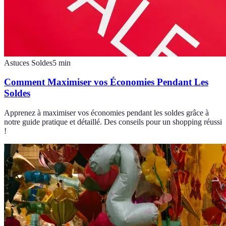
Astuces Soldes
5
min
Comment Maximiser vos Économies Pendant Les
Soldes
Apprenez à maximiser vos économies pendant les soldes grâce à
notre guide pratique et détaillé. Des conseils pour un shopping réussi
!