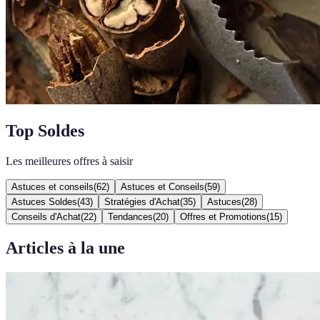
Top Soldes
Les meilleures offres à saisir
Astuces et conseils
(
62
)
Astuces et Conseils
(
59
)
Astuces Soldes
(
43
)
Stratégies d'Achat
(
35
)
Astuces
(
28
)
Conseils d'Achat
(
22
)
Tendances
(
20
)
Offres et Promotions
(
15
)
Articles à la une