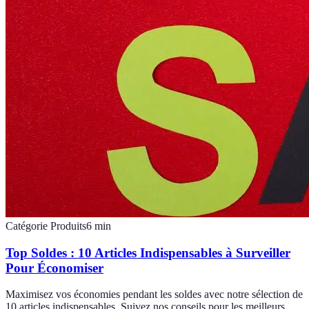
Catégorie Produits
6
min
Top Soldes : 10 Articles Indispensables à Surveiller
Pour Économiser
Maximisez vos économies pendant les soldes avec notre sélection de
10 articles indispensables. Suivez nos conseils pour les meilleurs