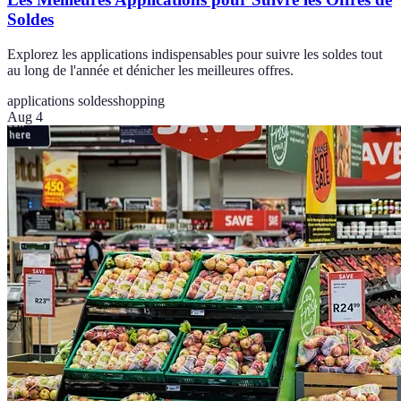
Soldes
Explorez les applications indispensables pour suivre les soldes tout
au long de l'année et dénicher les meilleures offres.
applications soldes
shopping
Aug 4