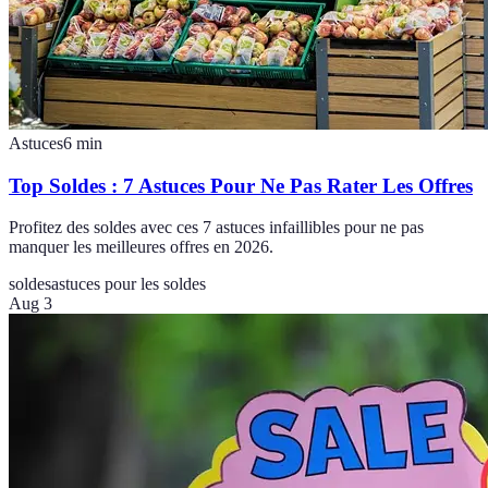
Astuces
6
min
Top Soldes : 7 Astuces Pour Ne Pas Rater Les Offres
Profitez des soldes avec ces 7 astuces infaillibles pour ne pas
manquer les meilleures offres en 2026.
soldes
astuces pour les soldes
Aug 3