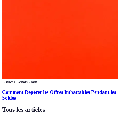
Astuces Achats
5
min
Comment Repérer les Offres Imbattables Pendant les
Soldes
Tous les articles