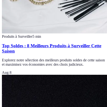
Produits à Surveiller
5
min
Top Soldes : 8 Meilleurs Produits à Surveiller Cette
Saison
Explorez notre sélection des meilleurs produits soldes de cette saison
et maximisez vos économies avec des choix judicieux.
Aug 8