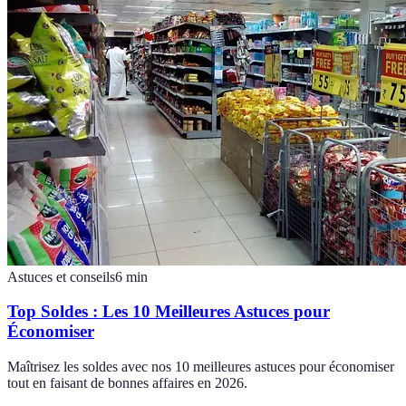
Astuces et conseils
6
min
Top Soldes : Les 10 Meilleures Astuces pour
Économiser
Maîtrisez les soldes avec nos 10 meilleures astuces pour économiser
tout en faisant de bonnes affaires en 2026.