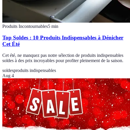
Produits Incontournables
5
min
Top Soldes : 10 Produits Indispensables à Dénicher
Cet Été
Cet été, ne manquez pas notre sélection de produits indispensables
soldes à des prix incroyables pour profiter pleinement de la saison.
soldes
produits indispensables
Aug 4