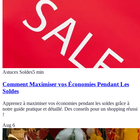
Astuces Soldes
5
min
Comment Maximiser vos Économies Pendant Les
Soldes
Apprenez à maximiser vos économies pendant les soldes grâce à
notre guide pratique et détaillé. Des conseils pour un shopping réussi
!
Aug 6