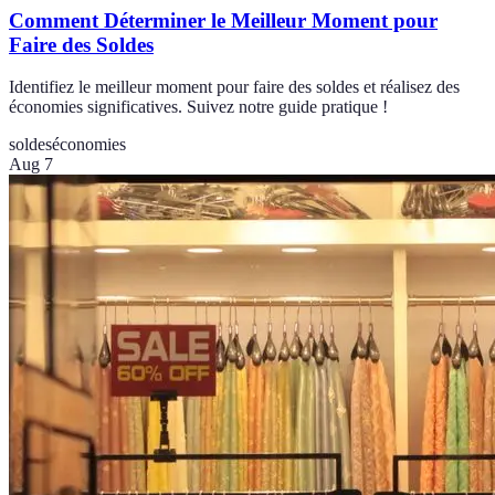
Comment Déterminer le Meilleur Moment pour
Faire des Soldes
Identifiez le meilleur moment pour faire des soldes et réalisez des
économies significatives. Suivez notre guide pratique !
soldes
économies
Aug 7