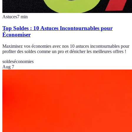
Astuces
7
min
Top Soldes : 10 Astuces Incontournables pour
Économiser
Maximisez vos économies avec nos 10 astuces incontournables pour
profiter des soldes comme un pro et dénicher les meilleures offres !
soldes
économies
Aug 7