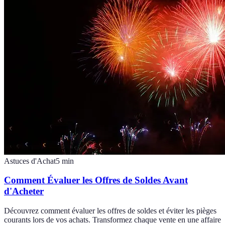
Astuces d'Achat
5
min
Comment Évaluer les Offres de Soldes Avant
d'Acheter
Découvrez comment évaluer les offres de soldes et éviter les pièges
courants lors de vos achats. Transformez chaque vente en une affaire