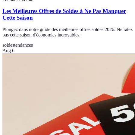
Les Meilleures Offres de Soldes à Ne Pas Manquer
Cette Saison
Plongez dans notre guide des meilleures offres soldes 2026. Ne ratez
pas cette saison d'économies incroyables.
soldes
tendances
Aug 6