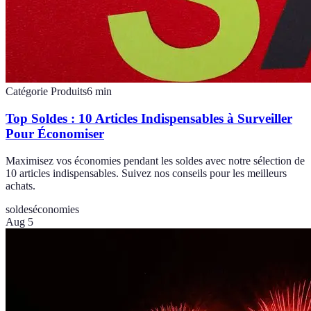
Catégorie Produits
6
min
Top Soldes : 10 Articles Indispensables à Surveiller
Pour Économiser
Maximisez vos économies pendant les soldes avec notre sélection de
10 articles indispensables. Suivez nos conseils pour les meilleurs
achats.
soldes
économies
Aug 5