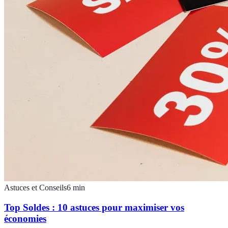
Astuces et Conseils
6
min
Top Soldes : 10 astuces pour maximiser vos
économies