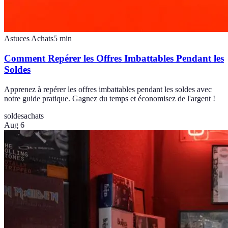
Astuces Achats
5
min
Comment Repérer les Offres Imbattables Pendant les
Soldes
Apprenez à repérer les offres imbattables pendant les soldes avec
notre guide pratique. Gagnez du temps et économisez de l'argent !
soldes
achats
Aug 6