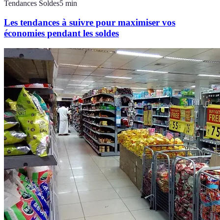
Tendances Soldes
5
min
Les tendances à suivre pour maximiser vos
économies pendant les soldes