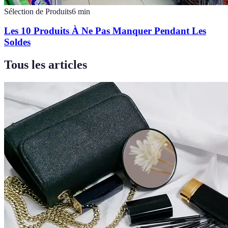
Sélection de Produits
6
min
Les 10 Produits À Ne Pas Manquer Pendant Les
Soldes
Tous les articles