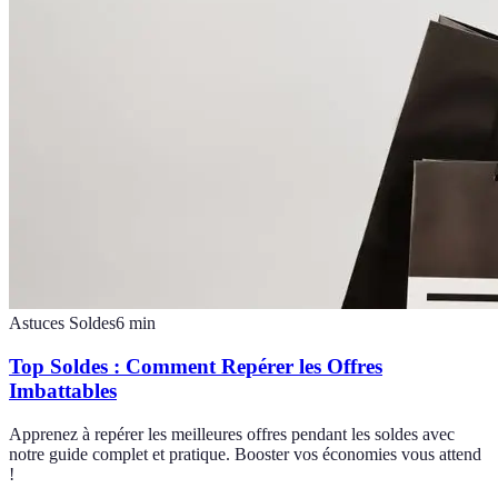
Astuces Soldes
6
min
Top Soldes : Comment Repérer les Offres
Imbattables
Apprenez à repérer les meilleures offres pendant les soldes avec
notre guide complet et pratique. Booster vos économies vous attend
!