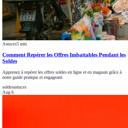
Astuces
5
min
Comment Repérer les Offres Imbattables Pendant les
Soldes
Apprenez à repérer les offres soldes en ligne et en magasin grâce à
notre guide pratique et engageant.
soldes
astuces
Aug 6