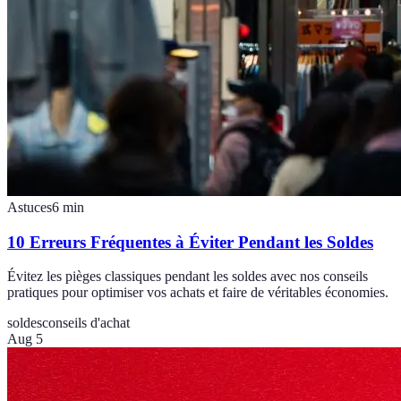
Astuces
6
min
10 Erreurs Fréquentes à Éviter Pendant les Soldes
Évitez les pièges classiques pendant les soldes avec nos conseils
pratiques pour optimiser vos achats et faire de véritables économies.
soldes
conseils d'achat
Aug 5