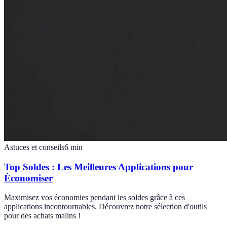
Astuces et conseils
6
min
Top Soldes : Les Meilleures Applications pour
Économiser
Maximisez vos économies pendant les soldes grâce à ces
applications incontournables. Découvrez notre sélection d'outils
pour des achats malins !