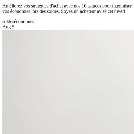
Améliorez vos stratégies d'achat avec nos 10 astuces pour maximiser
vos économies lors des soldes. Soyez un acheteur avisé cet hiver!
soldes
économies
Aug 5