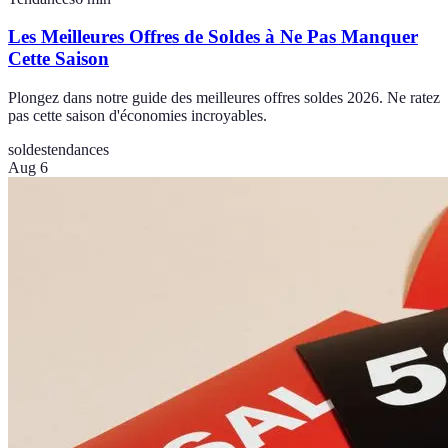
Les Meilleures Offres de Soldes à Ne Pas Manquer
Cette Saison
Plongez dans notre guide des meilleures offres soldes 2026. Ne ratez
pas cette saison d'économies incroyables.
soldes
tendances
Aug 6