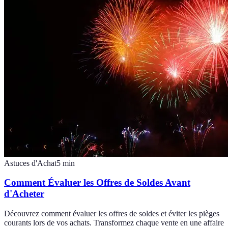
Astuces d'Achat
5
min
Comment Évaluer les Offres de Soldes Avant
d'Acheter
Découvrez comment évaluer les offres de soldes et éviter les pièges
courants lors de vos achats. Transformez chaque vente en une affaire