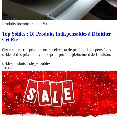
Produits Incontournables
5
min
Top Soldes : 10 Produits Indispensables à Dénicher
Cet Été
Cet été, ne manquez pas notre sélection de produits indispensables
soldes à des prix incroyables pour profiter pleinement de la saison.
soldes
produits indispensables
Aug 4