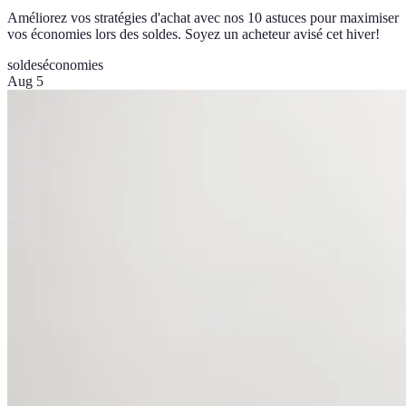
Améliorez vos stratégies d'achat avec nos 10 astuces pour maximiser
vos économies lors des soldes. Soyez un acheteur avisé cet hiver!
soldes
économies
Aug 5