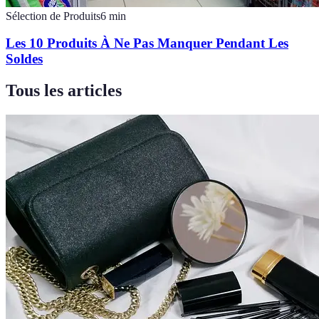
Sélection de Produits
6
min
Les 10 Produits À Ne Pas Manquer Pendant Les
Soldes
Tous les articles