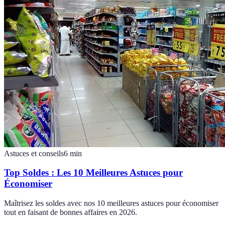
Astuces et conseils
6
min
Top Soldes : Les 10 Meilleures Astuces pour
Économiser
Maîtrisez les soldes avec nos 10 meilleures astuces pour économiser
tout en faisant de bonnes affaires en 2026.