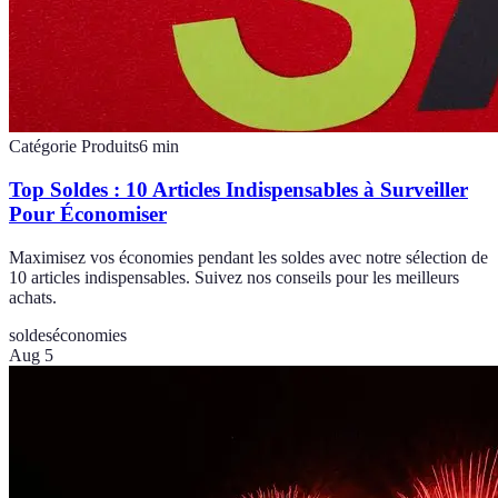
Catégorie Produits
6
min
Top Soldes : 10 Articles Indispensables à Surveiller
Pour Économiser
Maximisez vos économies pendant les soldes avec notre sélection de
10 articles indispensables. Suivez nos conseils pour les meilleurs
achats.
soldes
économies
Aug 5