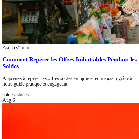
Astuces
5
min
Comment Repérer les Offres Imbattables Pendant les
Soldes
Apprenez à repérer les offres soldes en ligne et en magasin grâce à
notre guide pratique et engageant.
soldes
astuces
Aug 6