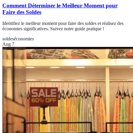
Comment Déterminer le Meilleur Moment pour
Faire des Soldes
Identifiez le meilleur moment pour faire des soldes et réalisez des
économies significatives. Suivez notre guide pratique !
soldes
économies
Aug 7