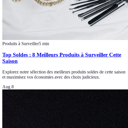
Produits à Surveiller
5
min
Top Soldes : 8 Meilleurs Produits à Surveiller Cette
Saison
Explorez notre sélection des meilleurs produits soldes de cette saison
et maximisez vos économies avec des choix judicieux.
Aug 8