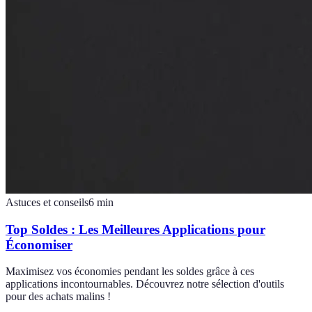
Astuces et conseils
6
min
Top Soldes : Les Meilleures Applications pour
Économiser
Maximisez vos économies pendant les soldes grâce à ces
applications incontournables. Découvrez notre sélection d'outils
pour des achats malins !