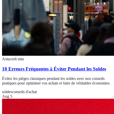
Astuces
6
min
10 Erreurs Fréquentes à Éviter Pendant les Soldes
Évitez les pièges classiques pendant les soldes avec nos conseils
pratiques pour optimiser vos achats et faire de véritables économies.
soldes
conseils d'achat
Aug 5