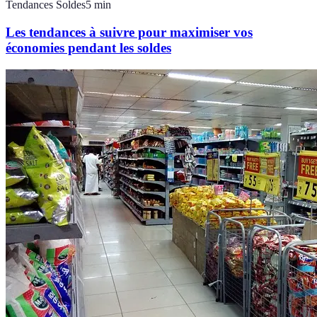
Tendances Soldes
5
min
Les tendances à suivre pour maximiser vos
économies pendant les soldes