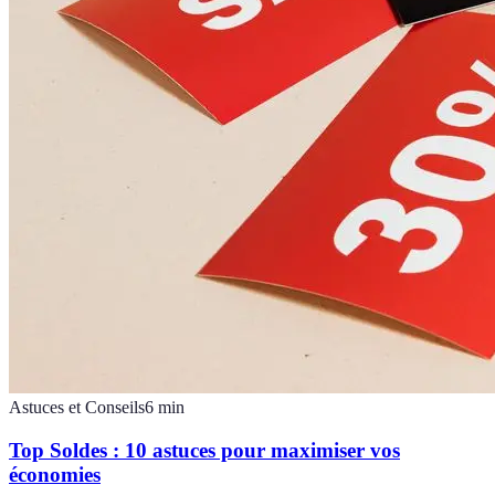
Astuces et Conseils
6
min
Top Soldes : 10 astuces pour maximiser vos
économies