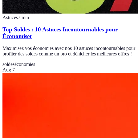
Astuces
7
min
Top Soldes : 10 Astuces Incontournables pour
Économiser
Maximisez vos économies avec nos 10 astuces incontournables pour
profiter des soldes comme un pro et dénicher les meilleures offres !
soldes
économies
Aug 7