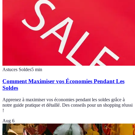
Astuces Soldes
5
min
Comment Maximiser vos Économies Pendant Les
Soldes
Apprenez à maximiser vos économies pendant les soldes grâce à
notre guide pratique et détaillé. Des conseils pour un shopping réussi
!
Aug 6