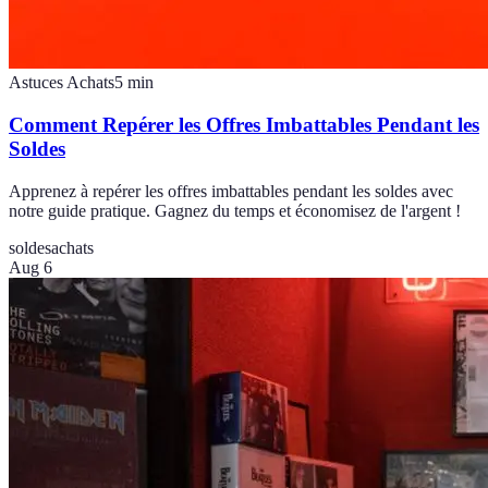
Astuces Achats
5
min
Comment Repérer les Offres Imbattables Pendant les
Soldes
Apprenez à repérer les offres imbattables pendant les soldes avec
notre guide pratique. Gagnez du temps et économisez de l'argent !
soldes
achats
Aug 6