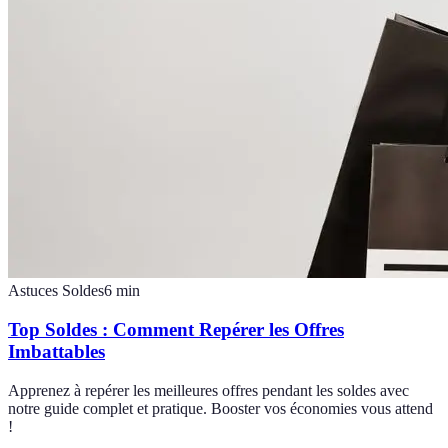
Astuces Soldes
6
min
Top Soldes : Comment Repérer les Offres
Imbattables
Apprenez à repérer les meilleures offres pendant les soldes avec
notre guide complet et pratique. Booster vos économies vous attend
!