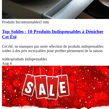
Produits Incontournables
5
min
Top Soldes : 10 Produits Indispensables à Dénicher
Cet Été
Cet été, ne manquez pas notre sélection de produits indispensables
soldes à des prix incroyables pour profiter pleinement de la saison.
soldes
produits indispensables
Aug 4