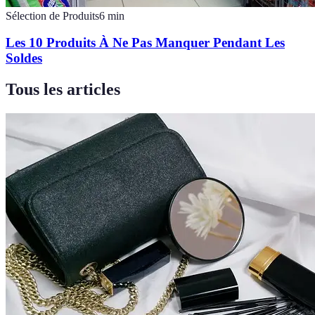
Sélection de Produits
6
min
Les 10 Produits À Ne Pas Manquer Pendant Les
Soldes
Tous les articles