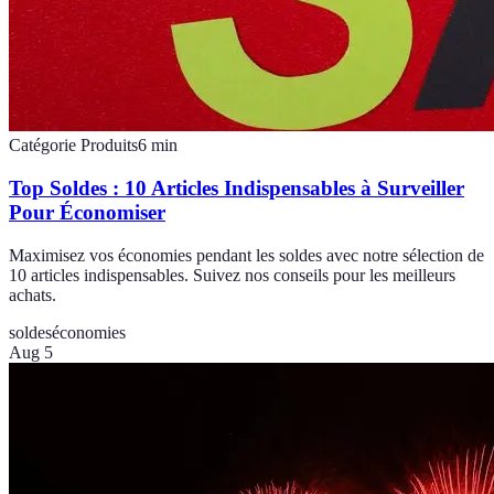
Catégorie Produits
6
min
Top Soldes : 10 Articles Indispensables à Surveiller
Pour Économiser
Maximisez vos économies pendant les soldes avec notre sélection de
10 articles indispensables. Suivez nos conseils pour les meilleurs
achats.
soldes
économies
Aug 5