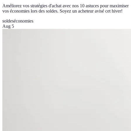
Améliorez vos stratégies d'achat avec nos 10 astuces pour maximiser
vos économies lors des soldes. Soyez un acheteur avisé cet hiver!
soldes
économies
Aug 5