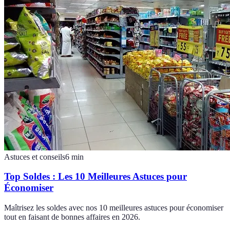
Astuces et conseils
6
min
Top Soldes : Les 10 Meilleures Astuces pour
Économiser
Maîtrisez les soldes avec nos 10 meilleures astuces pour économiser
tout en faisant de bonnes affaires en 2026.