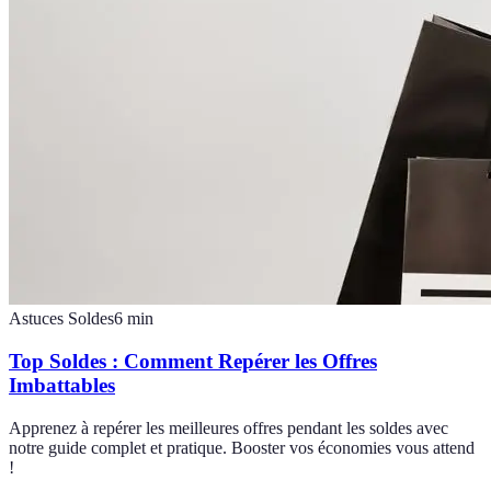
Astuces Soldes
6
min
Top Soldes : Comment Repérer les Offres
Imbattables
Apprenez à repérer les meilleures offres pendant les soldes avec
notre guide complet et pratique. Booster vos économies vous attend
!