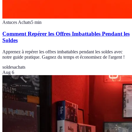
Astuces Achats
5
min
Comment Repérer les Offres Imbattables Pendant les
Soldes
Apprenez à repérer les offres imbattables pendant les soldes avec
notre guide pratique. Gagnez du temps et économisez de l'argent !
soldes
achats
Aug 6