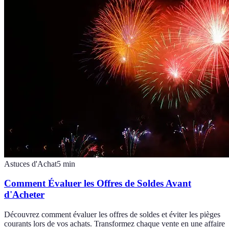
Astuces d'Achat
5
min
Comment Évaluer les Offres de Soldes Avant
d'Acheter
Découvrez comment évaluer les offres de soldes et éviter les pièges
courants lors de vos achats. Transformez chaque vente en une affaire