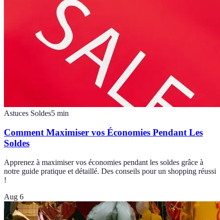
Astuces Soldes
5
min
Comment Maximiser vos Économies Pendant Les
Soldes
Apprenez à maximiser vos économies pendant les soldes grâce à
notre guide pratique et détaillé. Des conseils pour un shopping réussi
!
Aug 6