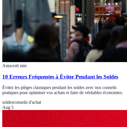
Astuces
6
min
10 Erreurs Fréquentes à Éviter Pendant les Soldes
Évitez les pièges classiques pendant les soldes avec nos conseils
pratiques pour optimiser vos achats et faire de véritables économies.
soldes
conseils d'achat
Aug 5