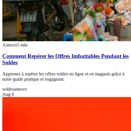
Astuces
5
min
Comment Repérer les Offres Imbattables Pendant les
Soldes
Apprenez à repérer les offres soldes en ligne et en magasin grâce à
notre guide pratique et engageant.
soldes
astuces
Aug 6