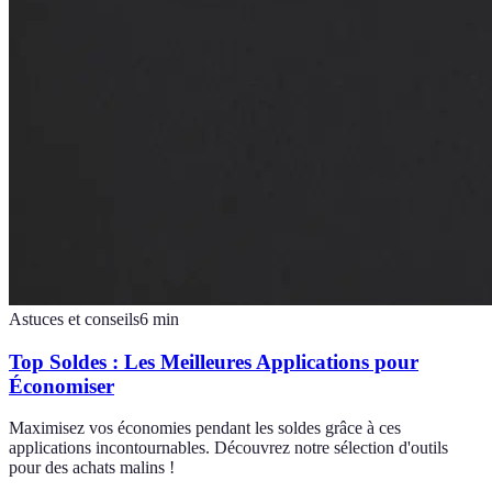
Astuces et conseils
6
min
Top Soldes : Les Meilleures Applications pour
Économiser
Maximisez vos économies pendant les soldes grâce à ces
applications incontournables. Découvrez notre sélection d'outils
pour des achats malins !