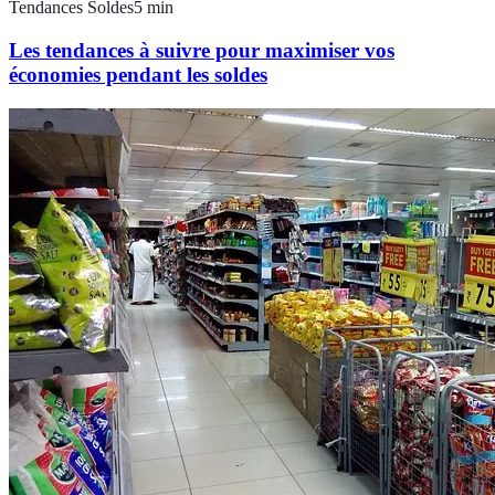
Tendances Soldes
5
min
Les tendances à suivre pour maximiser vos
économies pendant les soldes