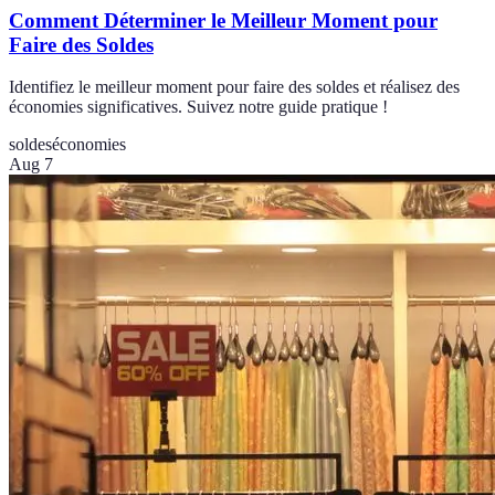
Comment Déterminer le Meilleur Moment pour
Faire des Soldes
Identifiez le meilleur moment pour faire des soldes et réalisez des
économies significatives. Suivez notre guide pratique !
soldes
économies
Aug 7