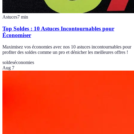
Astuces
7
min
Top Soldes : 10 Astuces Incontournables pour
Économiser
Maximisez vos économies avec nos 10 astuces incontournables pour
profiter des soldes comme un pro et dénicher les meilleures offres !
soldes
économies
Aug 7