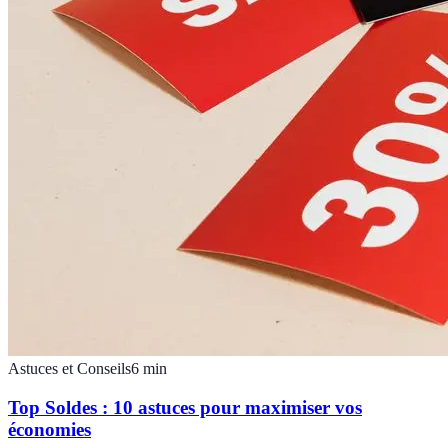
Astuces et Conseils
6
min
Top Soldes : 10 astuces pour maximiser vos
économies