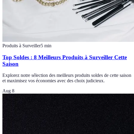
Produits à Surveiller
5
min
Top Soldes : 8 Meilleurs Produits à Surveiller Cette
Saison
Explorez notre sélection des meilleurs produits soldes de cette saison
et maximisez vos économies avec des choix judicieux.
Aug 8