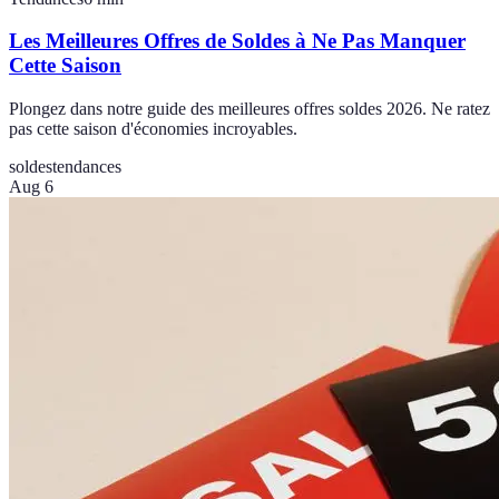
Les Meilleures Offres de Soldes à Ne Pas Manquer
Cette Saison
Plongez dans notre guide des meilleures offres soldes 2026. Ne ratez
pas cette saison d'économies incroyables.
soldes
tendances
Aug 6