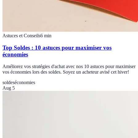
Astuces et Conseils
6
min
Top Soldes : 10 astuces pour maximiser vos
économies
Améliorez vos stratégies d'achat avec nos 10 astuces pour maximiser
vos économies lors des soldes. Soyez un acheteur avisé cet hiver!
soldes
économies
Aug 5