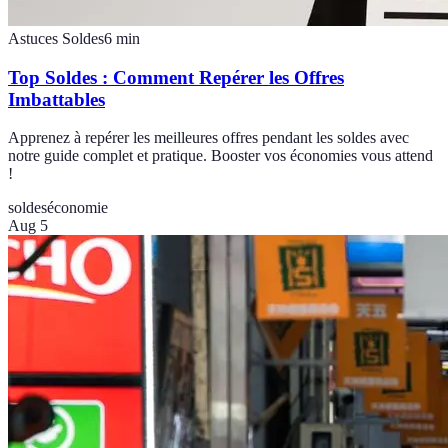
Astuces Soldes
6
min
Top Soldes : Comment Repérer les Offres
Imbattables
Apprenez à repérer les meilleures offres pendant les soldes avec
notre guide complet et pratique. Booster vos économies vous attend
!
soldes
économie
Aug 5