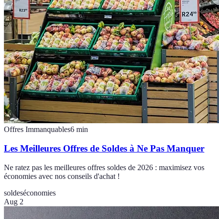
Offres Immanquables
6
min
Les Meilleures Offres de Soldes à Ne Pas Manquer
Ne ratez pas les meilleures offres soldes de 2026 : maximisez vos
économies avec nos conseils d'achat !
soldes
économies
Aug 2