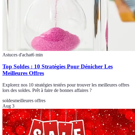
Astuces d'achat
6
min
Top Soldes : 10 Stratégies Pour Dénicher Les
Meilleures Offres
Explorez nos 10 stratégies testées pour trouver les meilleures offres
lors des soldes. Prêt à faire de bonnes affaires ?
soldes
meilleures offres
Aug 3