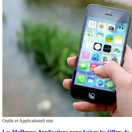
Outils et Applications
6
min
Les Meilleures Applications pour Suivre les Offres de