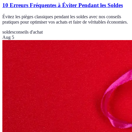
10 Erreurs Fréquentes à Éviter Pendant les Soldes
Évitez les pièges classiques pendant les soldes avec nos conseils
pratiques pour optimiser vos achats et faire de véritables économies.
soldes
conseils d'achat
Aug 5