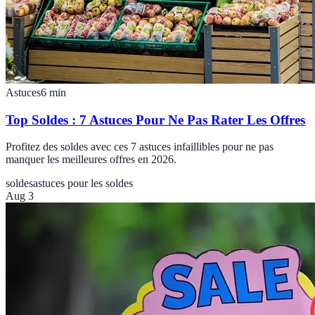
Astuces
6
min
Top Soldes : 7 Astuces Pour Ne Pas Rater Les Offres
Profitez des soldes avec ces 7 astuces infaillibles pour ne pas
manquer les meilleures offres en 2026.
soldes
astuces pour les soldes
Aug 3