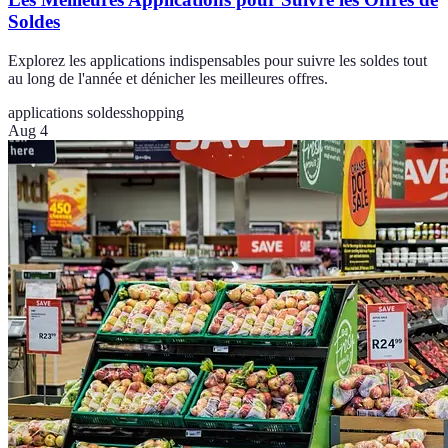
Soldes
Explorez les applications indispensables pour suivre les soldes tout
au long de l'année et dénicher les meilleures offres.
applications soldes
shopping
Aug 4