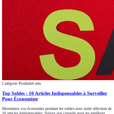
Catégorie Produits
6
min
Top Soldes : 10 Articles Indispensables à Surveiller
Pour Économiser
Maximisez vos économies pendant les soldes avec notre sélection de
10 articles indispensables. Suivez nos conseils pour les meilleurs