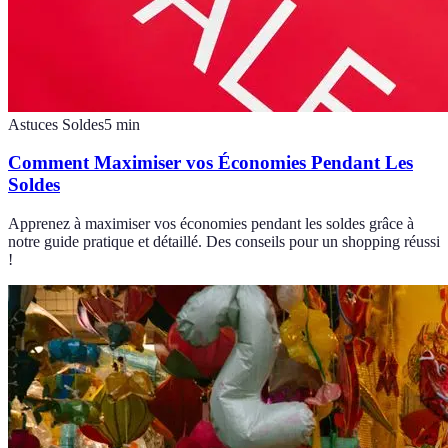
Astuces Soldes
5
min
Comment Maximiser vos Économies Pendant Les
Soldes
Apprenez à maximiser vos économies pendant les soldes grâce à
notre guide pratique et détaillé. Des conseils pour un shopping réussi
!