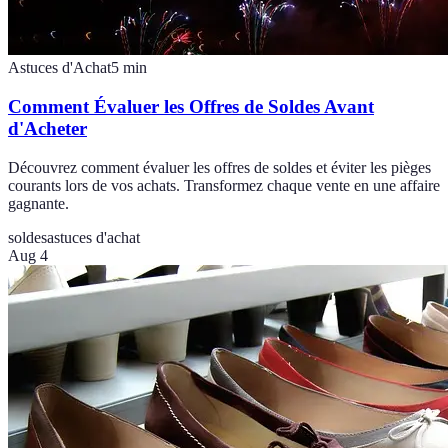
Astuces d'Achat
5
min
Comment Évaluer les Offres de Soldes Avant
d'Acheter
Découvrez comment évaluer les offres de soldes et éviter les pièges
courants lors de vos achats. Transformez chaque vente en une affaire
gagnante.
soldes
astuces d'achat
Aug 4