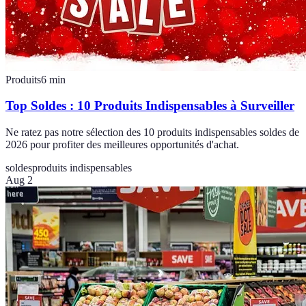
Produits
6
min
Top Soldes : 10 Produits Indispensables à Surveiller
Ne ratez pas notre sélection des 10 produits indispensables soldes de
2026 pour profiter des meilleures opportunités d'achat.
soldes
produits indispensables
Aug 2