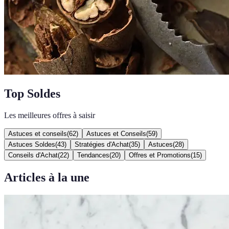
Top Soldes
Les meilleures offres à saisir
Astuces et conseils
(
62
)
Astuces et Conseils
(
59
)
Astuces Soldes
(
43
)
Stratégies d'Achat
(
35
)
Astuces
(
28
)
Conseils d'Achat
(
22
)
Tendances
(
20
)
Offres et Promotions
(
15
)
Articles à la une