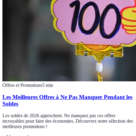
Offres et Promotions
5
min
Les Meilleures Offres à Ne Pas Manquer Pendant les
Soldes
Les soldes de 2026 approchent. Ne manquez pas ces offres
incroyables pour faire des économies. Découvrez notre sélection des
meilleures promotions !