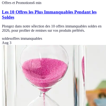
Offres et Promotions
6
min
Les 10 Offres les Plus Immanquables Pendant les
Soldes
Plongez dans notre sélection des 10 offres immanquables soldes en
2026, pour profiter de remises sur vos produits préférés.
soldes
offres immanquables
Aug 3