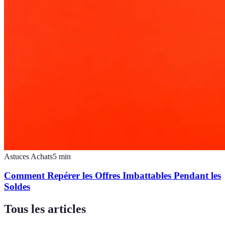
Astuces Achats
5
min
Comment Repérer les Offres Imbattables Pendant les
Soldes
Tous les articles