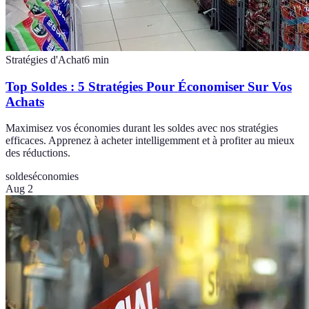
Stratégies d'Achat
6
min
Top Soldes : 5 Stratégies Pour Économiser Sur Vos
Achats
Maximisez vos économies durant les soldes avec nos stratégies
efficaces. Apprenez à acheter intelligemment et à profiter au mieux
des réductions.
soldes
économies
Aug 2