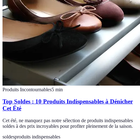
Produits Incontournables
5
min
Top Soldes : 10 Produits Indispensables à Dénicher
Cet Été
Cet été, ne manquez pas notre sélection de produits indispensables
soldes à des prix incroyables pour profiter pleinement de la saison.
soldes
produits indispensables