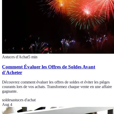
Astuces d'Achat
5
min
Comment Évaluer les Offres de Soldes Avant
d'Acheter
Découvrez comment évaluer les offres de soldes et éviter les pièges
courants lors de vos achats. Transformez chaque vente en une affaire
gagnante.
soldes
astuces d'achat
Aug 4