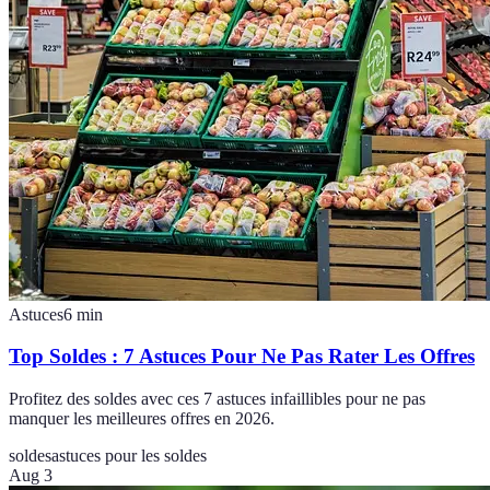
Astuces
6
min
Top Soldes : 7 Astuces Pour Ne Pas Rater Les Offres
Profitez des soldes avec ces 7 astuces infaillibles pour ne pas
manquer les meilleures offres en 2026.
soldes
astuces pour les soldes
Aug 3