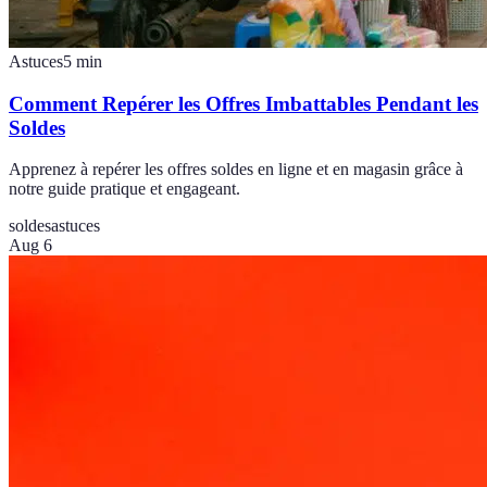
Astuces
5
min
Comment Repérer les Offres Imbattables Pendant les
Soldes
Apprenez à repérer les offres soldes en ligne et en magasin grâce à
notre guide pratique et engageant.
soldes
astuces
Aug 6