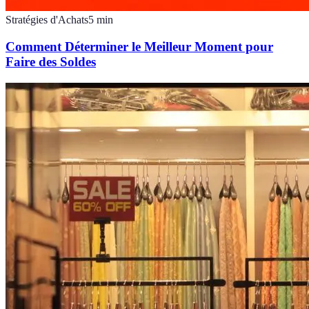
Stratégies d'Achats
5
min
Comment Déterminer le Meilleur Moment pour
Faire des Soldes