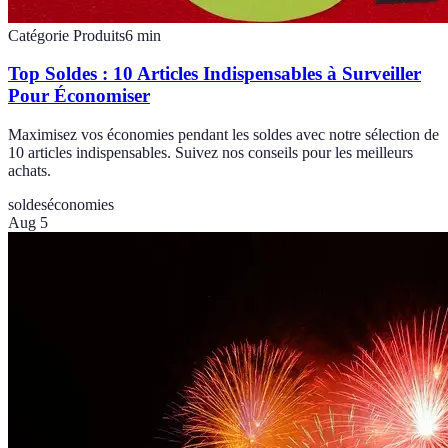
Catégorie Produits
6
min
Top Soldes : 10 Articles Indispensables à Surveiller
Pour Économiser
Maximisez vos économies pendant les soldes avec notre sélection de
10 articles indispensables. Suivez nos conseils pour les meilleurs
achats.
soldes
économies
Aug 5