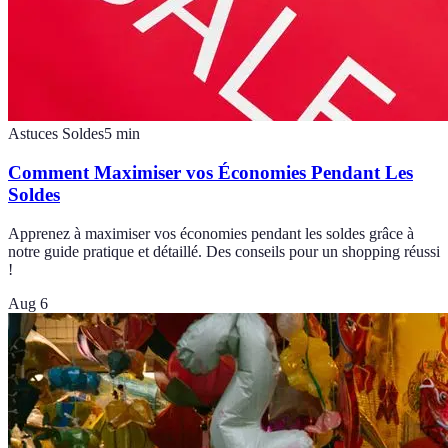
Astuces Soldes
5
min
Comment Maximiser vos Économies Pendant Les
Soldes
Apprenez à maximiser vos économies pendant les soldes grâce à
notre guide pratique et détaillé. Des conseils pour un shopping réussi
!
Aug 6