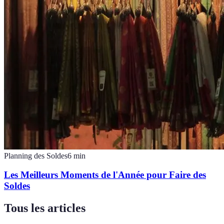
Planning des Soldes
6
min
Les Meilleurs Moments de l'Année pour Faire des
Soldes
Tous les articles