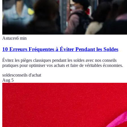
Astuces
6
min
10 Erreurs Fréquentes à Éviter Pendant les Soldes
Évitez les pièges classiques pendant les soldes avec nos conseils
pratiques pour optimiser vos achats et faire de véritables économies.
soldes
conseils d'achat
Aug 5