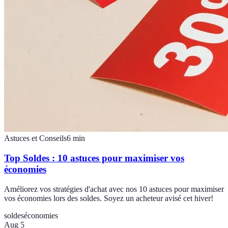
Astuces et Conseils
6
min
Top Soldes : 10 astuces pour maximiser vos
économies
Améliorez vos stratégies d'achat avec nos 10 astuces pour maximiser
vos économies lors des soldes. Soyez un acheteur avisé cet hiver!
soldes
économies
Aug 5