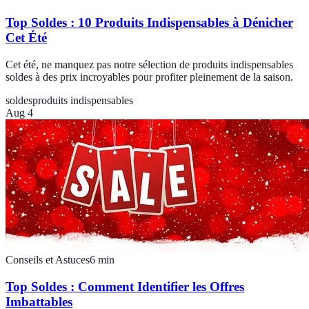
Top Soldes : 10 Produits Indispensables à Dénicher
Cet Été
Cet été, ne manquez pas notre sélection de produits indispensables
soldes à des prix incroyables pour profiter pleinement de la saison.
soldes
produits indispensables
Aug 4
Conseils et Astuces
6
min
Top Soldes : Comment Identifier les Offres
Imbattables