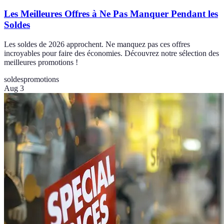
Les Meilleures Offres à Ne Pas Manquer Pendant les
Soldes
Les soldes de 2026 approchent. Ne manquez pas ces offres
incroyables pour faire des économies. Découvrez notre sélection des
meilleures promotions !
soldes
promotions
Aug 3