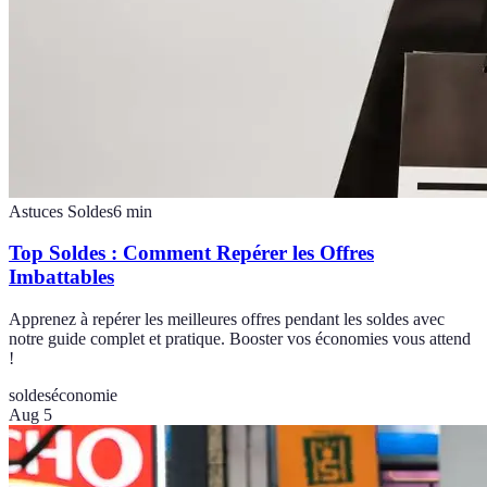
Astuces Soldes
6
min
Top Soldes : Comment Repérer les Offres
Imbattables
Apprenez à repérer les meilleures offres pendant les soldes avec
notre guide complet et pratique. Booster vos économies vous attend
!
soldes
économie
Aug 5