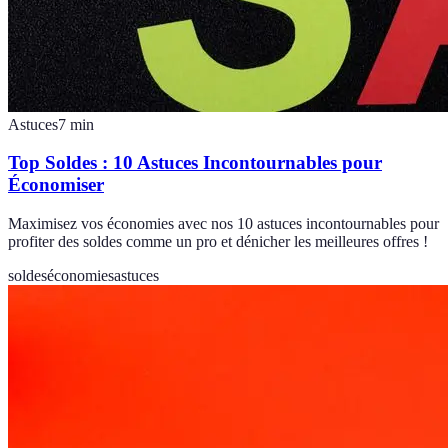
Astuces
7
min
Top Soldes : 10 Astuces Incontournables pour
Économiser
Maximisez vos économies avec nos 10 astuces incontournables pour
profiter des soldes comme un pro et dénicher les meilleures offres !
soldes
économies
astuces