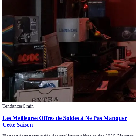
Tendances
6
min
Les Meilleures Offres de Soldes à Ne Pas Manquer
Cette Saison