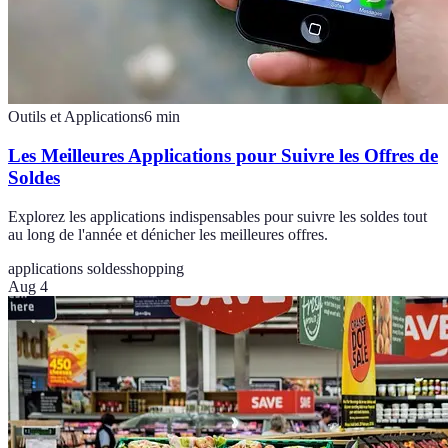
Outils et Applications
6
min
Les Meilleures Applications pour Suivre les Offres de
Soldes
Explorez les applications indispensables pour suivre les soldes tout
au long de l'année et dénicher les meilleures offres.
applications soldes
shopping
Aug 4