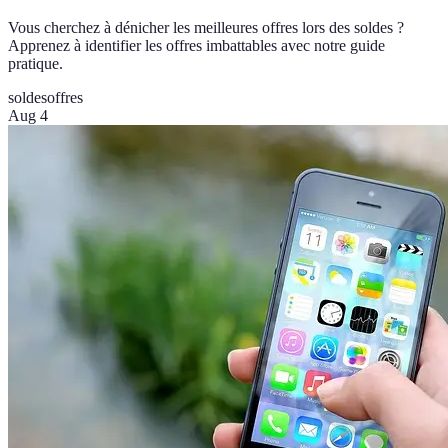
Vous cherchez à dénicher les meilleures offres lors des soldes ?
Apprenez à identifier les offres imbattables avec notre guide
pratique.
soldes
offres
Aug 4