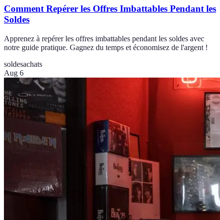
Comment Repérer les Offres Imbattables Pendant les
Soldes
Apprenez à repérer les offres imbattables pendant les soldes avec
notre guide pratique. Gagnez du temps et économisez de l'argent !
soldes
achats
Aug 6