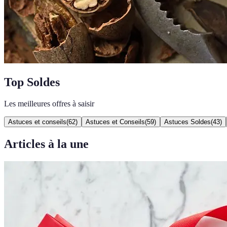
Top Soldes
Les meilleures offres à saisir
Astuces et conseils
(
62
)
Astuces et Conseils
(
59
)
Astuces Soldes
(
43
)
Articles à la une