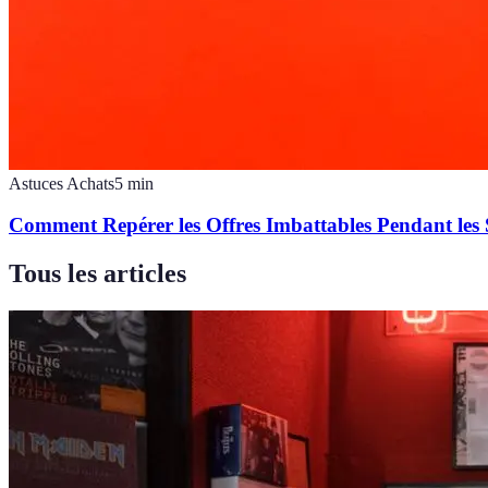
Astuces Achats
5
min
Comment Repérer les Offres Imbattables Pendant les 
Tous les articles