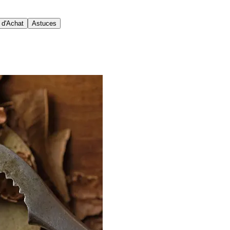
 d'Achat
Astuces