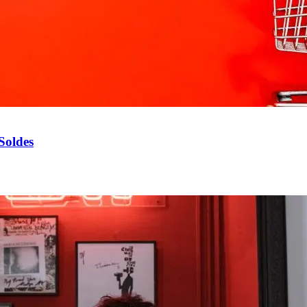
Soldes