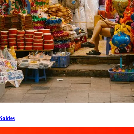
Soldes