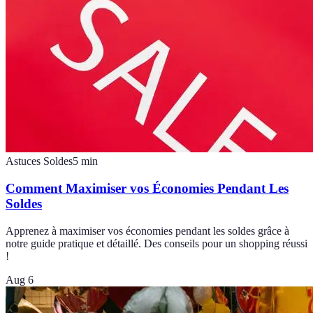
Astuces Soldes
5
min
Comment Maximiser vos Économies Pendant Les
Soldes
Apprenez à maximiser vos économies pendant les soldes grâce à
notre guide pratique et détaillé. Des conseils pour un shopping réussi
!
Aug 6