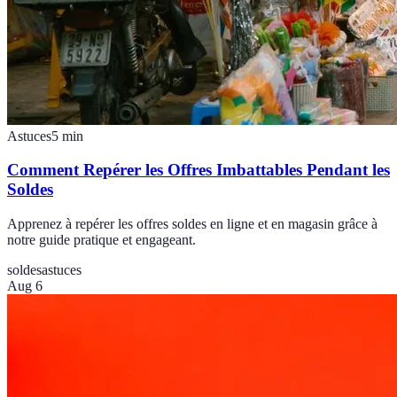
Astuces
5
min
Comment Repérer les Offres Imbattables Pendant les
Soldes
Apprenez à repérer les offres soldes en ligne et en magasin grâce à
notre guide pratique et engageant.
soldes
astuces
Aug 6