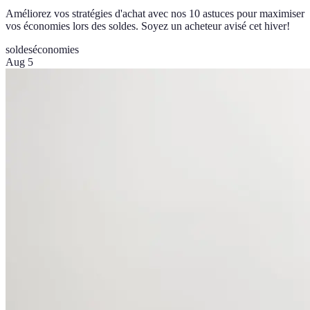
Améliorez vos stratégies d'achat avec nos 10 astuces pour maximiser
vos économies lors des soldes. Soyez un acheteur avisé cet hiver!
soldes
économies
Aug 5