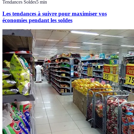
Tendances Soldes
5
min
Les tendances à suivre pour maximiser vos
économies pendant les soldes