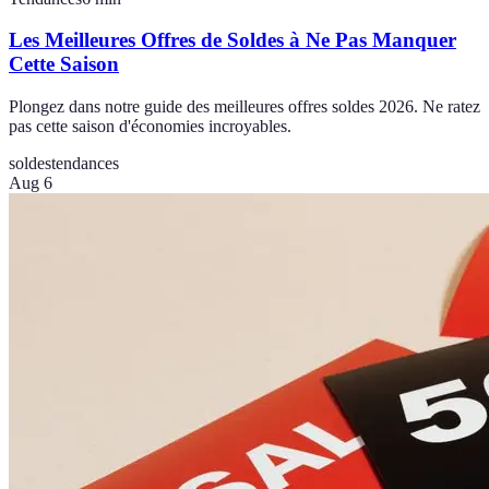
Les Meilleures Offres de Soldes à Ne Pas Manquer
Cette Saison
Plongez dans notre guide des meilleures offres soldes 2026. Ne ratez
pas cette saison d'économies incroyables.
soldes
tendances
Aug 6