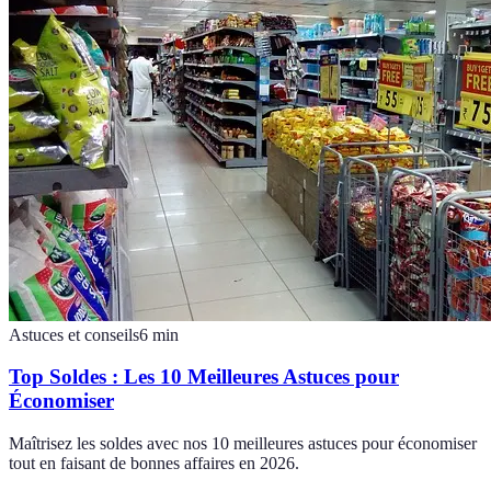
Astuces et conseils
6
min
Top Soldes : Les 10 Meilleures Astuces pour
Économiser
Maîtrisez les soldes avec nos 10 meilleures astuces pour économiser
tout en faisant de bonnes affaires en 2026.