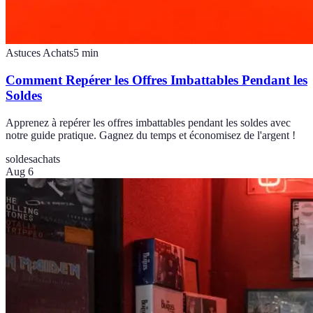
Astuces Achats
5
min
Comment Repérer les Offres Imbattables Pendant les
Soldes
Apprenez à repérer les offres imbattables pendant les soldes avec
notre guide pratique. Gagnez du temps et économisez de l'argent !
soldes
achats
Aug 6