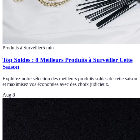
Produits à Surveiller
5
min
Top Soldes : 8 Meilleurs Produits à Surveiller Cette
Saison
Explorez notre sélection des meilleurs produits soldes de cette saison
et maximisez vos économies avec des choix judicieux.
Aug 8