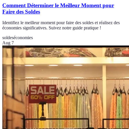
Comment Déterminer le Meilleur Moment pour
Faire des Soldes
Identifiez le meilleur moment pour faire des soldes et réalisez des
économies significatives. Suivez notre guide pratique !
soldes
économies
Aug 7