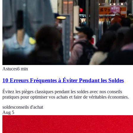
Astuces
6
min
10 Erreurs Fréquentes à Éviter Pendant les Soldes
Évitez les pièges classiques pendant les soldes avec nos conseils
pratiques pour optimiser vos achats et faire de véritables économies.
soldes
conseils d'achat
Aug 5