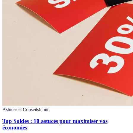
Astuces et Conseils
6
min
Top Soldes : 10 astuces pour maximiser vos
économies