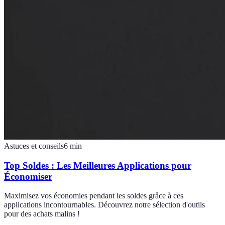
Astuces et conseils
6
min
Top Soldes : Les Meilleures Applications pour
Économiser
Maximisez vos économies pendant les soldes grâce à ces
applications incontournables. Découvrez notre sélection d'outils
pour des achats malins !