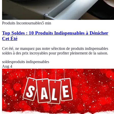
Produits Incontournables
5
min
Top Soldes : 10 Produits Indispensables à Dénicher
Cet Été
Cet été, ne manquez pas notre sélection de produits indispensables
soldes à des prix incroyables pour profiter pleinement de la saison.
soldes
produits indispensables
Aug 4