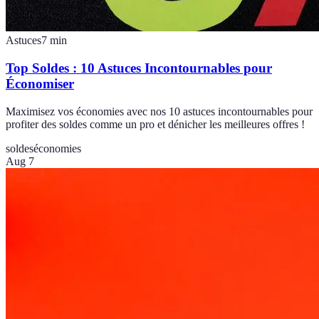
Astuces
7
min
Top Soldes : 10 Astuces Incontournables pour
Économiser
Maximisez vos économies avec nos 10 astuces incontournables pour
profiter des soldes comme un pro et dénicher les meilleures offres !
soldes
économies
Aug 7