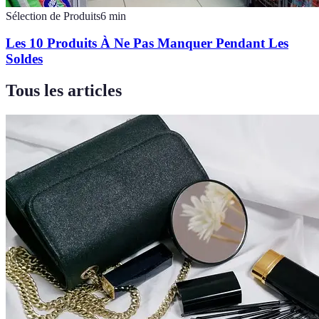
Sélection de Produits
6
min
Les 10 Produits À Ne Pas Manquer Pendant Les
Soldes
Tous les articles