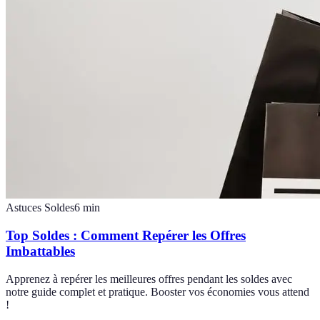
Astuces Soldes
6
min
Top Soldes : Comment Repérer les Offres
Imbattables
Apprenez à repérer les meilleures offres pendant les soldes avec
notre guide complet et pratique. Booster vos économies vous attend
!