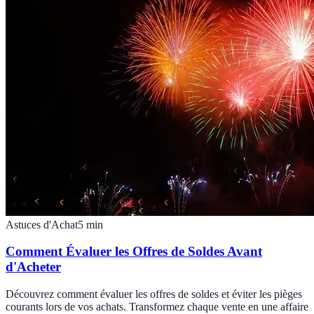
Astuces d'Achat
5
min
Comment Évaluer les Offres de Soldes Avant
d'Acheter
Découvrez comment évaluer les offres de soldes et éviter les pièges
courants lors de vos achats. Transformez chaque vente en une affaire