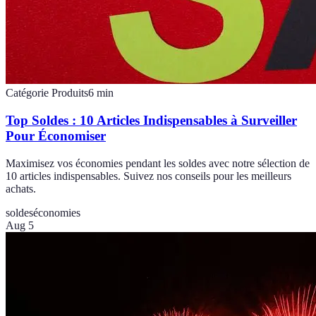
Catégorie Produits
6
min
Top Soldes : 10 Articles Indispensables à Surveiller
Pour Économiser
Maximisez vos économies pendant les soldes avec notre sélection de
10 articles indispensables. Suivez nos conseils pour les meilleurs
achats.
soldes
économies
Aug 5