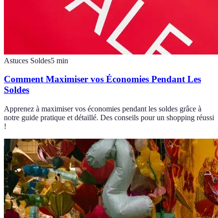
Astuces Soldes
5
min
Comment Maximiser vos Économies Pendant Les
Soldes
Apprenez à maximiser vos économies pendant les soldes grâce à
notre guide pratique et détaillé. Des conseils pour un shopping réussi
!