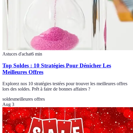
Astuces d'achat
6
min
Top Soldes : 10 Stratégies Pour Dénicher Les
Meilleures Offres
Explorez nos 10 stratégies testées pour trouver les meilleures offres
lors des soldes. Prêt à faire de bonnes affaires ?
soldes
meilleures offres
Aug 3