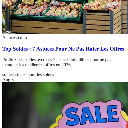
Astuces
6
min
Top Soldes : 7 Astuces Pour Ne Pas Rater Les Offres
Profitez des soldes avec ces 7 astuces infaillibles pour ne pas
manquer les meilleures offres en 2026.
soldes
astuces pour les soldes
Aug 3