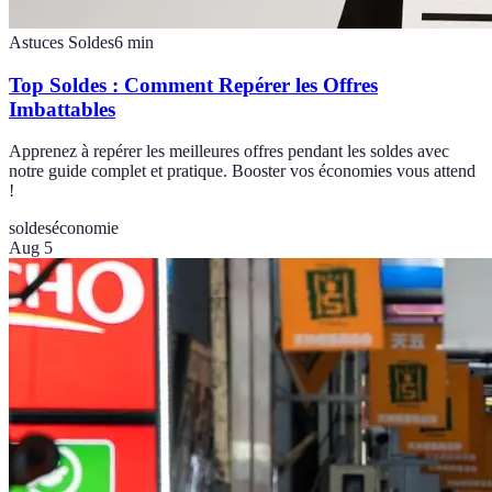
Astuces Soldes
6
min
Top Soldes : Comment Repérer les Offres
Imbattables
Apprenez à repérer les meilleures offres pendant les soldes avec
notre guide complet et pratique. Booster vos économies vous attend
!
soldes
économie
Aug 5