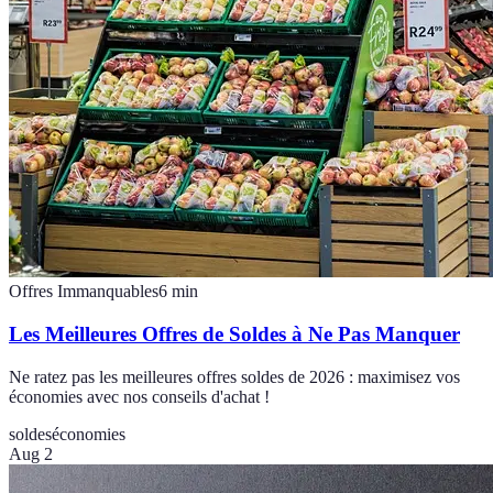
Offres Immanquables
6
min
Les Meilleures Offres de Soldes à Ne Pas Manquer
Ne ratez pas les meilleures offres soldes de 2026 : maximisez vos
économies avec nos conseils d'achat !
soldes
économies
Aug 2