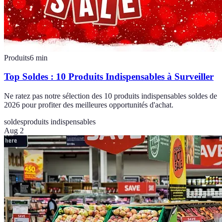
Produits
6
min
Top Soldes : 10 Produits Indispensables à Surveiller
Ne ratez pas notre sélection des 10 produits indispensables soldes de
2026 pour profiter des meilleures opportunités d'achat.
soldes
produits indispensables
Aug 2