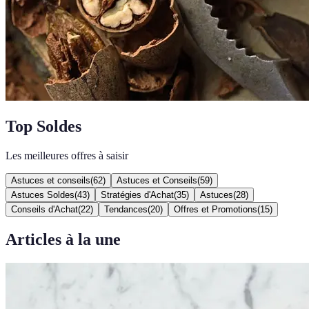
Top Soldes
Les meilleures offres à saisir
Astuces et conseils
(
62
)
Astuces et Conseils
(
59
)
Astuces Soldes
(
43
)
Stratégies d'Achat
(
35
)
Astuces
(
28
)
Conseils d'Achat
(
22
)
Tendances
(
20
)
Offres et Promotions
(
15
)
Articles à la une