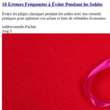
10 Erreurs Fréquentes à Éviter Pendant les Soldes
Évitez les pièges classiques pendant les soldes avec nos conseils
pratiques pour optimiser vos achats et faire de véritables économies.
soldes
conseils d'achat
Aug 5