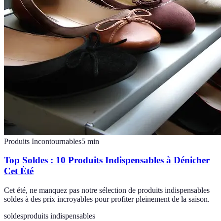
Produits Incontournables
5
min
Top Soldes : 10 Produits Indispensables à Dénicher
Cet Été
Cet été, ne manquez pas notre sélection de produits indispensables
soldes à des prix incroyables pour profiter pleinement de la saison.
soldes
produits indispensables