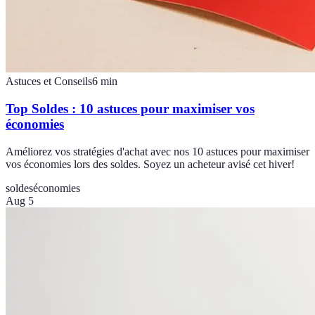
Astuces et Conseils
6
min
Top Soldes : 10 astuces pour maximiser vos
économies
Améliorez vos stratégies d'achat avec nos 10 astuces pour maximiser
vos économies lors des soldes. Soyez un acheteur avisé cet hiver!
soldes
économies
Aug 5