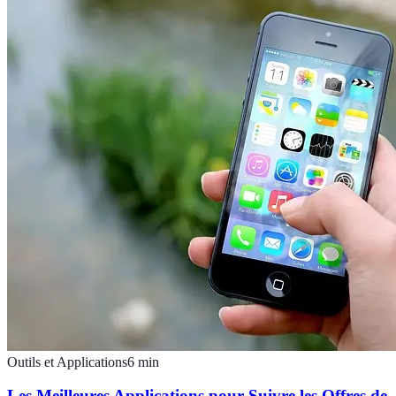
Outils et Applications
6
min
Les Meilleures Applications pour Suivre les Offres de