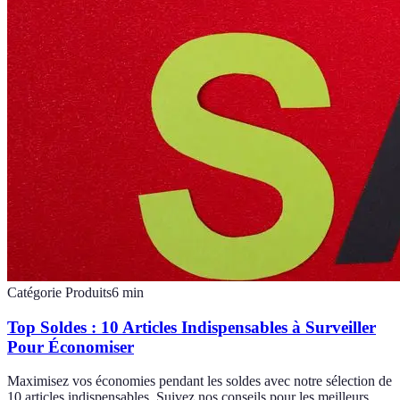
Catégorie Produits
6
min
Top Soldes : 10 Articles Indispensables à Surveiller
Pour Économiser
Maximisez vos économies pendant les soldes avec notre sélection de
10 articles indispensables. Suivez nos conseils pour les meilleurs