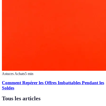
Astuces Achats
5
min
Comment Repérer les Offres Imbattables Pendant les
Soldes
Tous les articles