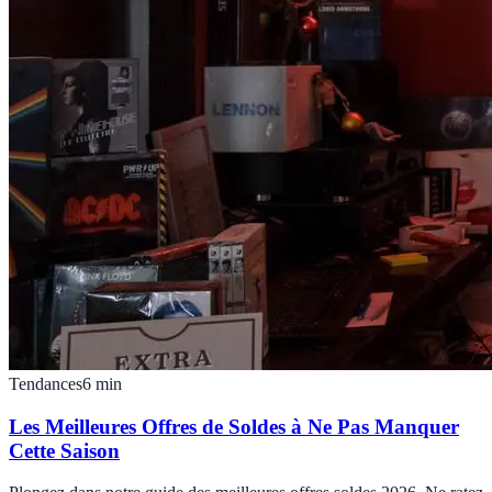
Tendances
6
min
Les Meilleures Offres de Soldes à Ne Pas Manquer
Cette Saison