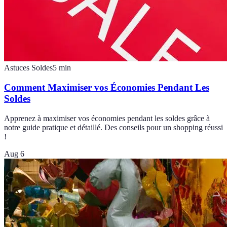
Astuces Soldes
5
min
Comment Maximiser vos Économies Pendant Les
Soldes
Apprenez à maximiser vos économies pendant les soldes grâce à
notre guide pratique et détaillé. Des conseils pour un shopping réussi
!
Aug 6