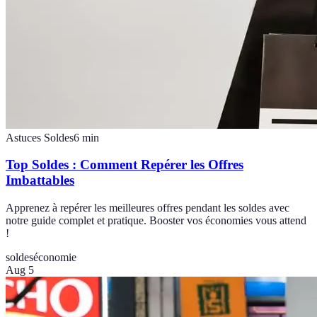
Astuces Soldes
6
min
Top Soldes : Comment Repérer les Offres
Imbattables
Apprenez à repérer les meilleures offres pendant les soldes avec
notre guide complet et pratique. Booster vos économies vous attend
!
soldes
économie
Aug 5