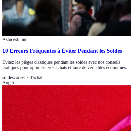
Astuces
6
min
10 Erreurs Fréquentes à Éviter Pendant les Soldes
Évitez les pièges classiques pendant les soldes avec nos conseils
pratiques pour optimiser vos achats et faire de véritables économies.
soldes
conseils d'achat
Aug 5