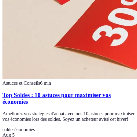
Astuces et Conseils
6
min
Top Soldes : 10 astuces pour maximiser vos
économies
Améliorez vos stratégies d'achat avec nos 10 astuces pour maximiser
vos économies lors des soldes. Soyez un acheteur avisé cet hiver!
soldes
économies
Aug 5