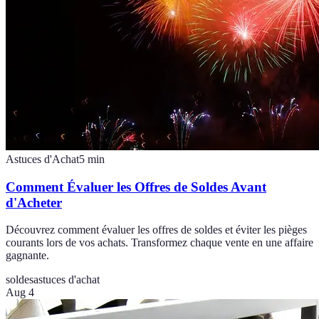
Astuces d'Achat
5
min
Comment Évaluer les Offres de Soldes Avant
d'Acheter
Découvrez comment évaluer les offres de soldes et éviter les pièges
courants lors de vos achats. Transformez chaque vente en une affaire
gagnante.
soldes
astuces d'achat
Aug 4