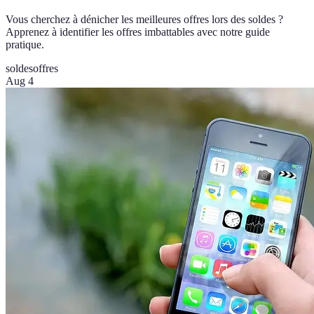
Vous cherchez à dénicher les meilleures offres lors des soldes ?
Apprenez à identifier les offres imbattables avec notre guide
pratique.
soldes
offres
Aug 4