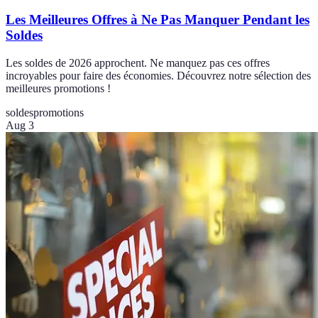
Les Meilleures Offres à Ne Pas Manquer Pendant les
Soldes
Les soldes de 2026 approchent. Ne manquez pas ces offres
incroyables pour faire des économies. Découvrez notre sélection des
meilleures promotions !
soldes
promotions
Aug 3