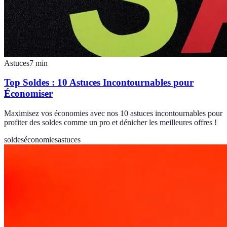
Astuces
7
min
Top Soldes : 10 Astuces Incontournables pour
Économiser
Maximisez vos économies avec nos 10 astuces incontournables pour
profiter des soldes comme un pro et dénicher les meilleures offres !
soldes
économies
astuces