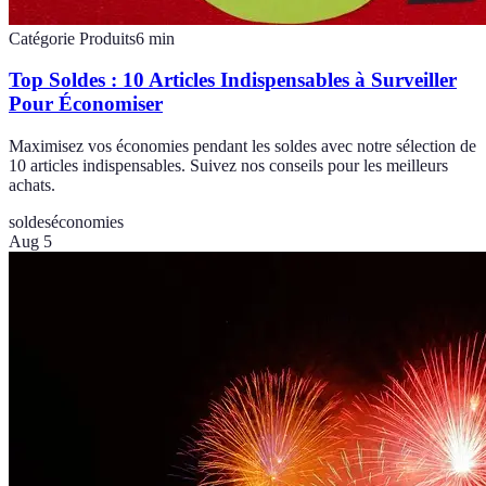
Catégorie Produits
6
min
Top Soldes : 10 Articles Indispensables à Surveiller
Pour Économiser
Maximisez vos économies pendant les soldes avec notre sélection de
10 articles indispensables. Suivez nos conseils pour les meilleurs
achats.
soldes
économies
Aug 5