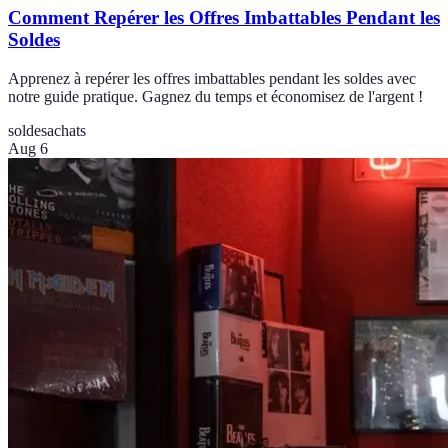
Comment Repérer les Offres Imbattables Pendant les
Soldes
Apprenez à repérer les offres imbattables pendant les soldes avec
notre guide pratique. Gagnez du temps et économisez de l'argent !
soldes
achats
Aug 6