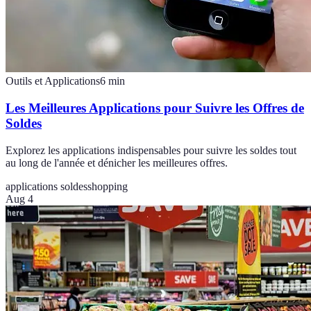
Outils et Applications
6
min
Les Meilleures Applications pour Suivre les Offres de
Soldes
Explorez les applications indispensables pour suivre les soldes tout
au long de l'année et dénicher les meilleures offres.
applications soldes
shopping
Aug 4