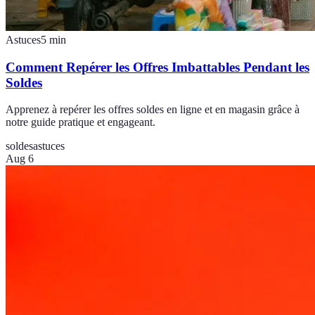
Astuces
5
min
Comment Repérer les Offres Imbattables Pendant les
Soldes
Apprenez à repérer les offres soldes en ligne et en magasin grâce à
notre guide pratique et engageant.
soldes
astuces
Aug 6