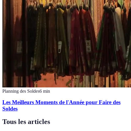
Planning des Soldes
6
min
Les Meilleurs Moments de l'Année pour Faire des
Soldes
Tous les articles