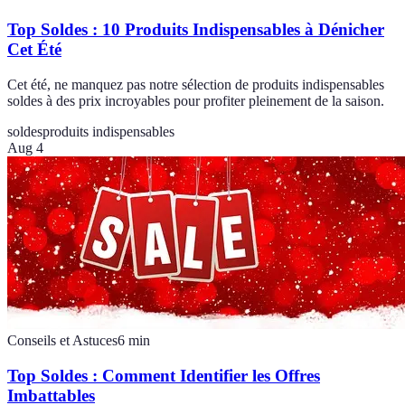
Top Soldes : 10 Produits Indispensables à Dénicher
Cet Été
Cet été, ne manquez pas notre sélection de produits indispensables
soldes à des prix incroyables pour profiter pleinement de la saison.
soldes
produits indispensables
Aug 4
Conseils et Astuces
6
min
Top Soldes : Comment Identifier les Offres
Imbattables