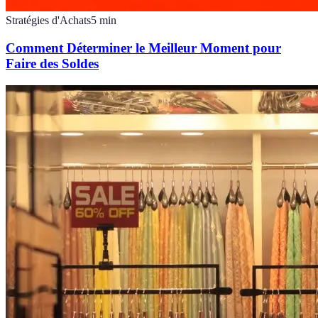
Stratégies d'Achats
5
min
Comment Déterminer le Meilleur Moment pour
Faire des Soldes