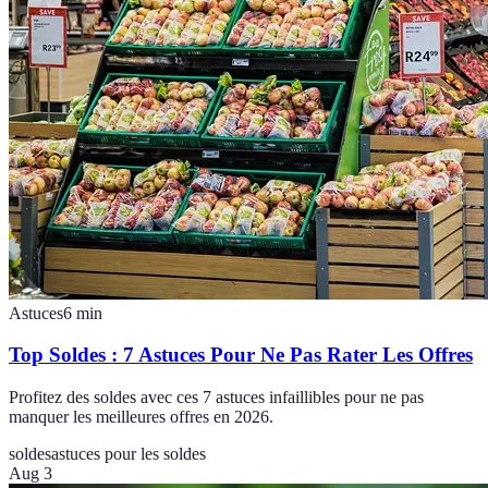
Astuces
6
min
Top Soldes : 7 Astuces Pour Ne Pas Rater Les Offres
Profitez des soldes avec ces 7 astuces infaillibles pour ne pas
manquer les meilleures offres en 2026.
soldes
astuces pour les soldes
Aug 3