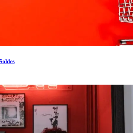
Soldes