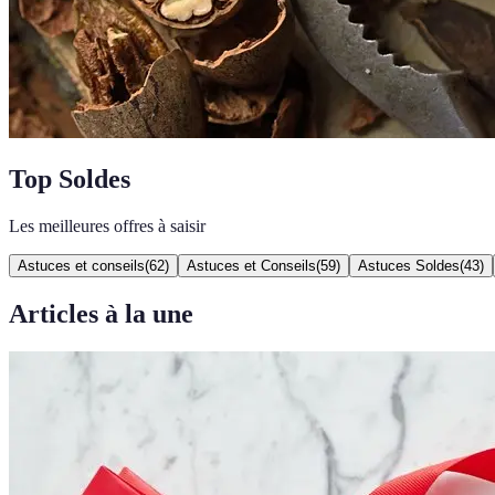
Top Soldes
Les meilleures offres à saisir
Astuces et conseils
(
62
)
Astuces et Conseils
(
59
)
Astuces Soldes
(
43
)
Articles à la une