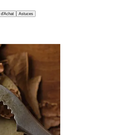
 d'Achat
Astuces