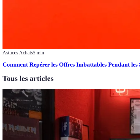
Astuces Achats
5
min
Comment Repérer les Offres Imbattables Pendant les 
Tous les articles