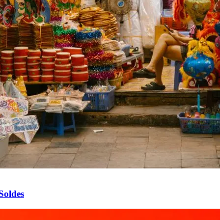
Soldes