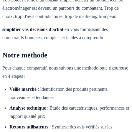
électroménager est devenu un parcours du combattant. Trop de
choix, trop d'avis contradictoires, trop de marketing trompeur.
simplifier vos décisions d'achat
en vous fournissant des
comparatifs honnêtes, complets et faciles à comprendre.
Notre méthode
Pour chaque comparatif, nous suivons une méthodologie rigoureuse
en 4 étapes :
Veille marché
:
Identification des produits pertinents,
nouveautés et tendances
Analyse technique
:
Étude des caractéristiques, performances et
rapport qualité-prix
Retours utilisateurs
:
Synthèse des avis vérifiés sur les