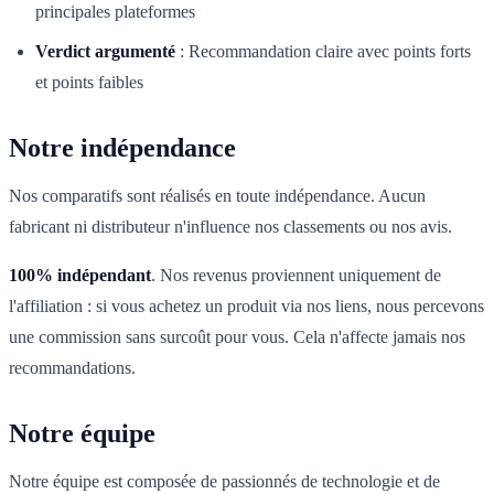
principales plateformes
Verdict argumenté
:
Recommandation claire avec points forts
et points faibles
Notre indépendance
Nos comparatifs sont réalisés en toute indépendance. Aucun
fabricant ni distributeur n'influence nos classements ou nos avis.
100% indépendant
. Nos revenus proviennent uniquement de
l'affiliation : si vous achetez un produit via nos liens, nous percevons
une commission sans surcoût pour vous. Cela n'affecte jamais nos
recommandations.
Notre équipe
Notre équipe est composée de passionnés de technologie et de