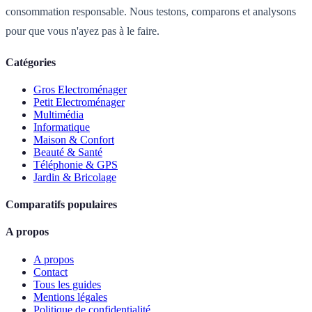
consommation responsable. Nous testons, comparons et analysons
pour que vous n'ayez pas à le faire.
Catégories
Gros Electroménager
Petit Electroménager
Multimédia
Informatique
Maison & Confort
Beauté & Santé
Téléphonie & GPS
Jardin & Bricolage
Comparatifs populaires
A propos
A propos
Contact
Tous les guides
Mentions légales
Politique de confidentialité