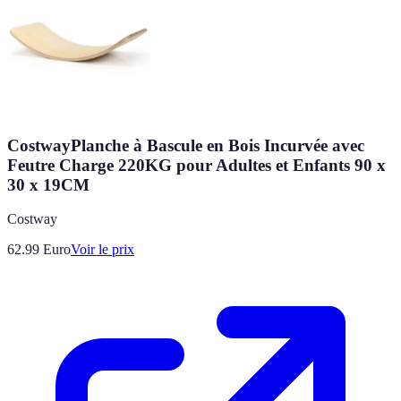
CostwayPlanche à Bascule en Bois Incurvée avec
Feutre Charge 220KG pour Adultes et Enfants 90 x
30 x 19CM
Costway
62.99
Euro
Voir le prix