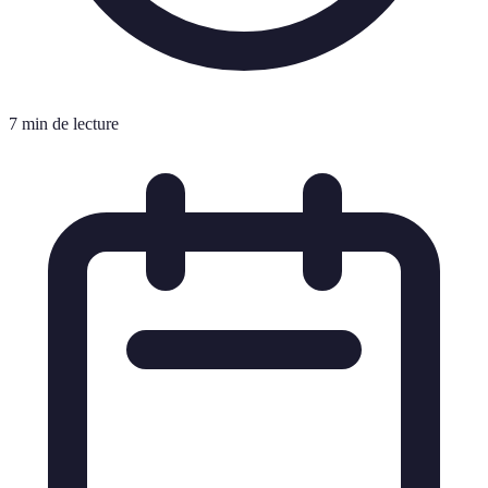
7 min de lecture