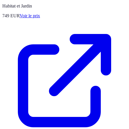
Habitat et Jardin
749
EUR
Voir le prix