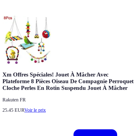
Xm Offres Spéciales! Jouet À Mâcher Avec
Plateforme 8 Pièces Oiseau De Compagnie Perroquet
Cloche Perles En Rotin Suspendu Jouet À Mâcher
Rakuten FR
25.45
EUR
Voir le prix