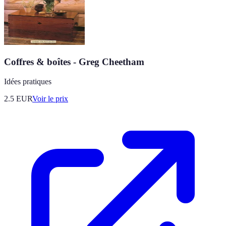
Coffres & boîtes - Greg Cheetham
Idées pratiques
2.5
EUR
Voir le prix