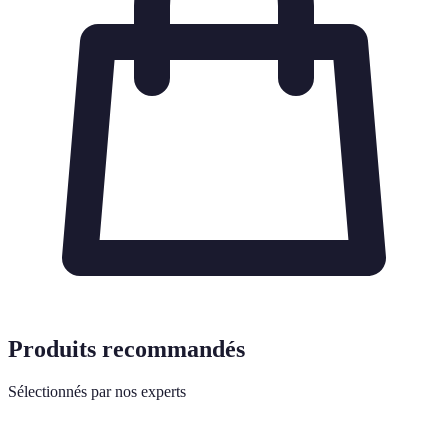
Produits recommandés
Sélectionnés par nos experts