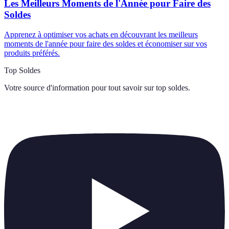
Les Meilleurs Moments de l'Année pour Faire des
Soldes
Apprenez à optimiser vos achats en découvrant les meilleurs
moments de l'année pour faire des soldes et économiser sur vos
produits préférés.
Top Soldes
Votre source d'information pour tout savoir sur
top soldes
.