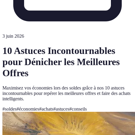
3 juin 2026
10 Astuces Incontournables
pour Dénicher les Meilleures
Offres
Maximisez vos économies lors des soldes grâce à nos 10 astuces
incontournables pour repérer les meilleures offres et faire des achats
intelligents.
#
soldes
#
économies
#
achats
#
astuces
#
conseils