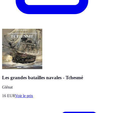
Les grandes batailles navales - Tchesmé
Glénat
16
EUR
Voir le prix