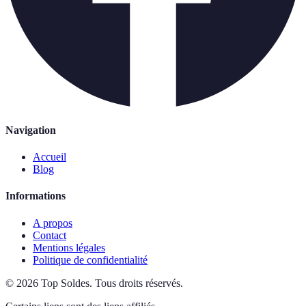
Navigation
Accueil
Blog
Informations
A propos
Contact
Mentions légales
Politique de confidentialité
©
2026
Top Soldes
.
Tous droits réservés.