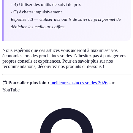
- B) Utiliser des outils de suivi de prix
- C) Acheter impulsivement
Réponse : B — Utiliser des outils de suivi de prix permet de
dénicher les meilleures offres.
Nous espérons que ces astuces vous aideront à maximiser vos
économies lors des prochaines soldes. N'hésitez pas à partager vos
propres conseils et expériences. Pour en savoir plus sur nos
recommandations, découvrez nos produits ci-dessous !
📺
Pour aller plus loin :
meilleures astuces soldes 2026
sur
YouTube