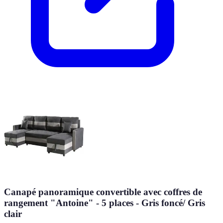
Canapé panoramique convertible avec coffres de
rangement "Antoine" - 5 places - Gris foncé/ Gris
clair