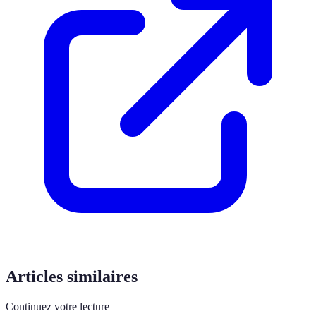
Articles similaires
Continuez votre lecture