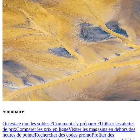
Sommaire
Qu'est-ce que les soldes ?
Comment s'y préparer ?
Utiliser les alertes
de prix
Comparer les prix en ligne
Visiter les magasins en dehors des
heures de pointe
Rechercher des codes promo
Profiter des