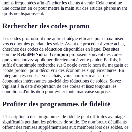
moins fréquentées afin d’inciter les clients à venir. Cela constitue
une occasion en or pour mettre la main sur des articles phares avant
qu’ils ne disparaissent.
Rechercher des codes promo
Les codes promo sont une autre stratégie efficace pour maximiser
vos économies pendant les solde. Avant de procéder à votre achat,
cherchez des codes de réduction disponibles en ligne. Des sites
comme
RetailMeNot
ou
Groupon
proposent souvent des codes
que vous pouvez appliquer directement à votre panier. Parfois, il
suffit d'une simple recherche sur Google avec le nom du magasin et
"code promo" pour découvrir des économies supplémentaires. En
intégrant ces codes à vos achats, vous pourrez réaliser des
économies intéressantes au-delà des réductions de soldes. Soyez
vigilant à la date d'expiration de ces codes et lisez toujours les
conditions d'utilisation pour éviter toute mauvaise surprise.
Profiter des programmes de fidélité
L'inscription à des programmes de fidélité peut offrir des avantages
significatifs pendant les périodes de solde. De nombreux détaillants
offrent des remises supplémentaires aux membres lors des soldes, ce