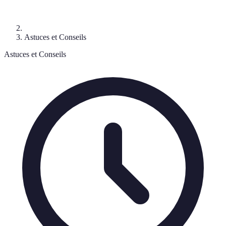
Astuces et Conseils
Astuces et Conseils