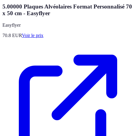
5.00000 Plaques Alvéolaires Format Personnalisé 70
x 50 cm - Easyflyer
Easyflyer
70.8
EUR
Voir le prix