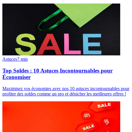
Astuces
7
min
Top Soldes : 10 Astuces Incontournables pour
Économiser
Maximisez vos économies avec nos 10 astuces incontournables pour
profiter des soldes comme un pro et dénicher les meilleures offres !