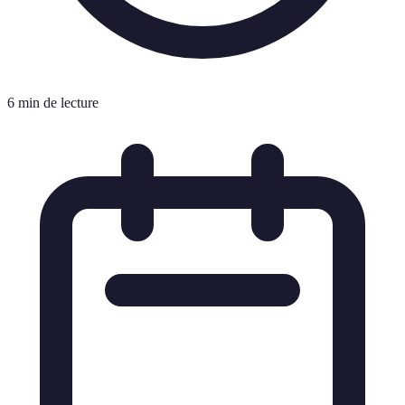
6 min de lecture