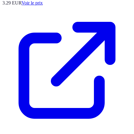
3.29
EUR
Voir le prix