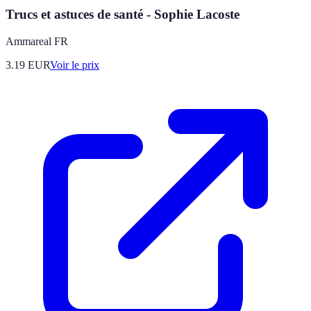
Trucs et astuces de santé - Sophie Lacoste
Ammareal FR
3.19
EUR
Voir le prix