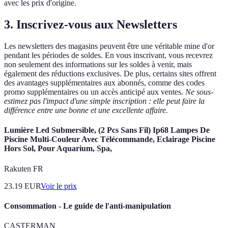
avec les prix d'origine.
3. Inscrivez-vous aux Newsletters
Les newsletters des magasins peuvent être une véritable mine d'or
pendant les périodes de soldes. En vous inscrivant, vous recevrez
non seulement des informations sur les soldes à venir, mais
également des réductions exclusives. De plus, certains sites offrent
des avantages supplémentaires aux abonnés, comme des codes
promo supplémentaires ou un accès anticipé aux ventes.
Ne sous-
estimez pas l'impact d'une simple inscription : elle peut faire la
différence entre une bonne et une excellente affaire.
Lumière Led Submersible, (2 Pcs Sans Fil) Ip68 Lampes De
Piscine Multi-Couleur Avec Télécommande, Eclairage Piscine
Hors Sol, Pour Aquarium, Spa,
Rakuten FR
23.19
EUR
Voir le prix
Consommation - Le guide de l'anti-manipulation
CASTERMAN