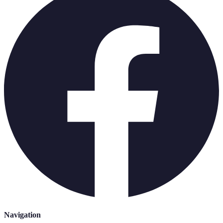
Navigation