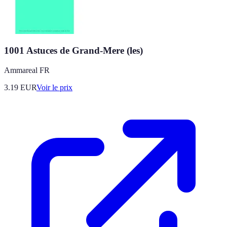
1001 Astuces de Grand-Mere (les)
Ammareal FR
3.19
EUR
Voir le prix