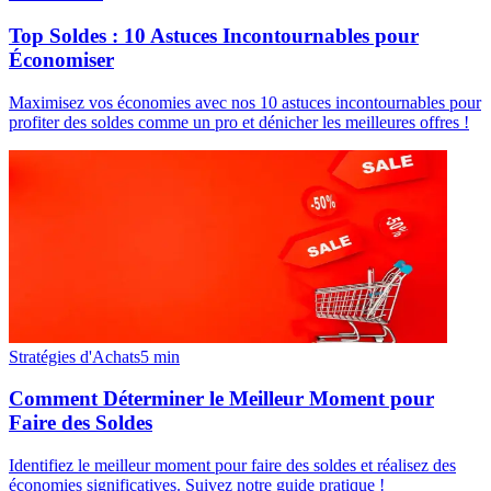
Top Soldes : 10 Astuces Incontournables pour
Économiser
Maximisez vos économies avec nos 10 astuces incontournables pour
profiter des soldes comme un pro et dénicher les meilleures offres !
Stratégies d'Achats
5
min
Comment Déterminer le Meilleur Moment pour
Faire des Soldes
Identifiez le meilleur moment pour faire des soldes et réalisez des
économies significatives. Suivez notre guide pratique !