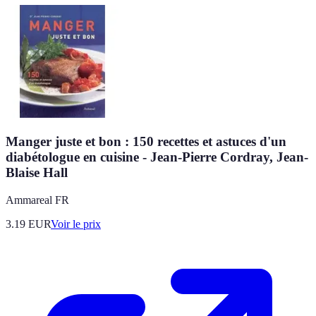
Manger juste et bon : 150 recettes et astuces d'un
diabétologue en cuisine - Jean-Pierre Cordray, Jean-
Blaise Hall
Ammareal FR
3.19
EUR
Voir le prix