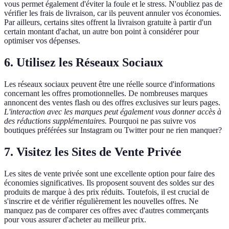
vous permet également d'éviter la foule et le stress. N'oubliez pas de
vérifier les frais de livraison, car ils peuvent annuler vos économies.
Par ailleurs, certains sites offrent la livraison gratuite à partir d'un
certain montant d'achat, un autre bon point à considérer pour
optimiser vos dépenses.
6. Utilisez les Réseaux Sociaux
Les réseaux sociaux peuvent être une réelle source d'informations
concernant les offres promotionnelles. De nombreuses marques
annoncent des ventes flash ou des offres exclusives sur leurs pages.
L'interaction avec les marques peut également vous donner accès à
des réductions supplémentaires.
Pourquoi ne pas suivre vos
boutiques préférées sur Instagram ou Twitter pour ne rien manquer?
7. Visitez les Sites de Vente Privée
Les sites de vente privée sont une excellente option pour faire des
économies significatives. Ils proposent souvent des soldes sur des
produits de marque à des prix réduits. Toutefois, il est crucial de
s'inscrire et de vérifier régulièrement les nouvelles offres. Ne
manquez pas de comparer ces offres avec d'autres commerçants
pour vous assurer d'acheter au meilleur prix.