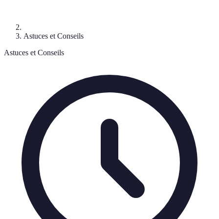
Astuces et Conseils
Astuces et Conseils