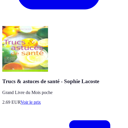
Trucs & astuces de santé - Sophie Lacoste
Grand Livre du Mois poche
2.69
EUR
Voir le prix