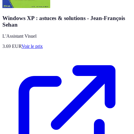
Windows XP : astuces & solutions - Jean-François
Sehan
L'Assistant Visuel
3.69
EUR
Voir le prix