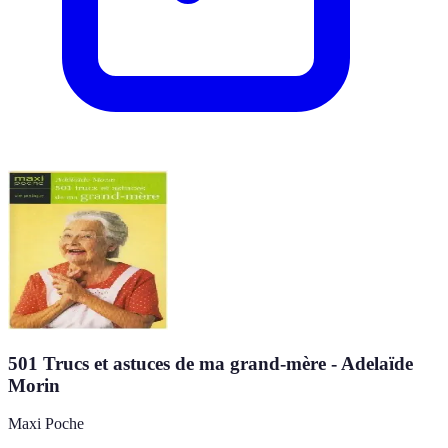
501 Trucs et astuces de ma grand-mère - Adelaïde
Morin
Maxi Poche