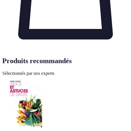
Produits recommandés
Sélectionnés par nos experts