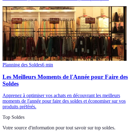
Planning des Soldes
6
min
Les Meilleurs Moments de l'Année pour Faire des
Soldes
Apprenez à optimiser vos achats en découvrant les meilleurs
moments de l'année pour faire des soldes et économiser sur vos
produits préférés.
Top Soldes
Votre source d'information pour tout savoir sur
top soldes
.