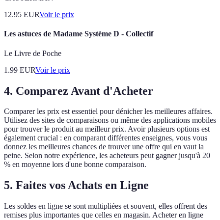
12.95
EUR
Voir le prix
Les astuces de Madame Système D - Collectif
Le Livre de Poche
1.99
EUR
Voir le prix
4. Comparez Avant d'Acheter
Comparer les prix est essentiel pour dénicher les meilleures affaires.
Utilisez des sites de comparaisons ou même des applications mobiles
pour trouver le produit au meilleur prix. Avoir plusieurs options est
également crucial : en comparant différentes enseignes, vous vous
donnez les meilleures chances de trouver une offre qui en vaut la
peine. Selon notre expérience, les acheteurs peut gagner jusqu'à 20
% en moyenne lors d'une bonne comparaison.
5. Faites vos Achats en Ligne
Les soldes en ligne se sont multipliées et souvent, elles offrent des
remises plus importantes que celles en magasin. Acheter en ligne