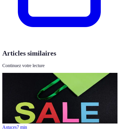
Articles similaires
Continuez votre lecture
Astuces
7
min