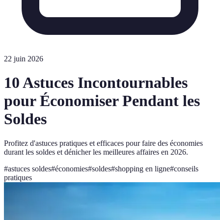
22 juin 2026
10 Astuces Incontournables
pour Économiser Pendant les
Soldes
Profitez d'astuces pratiques et efficaces pour faire des économies
durant les soldes et dénicher les meilleures affaires en 2026.
#
astuces soldes
#
économies
#
soldes
#
shopping en ligne
#
conseils
pratiques