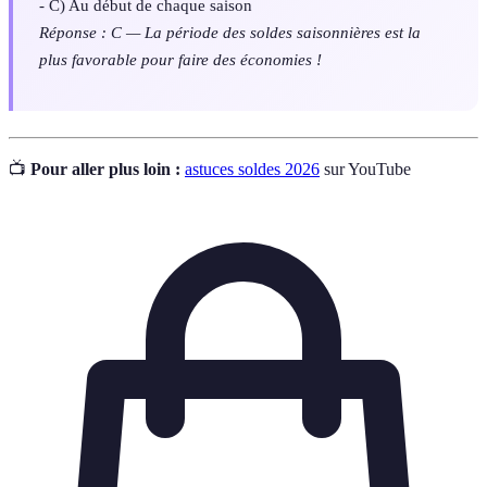
- C) Au début de chaque saison
Réponse : C — La période des soldes saisonnières est la
plus favorable pour faire des économies !
📺
Pour aller plus loin :
astuces soldes 2026
sur YouTube