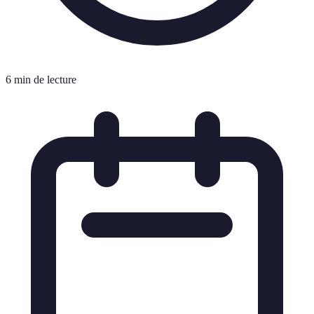
6 min de lecture