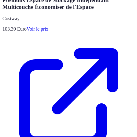
Positions Espace de Stockage Indépendant
Multicouche Économiser de l'Espace
Costway
103.39
Euro
Voir le prix