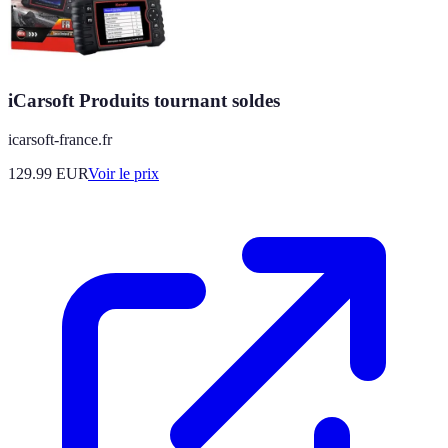
iCarsoft Produits tournant soldes
icarsoft-france.fr
129.99
EUR
Voir le prix