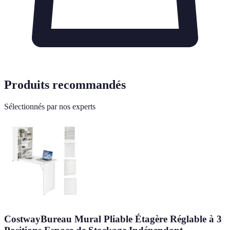
Produits recommandés
Sélectionnés par nos experts
CostwayBureau Mural Pliable Étagère Réglable à 3