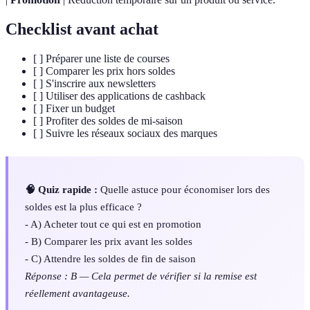
Checklist avant achat
[ ] Préparer une liste de courses
[ ] Comparer les prix hors soldes
[ ] S'inscrire aux newsletters
[ ] Utiliser des applications de cashback
[ ] Fixer un budget
[ ] Profiter des soldes de mi-saison
[ ] Suivre les réseaux sociaux des marques
🧠 Quiz rapide :
Quelle astuce pour économiser lors des
soldes est la plus efficace ?
- A) Acheter tout ce qui est en promotion
- B) Comparer les prix avant les soldes
- C) Attendre les soldes de fin de saison
Réponse : B — Cela permet de vérifier si la remise est
réellement avantageuse.