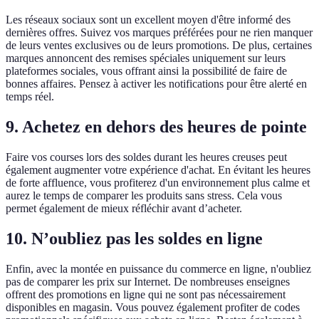
Les réseaux sociaux sont un excellent moyen d'être informé des
dernières offres. Suivez vos marques préférées pour ne rien manquer
de leurs ventes exclusives ou de leurs promotions. De plus, certaines
marques annoncent des remises spéciales uniquement sur leurs
plateformes sociales, vous offrant ainsi la possibilité de faire de
bonnes affaires. Pensez à activer les notifications pour être alerté en
temps réel.
9. Achetez en dehors des heures de pointe
Faire vos courses lors des soldes durant les heures creuses peut
également augmenter votre expérience d'achat. En évitant les heures
de forte affluence, vous profiterez d'un environnement plus calme et
aurez le temps de comparer les produits sans stress. Cela vous
permet également de mieux réfléchir avant d’acheter.
10. N’oubliez pas les soldes en ligne
Enfin, avec la montée en puissance du commerce en ligne, n'oubliez
pas de comparer les prix sur Internet. De nombreuses enseignes
offrent des promotions en ligne qui ne sont pas nécessairement
disponibles en magasin. Vous pouvez également profiter de codes