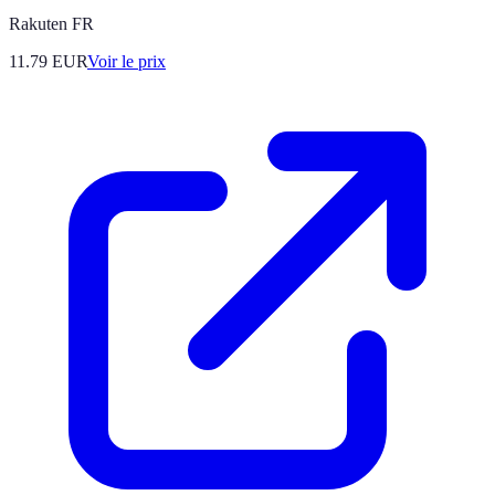
Rakuten FR
11.79
EUR
Voir le prix