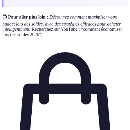
📺 Pour aller plus loin :
Découvrez comment maximiser votre
budget lors des soldes, avec des stratégies efficaces pour acheter
intelligemment.
Recherchez sur YouTube : "comment économiser
lors des soldes 2026".