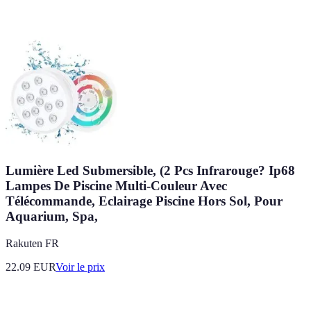
Lumière Led Submersible, (2 Pcs Infrarouge? Ip68
Lampes De Piscine Multi-Couleur Avec
Télécommande, Eclairage Piscine Hors Sol, Pour
Aquarium, Spa,
Rakuten FR
22.09
EUR
Voir le prix