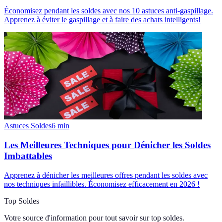
Économisez pendant les soldes avec nos 10 astuces anti-gaspillage.
Apprenez à éviter le gaspillage et à faire des achats intelligents!
Astuces Soldes
6
min
Les Meilleures Techniques pour Dénicher les Soldes
Imbattables
Apprenez à dénicher les meilleures offres pendant les soldes avec
nos techniques infaillibles. Économisez efficacement en 2026 !
Top Soldes
Votre source d'information pour tout savoir sur
top soldes
.