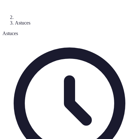
Astuces
Astuces