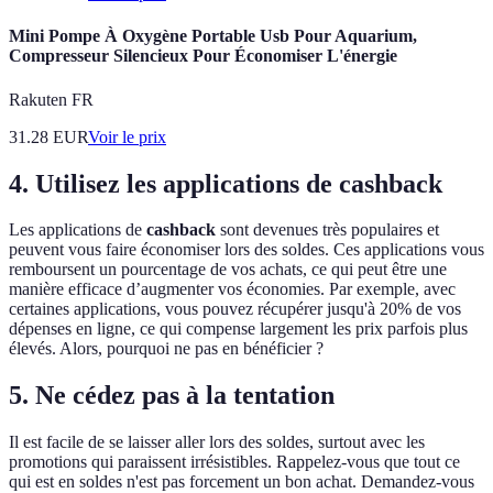
Mini Pompe À Oxygène Portable Usb Pour Aquarium,
Compresseur Silencieux Pour Économiser L'énergie
Rakuten FR
31.28
EUR
Voir le prix
4. Utilisez les applications de cashback
Les applications de
cashback
sont devenues très populaires et
peuvent vous faire économiser lors des soldes. Ces applications vous
remboursent un pourcentage de vos achats, ce qui peut être une
manière efficace d’augmenter vos économies. Par exemple, avec
certaines applications, vous pouvez récupérer jusqu'à 20% de vos
dépenses en ligne, ce qui compense largement les prix parfois plus
élevés. Alors, pourquoi ne pas en bénéficier ?
5. Ne cédez pas à la tentation
Il est facile de se laisser aller lors des soldes, surtout avec les
promotions qui paraissent irrésistibles. Rappelez-vous que tout ce
qui est en soldes n'est pas forcement un bon achat. Demandez-vous