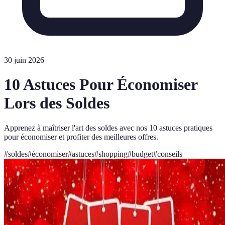
30 juin 2026
10 Astuces Pour Économiser
Lors des Soldes
Apprenez à maîtriser l'art des soldes avec nos 10 astuces pratiques
pour économiser et profiter des meilleures offres.
#
soldes
#
économiser
#
astuces
#
shopping
#
budget
#
conseils