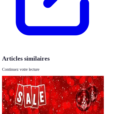
Articles similaires
Continuez votre lecture