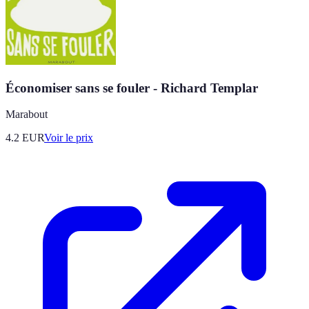
Économiser sans se fouler - Richard Templar
Marabout
4.2
EUR
Voir le prix