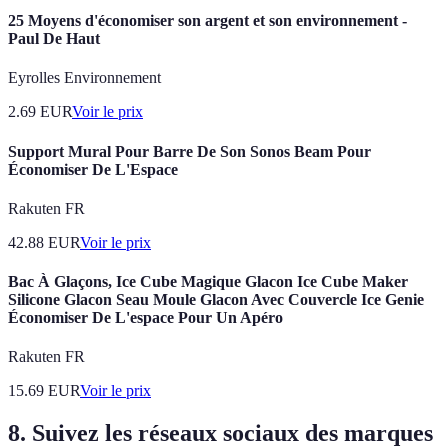
25 Moyens d'économiser son argent et son environnement -
Paul De Haut
Eyrolles Environnement
2.69
EUR
Voir le prix
Support Mural Pour Barre De Son Sonos Beam Pour
Économiser De L'Espace
Rakuten FR
42.88
EUR
Voir le prix
Bac À Glaçons, Ice Cube Magique Glacon Ice Cube Maker
Silicone Glacon Seau Moule Glacon Avec Couvercle Ice Genie
Économiser De L'espace Pour Un Apéro
Rakuten FR
15.69
EUR
Voir le prix
8. Suivez les réseaux sociaux des marques