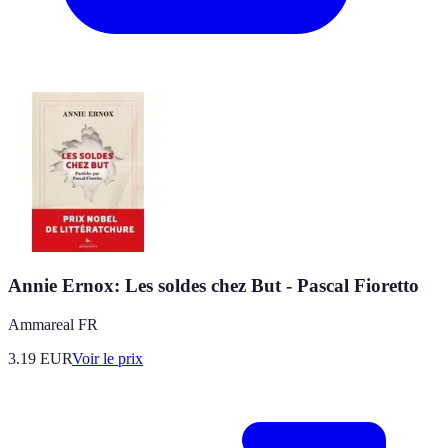
Annie Ernox: Les soldes chez But - Pascal Fioretto
Ammareal FR
3.19
EUR
Voir le prix