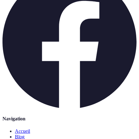
Navigation
Accueil
Blog