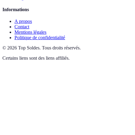
Informations
A propos
Contact
Mentions légales
Politique de confidentialité
©
2026
Top Soldes
.
Tous droits réservés.
Certains liens sont des liens affiliés.