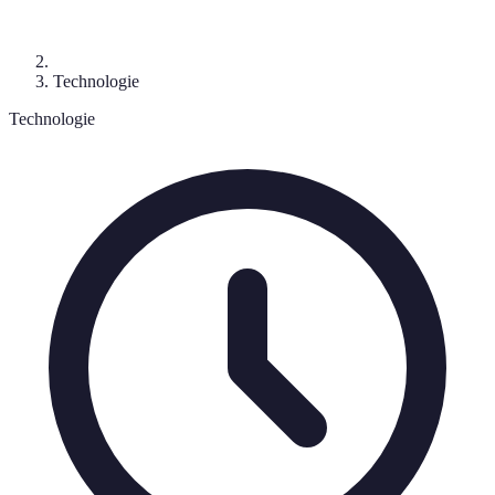
Technologie
Technologie