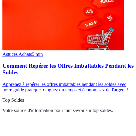
Astuces Achats
5
min
Comment Repérer les Offres Imbattables Pendant les
Soldes
Apprenez à repérer les offres imbattables pendant les soldes avec
notre guide pratique. Gagnez du temps et économisez de l'argent !
Top Soldes
Votre source d'information pour tout savoir sur
top soldes
.