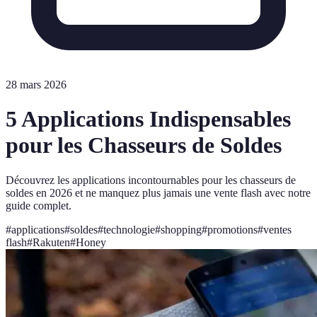
28 mars 2026
5 Applications Indispensables
pour les Chasseurs de Soldes
Découvrez les applications incontournables pour les chasseurs de
soldes en 2026 et ne manquez plus jamais une vente flash avec notre
guide complet.
#
applications
#
soldes
#
technologie
#
shopping
#
promotions
#
ventes
flash
#
Rakuten
#
Honey