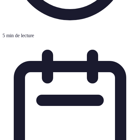
5 min de lecture