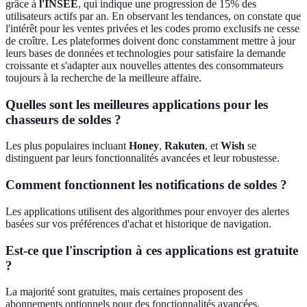
grâce à
l'INSEE
, qui indique une progression de 15% des
utilisateurs actifs par an. En observant les tendances, on constate que
l'intérêt pour les ventes privées et les codes promo exclusifs ne cesse
de croître. Les plateformes doivent donc constamment mettre à jour
leurs bases de données et technologies pour satisfaire la demande
croissante et s'adapter aux nouvelles attentes des consommateurs
toujours à la recherche de la meilleure affaire.
Quelles sont les meilleures applications pour les
chasseurs de soldes ?
Les plus populaires incluant
Honey
,
Rakuten
, et
Wish
se
distinguent par leurs fonctionnalités avancées et leur robustesse.
Comment fonctionnent les notifications de soldes ?
Les applications utilisent des algorithmes pour envoyer des alertes
basées sur vos préférences d'achat et historique de navigation.
Est-ce que l'inscription à ces applications est gratuite
?
La majorité sont gratuites, mais certaines proposent des
abonnements optionnels pour des fonctionnalités avancées.