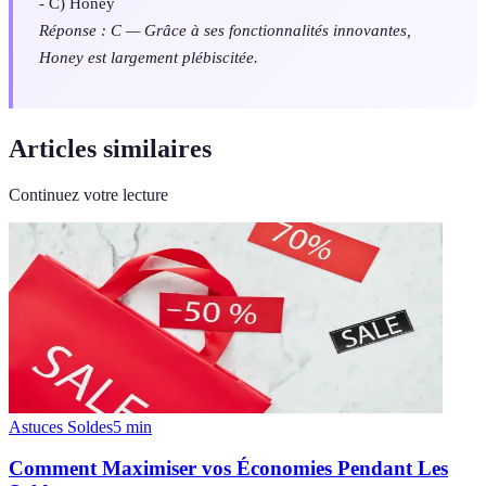
- C) Honey
Réponse : C — Grâce à ses fonctionnalités innovantes,
Honey est largement plébiscitée.
Articles similaires
Continuez votre lecture
Astuces Soldes
5
min
Comment Maximiser vos Économies Pendant Les