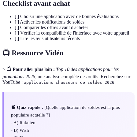
Checklist avant achat
[ ] Choisir une application avec de bonnes évaluations
[ ] Activer les notifications de soldes
[ ] Comparer les offres avant d'acheter
[ ] Vérifier la compatibilité de l'interface avec votre appareil
[ ] Lire les avis utilisateurs récents
📺 Ressource Vidéo
>
📺 Pour aller plus loin :
Top 10 des applications pour les
promotions 2026
, une analyse complète des outils. Recherchez sur
YouTube :
.
applications chasseurs de soldes 2026
🧠 Quiz rapide :
[Quelle application de soldes est la plus
populaire actuelle ?]
- A) Rakuten
- B) Wish