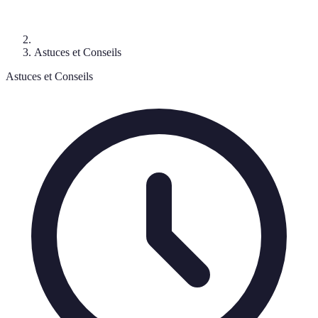
Astuces et Conseils
Astuces et Conseils