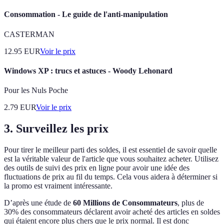
Consommation - Le guide de l'anti-manipulation
CASTERMAN
12.95
EUR
Voir le prix
Windows XP : trucs et astuces - Woody Lehonard
Pour les Nuls Poche
2.79
EUR
Voir le prix
3. Surveillez les prix
Pour tirer le meilleur parti des soldes, il est essentiel de savoir quelle
est la véritable valeur de l'article que vous souhaitez acheter. Utilisez
des outils de suivi des prix en ligne pour avoir une idée des
fluctuations de prix au fil du temps. Cela vous aidera à déterminer si
la promo est vraiment intéressante.
D’après une étude de
60 Millions de Consommateurs
, plus de
30% des consommateurs déclarent avoir acheté des articles en soldes
qui étaient encore plus chers que le prix normal. Il est donc