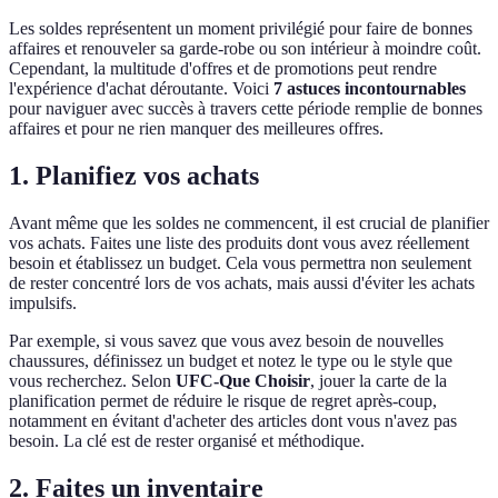
Les soldes représentent un moment privilégié pour faire de bonnes
affaires et renouveler sa garde-robe ou son intérieur à moindre coût.
Cependant, la multitude d'offres et de promotions peut rendre
l'expérience d'achat déroutante. Voici
7 astuces incontournables
pour naviguer avec succès à travers cette période remplie de bonnes
affaires et pour ne rien manquer des meilleures offres.
1. Planifiez vos achats
Avant même que les soldes ne commencent, il est crucial de planifier
vos achats. Faites une liste des produits dont vous avez réellement
besoin et établissez un budget. Cela vous permettra non seulement
de rester concentré lors de vos achats, mais aussi d'éviter les achats
impulsifs.
Par exemple, si vous savez que vous avez besoin de nouvelles
chaussures, définissez un budget et notez le type ou le style que
vous recherchez. Selon
UFC-Que Choisir
, jouer la carte de la
planification permet de réduire le risque de regret après-coup,
notamment en évitant d'acheter des articles dont vous n'avez pas
besoin. La clé est de rester organisé et méthodique.
2. Faites un inventaire