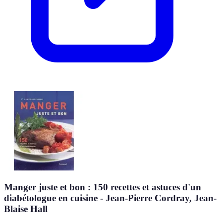
Manger juste et bon : 150 recettes et astuces d'un
diabétologue en cuisine - Jean-Pierre Cordray, Jean-
Blaise Hall