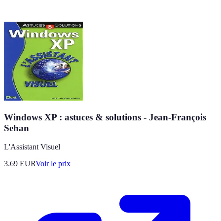
Windows XP : astuces & solutions - Jean-François
Sehan
L'Assistant Visuel
3.69
EUR
Voir le prix