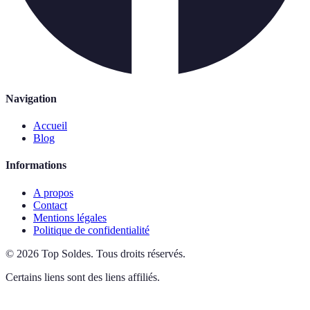
Navigation
Accueil
Blog
Informations
A propos
Contact
Mentions légales
Politique de confidentialité
©
2026
Top Soldes
.
Tous droits réservés.
Certains liens sont des liens affiliés.