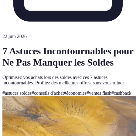
22 juin 2026
7 Astuces Incontournables pour
Ne Pas Manquer les Soldes
Optimisez vos achats lors des soldes avec ces 7 astuces
incontournables. Profitez des meilleures offres, sans vous ruiner.
#
astuces soldes
#
conseils d'achat
#
économies
#
ventes flash
#
cashback