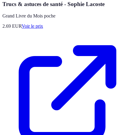
Trucs & astuces de santé - Sophie Lacoste
Grand Livre du Mois poche
2.69
EUR
Voir le prix