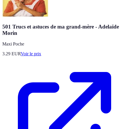
501 Trucs et astuces de ma grand-mère - Adelaïde
Morin
Maxi Poche
3.29
EUR
Voir le prix