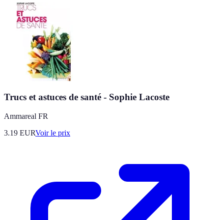
Trucs et astuces de santé - Sophie Lacoste
Ammareal FR
3.19
EUR
Voir le prix