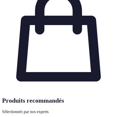
Produits recommandés
Sélectionnés par nos experts