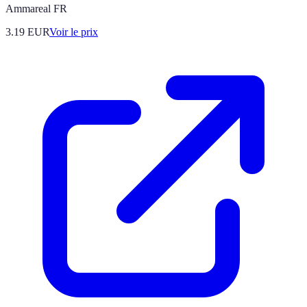
Ammareal FR
3.19
EUR
Voir le prix