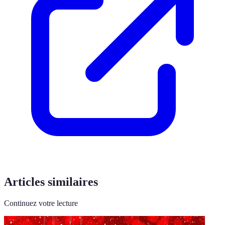
Articles similaires
Continuez votre lecture