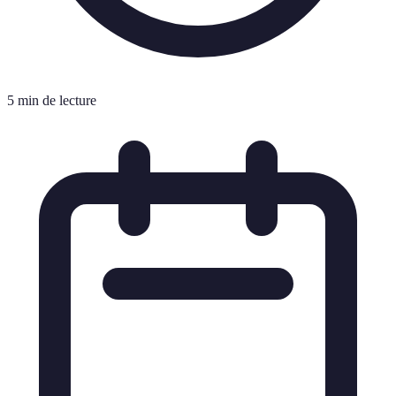
5 min de lecture