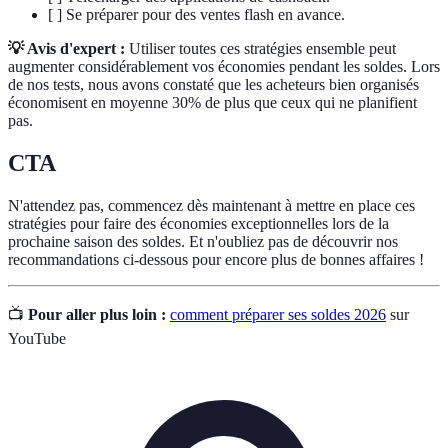
[ ] Se préparer pour des ventes flash en avance.
💡 Avis d'expert :
Utiliser toutes ces stratégies ensemble peut
augmenter considérablement vos économies pendant les soldes. Lors
de nos tests, nous avons constaté que les acheteurs bien organisés
économisent en moyenne 30% de plus que ceux qui ne planifient
pas.
CTA
N'attendez pas, commencez dès maintenant à mettre en place ces
stratégies pour faire des économies exceptionnelles lors de la
prochaine saison des soldes. Et n'oubliez pas de découvrir nos
recommandations ci-dessous pour encore plus de bonnes affaires !
📺
Pour aller plus loin :
comment préparer ses soldes 2026
sur
YouTube