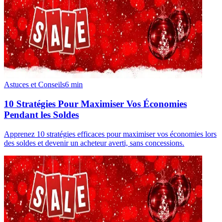
Astuces et Conseils
6
min
10 Stratégies Pour Maximiser Vos Économies
Pendant les Soldes
Apprenez 10 stratégies efficaces pour maximiser vos économies lors
des soldes et devenir un acheteur averti, sans concessions.