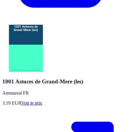
1001 Astuces de Grand-Mere (les)
Ammareal FR
3.19
EUR
Voir le prix