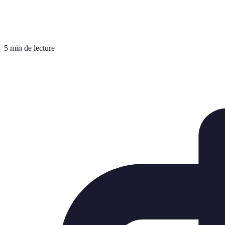
5 min de lecture