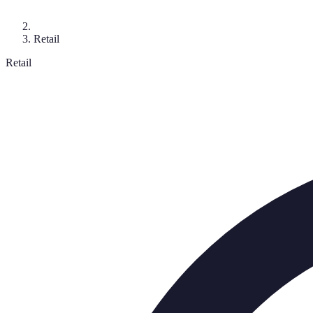
Retail
Retail