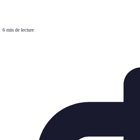
6 min de lecture