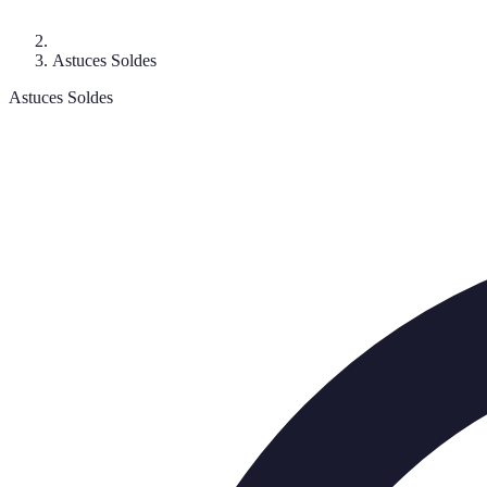
Astuces Soldes
Astuces Soldes