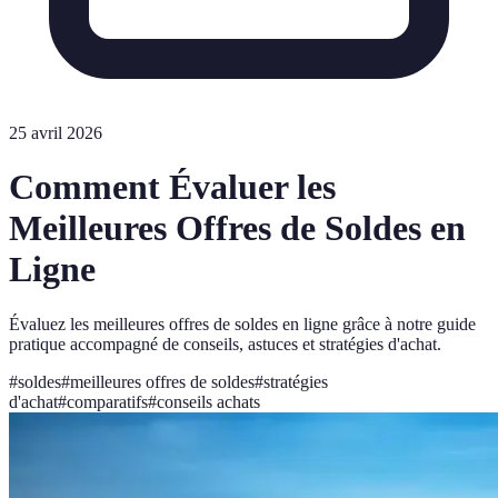
25 avril 2026
Comment Évaluer les
Meilleures Offres de Soldes en
Ligne
Évaluez les meilleures offres de soldes en ligne grâce à notre guide
pratique accompagné de conseils, astuces et stratégies d'achat.
#
soldes
#
meilleures offres de soldes
#
stratégies
d'achat
#
comparatifs
#
conseils achats