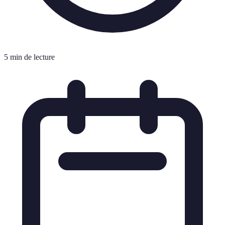
5 min de lecture