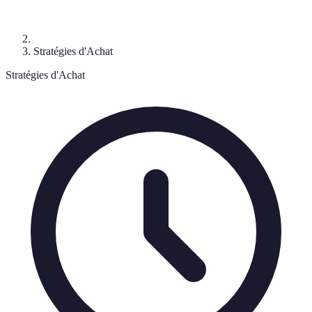
Stratégies d'Achat
Stratégies d'Achat