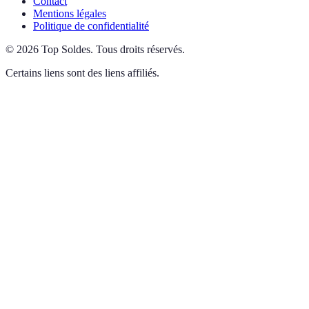
Contact
Mentions légales
Politique de confidentialité
©
2026
Top Soldes
.
Tous droits réservés.
Certains liens sont des liens affiliés.