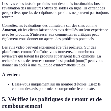
Les avis et les tests de produits sont des outils inestimables lors de
l'évaluation des meilleures offres de soldes en ligne. Ils offrent des
perspectives que les descriptions de produits ne peuvent pas toujours
fournir.
Consultez les évaluations des utilisateurs sur des sites comme
Amazon
, où les clients laissent des avis détaillés sur leur expérience
avec les produits. S'intéresser aux commentaires critiques peut
également vous donner un aperçu des problèmes potentiels.
Les avis vidéo peuvent également être très précieux. Sur des
plateformes comme YouTube, vous trouverez de nombreux
reviewers qui testent les produits et partagent leurs opinions. La
recherche sous des termes comme "test produit [nom]" peut vous
donner un accès à une multitude d'informations utiles.
À éviter :
Basez-vous uniquement sur un nombre d'étoiles. Lisez le
contenu des avis pour mieux comprendre le contexte.
5. Vérifiez les politiques de retour et de
remboursement