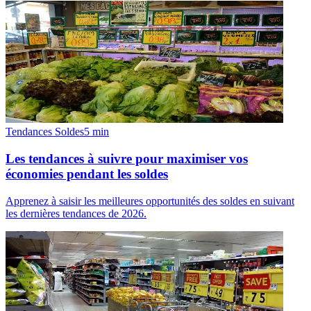
Tendances Soldes
5
min
Les tendances à suivre pour maximiser vos
économies pendant les soldes
Apprenez à saisir les meilleures opportunités des soldes en suivant
les dernières tendances de 2026.