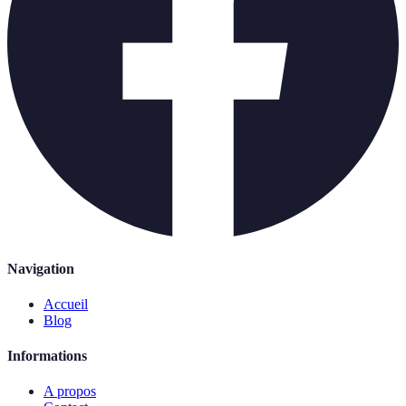
Navigation
Accueil
Blog
Informations
A propos