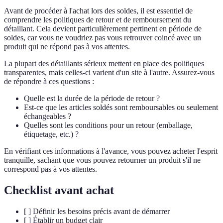
Avant de procéder à l'achat lors des soldes, il est essentiel de
comprendre les politiques de retour et de remboursement du
détaillant. Cela devient particulièrement pertinent en période de
soldes, car vous ne voudriez pas vous retrouver coincé avec un
produit qui ne répond pas à vos attentes.
La plupart des détaillants sérieux mettent en place des politiques
transparentes, mais celles-ci varient d'un site à l'autre. Assurez-vous
de répondre à ces questions :
Quelle est la durée de la période de retour ?
Est-ce que les articles soldés sont remboursables ou seulement
échangeables ?
Quelles sont les conditions pour un retour (emballage,
étiquetage, etc.) ?
En vérifiant ces informations à l'avance, vous pouvez acheter l'esprit
tranquille, sachant que vous pouvez retourner un produit s'il ne
correspond pas à vos attentes.
Checklist avant achat
[ ] Définir les besoins précis avant de démarrer
[ ] Établir un budget clair