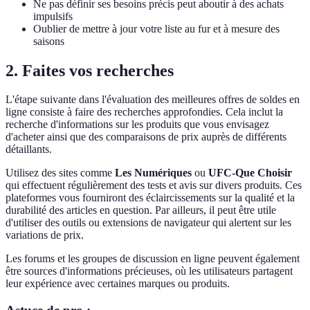
Ne pas définir ses besoins précis peut aboutir à des achats
impulsifs
Oublier de mettre à jour votre liste au fur et à mesure des
saisons
2. Faites vos recherches
L'étape suivante dans l'évaluation des meilleures offres de soldes en
ligne consiste à faire des recherches approfondies. Cela inclut la
recherche d'informations sur les produits que vous envisagez
d'acheter ainsi que des comparaisons de prix auprès de différents
détaillants.
Utilisez des sites comme
Les Numériques
ou
UFC-Que Choisir
qui effectuent régulièrement des tests et avis sur divers produits. Ces
plateformes vous fourniront des éclaircissements sur la qualité et la
durabilité des articles en question. Par ailleurs, il peut être utile
d'utiliser des outils ou extensions de navigateur qui alertent sur les
variations de prix.
Les forums et les groupes de discussion en ligne peuvent également
être sources d'informations précieuses, où les utilisateurs partagent
leur expérience avec certaines marques ou produits.