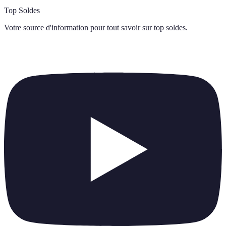
Top Soldes
Votre source d'information pour tout savoir sur
top soldes
.