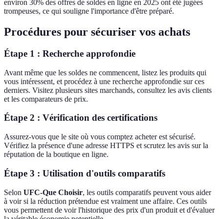
environ 30% des offres de soldes en ligne en 2025 ont été jugées
trompeuses, ce qui souligne l'importance d'être préparé.
Procédures pour sécuriser vos achats
Étape 1 : Recherche approfondie
Avant même que les soldes ne commencent, listez les produits qui
vous intéressent, et procédez à une recherche approfondie sur ces
derniers. Visitez plusieurs sites marchands, consultez les avis clients
et les comparateurs de prix.
Étape 2 : Vérification des certifications
Assurez-vous que le site où vous comptez acheter est sécurisé.
Vérifiez la présence d'une adresse HTTPS et scrutez les avis sur la
réputation de la boutique en ligne.
Étape 3 : Utilisation d'outils comparatifs
Selon
UFC-Que Choisir
, les outils comparatifs peuvent vous aider
à voir si la réduction prétendue est vraiment une affaire. Ces outils
vous permettent de voir l'historique des prix d'un produit et d'évaluer
la véritable économie potentielle.