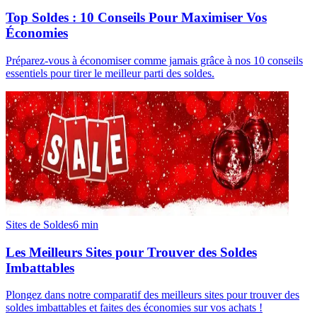
Top Soldes : 10 Conseils Pour Maximiser Vos
Économies
Préparez-vous à économiser comme jamais grâce à nos 10 conseils
essentiels pour tirer le meilleur parti des soldes.
Sites de Soldes
6
min
Les Meilleurs Sites pour Trouver des Soldes
Imbattables
Plongez dans notre comparatif des meilleurs sites pour trouver des
soldes imbattables et faites des économies sur vos achats !