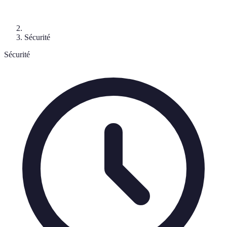
Sécurité
Sécurité