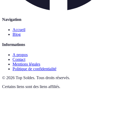
Navigation
Accueil
Blog
Informations
A propos
Contact
Mentions légales
Politique de confidentialité
©
2026
Top Soldes
.
Tous droits réservés.
Certains liens sont des liens affiliés.