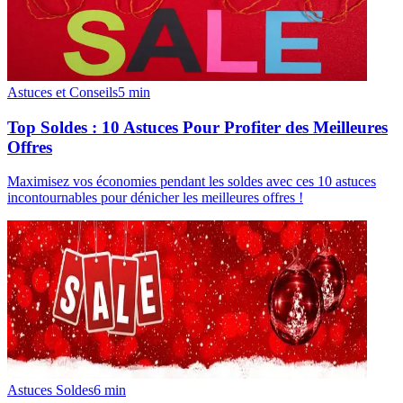
Astuces et Conseils
5
min
Top Soldes : 10 Astuces Pour Profiter des Meilleures
Offres
Maximisez vos économies pendant les soldes avec ces 10 astuces
incontournables pour dénicher les meilleures offres !
Astuces Soldes
6
min