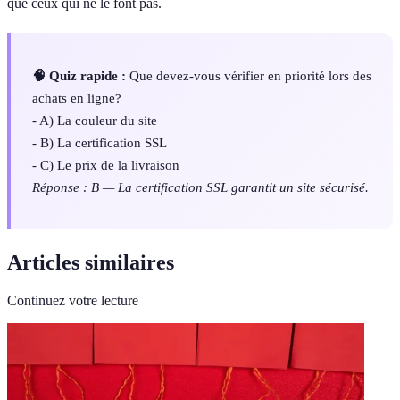
que ceux qui ne le font pas.
🧠 Quiz rapide :
Que devez-vous vérifier en priorité lors des
achats en ligne?
- A) La couleur du site
- B) La certification SSL
- C) Le prix de la livraison
Réponse : B — La certification SSL garantit un site sécurisé.
Articles similaires
Continuez votre lecture