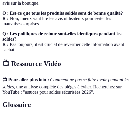
avis sur la boutique.
Q : Est-ce que tous les produits soldés sont de bonne qualité?
R :
Non, mieux vaut lire les avis utilisateurs pour éviter les
mauvaises surprises.
Q : Les politiques de retour sont-elles identiques pendant les
soldes?
R :
Pas toujours, il est crucial de revérifier cette information avant
l'achat.
📺 Ressource Vidéo
📺 Pour aller plus loin :
Comment ne pas se faire avoir pendant les
soldes
, une analyse complète des pièges à éviter. Recherchez sur
YouTube : "astuces pour soldes sécurisées 2026".
Glossaire
Terme
Définition