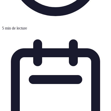
5 min de lecture