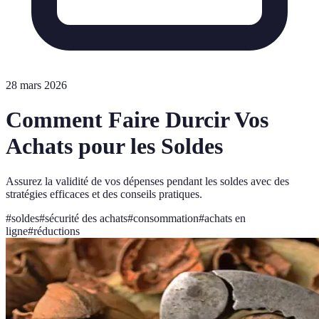
28 mars 2026
Comment Faire Durcir Vos
Achats pour les Soldes
Assurez la validité de vos dépenses pendant les soldes avec des
stratégies efficaces et des conseils pratiques.
#
soldes
#
sécurité des achats
#
consommation
#
achats en
ligne
#
réductions