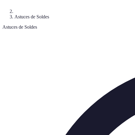
Astuces de Soldes
Astuces de Soldes