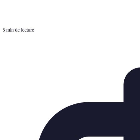
5 min de lecture