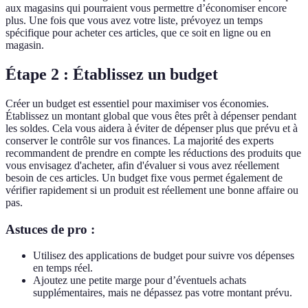
aux magasins qui pourraient vous permettre d’économiser encore
plus. Une fois que vous avez votre liste, prévoyez un temps
spécifique pour acheter ces articles, que ce soit en ligne ou en
magasin.
Étape 2 : Établissez un budget
Créer un budget est essentiel pour maximiser vos économies.
Établissez un montant global que vous êtes prêt à dépenser pendant
les soldes. Cela vous aidera à éviter de dépenser plus que prévu et à
conserver le contrôle sur vos finances. La majorité des experts
recommandent de prendre en compte les réductions des produits que
vous envisagez d'acheter, afin d'évaluer si vous avez réellement
besoin de ces articles. Un budget fixe vous permet également de
vérifier rapidement si un produit est réellement une bonne affaire ou
pas.
Astuces de pro :
Utilisez des applications de budget pour suivre vos dépenses
en temps réel.
Ajoutez une petite marge pour d’éventuels achats
supplémentaires, mais ne dépassez pas votre montant prévu.