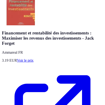
Financement et rentabilité des investissements :
Maximiser les revenus des investissements - Jack
Forget
Ammareal FR
3.19
EUR
Voir le prix