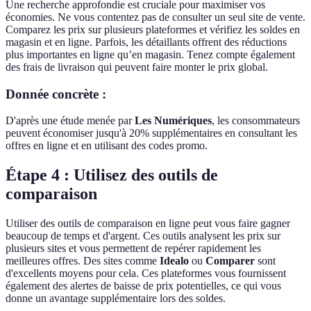
Une recherche approfondie est cruciale pour maximiser vos
économies. Ne vous contentez pas de consulter un seul site de vente.
Comparez les prix sur plusieurs plateformes et vérifiez les soldes en
magasin et en ligne. Parfois, les détaillants offrent des réductions
plus importantes en ligne qu’en magasin. Tenez compte également
des frais de livraison qui peuvent faire monter le prix global.
Donnée concrète :
D'après une étude menée par
Les Numériques
, les consommateurs
peuvent économiser jusqu'à 20% supplémentaires en consultant les
offres en ligne et en utilisant des codes promo.
Étape 4 : Utilisez des outils de
comparaison
Utiliser des outils de comparaison en ligne peut vous faire gagner
beaucoup de temps et d'argent. Ces outils analysent les prix sur
plusieurs sites et vous permettent de repérer rapidement les
meilleures offres. Des sites comme
Idealo
ou
Comparer
sont
d'excellents moyens pour cela. Ces plateformes vous fournissent
également des alertes de baisse de prix potentielles, ce qui vous
donne un avantage supplémentaire lors des soldes.