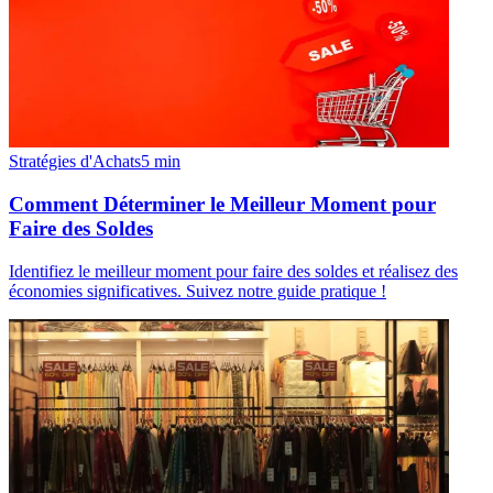
Stratégies d'Achats
5
min
Comment Déterminer le Meilleur Moment pour
Faire des Soldes
Identifiez le meilleur moment pour faire des soldes et réalisez des
économies significatives. Suivez notre guide pratique !