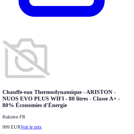
Chauffe-eau Thermodynamique - ARISTON -
NUOS EVO PLUS WIFI - 80 litres - Classe A+ -
80% Économies d'Énergie
Rakuten FR
999
EUR
Voir le prix