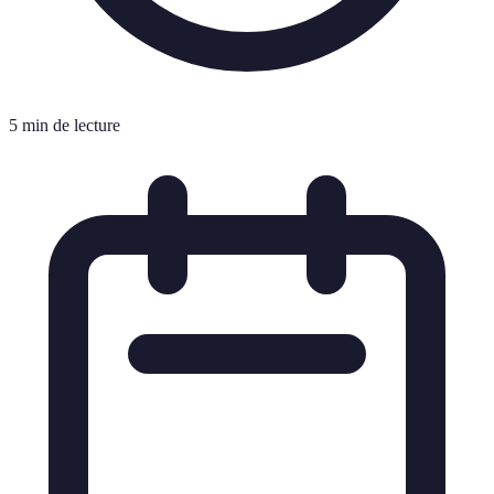
5 min de lecture