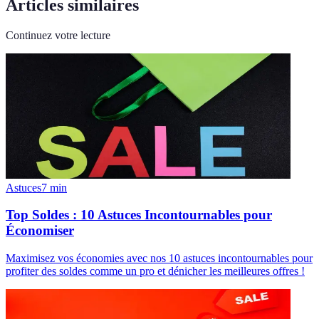
Articles similaires
Continuez votre lecture
Astuces
7
min
Top Soldes : 10 Astuces Incontournables pour
Économiser
Maximisez vos économies avec nos 10 astuces incontournables pour
profiter des soldes comme un pro et dénicher les meilleures offres !