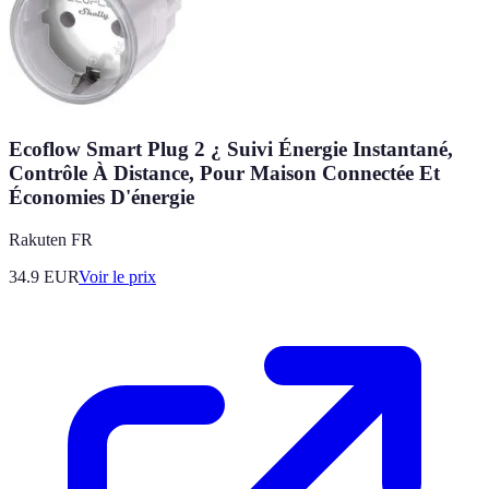
Ecoflow Smart Plug 2 ¿ Suivi Énergie Instantané,
Contrôle À Distance, Pour Maison Connectée Et
Économies D'énergie
Rakuten FR
34.9
EUR
Voir le prix