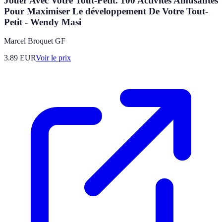
Jouer Avec Votre Tout-Petit. 100 Activités Amusantes
Pour Maximiser Le développement De Votre Tout-
Petit - Wendy Masi
Marcel Broquet GF
3.89
EUR
Voir le prix