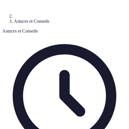
Astuces et Conseils
Astuces et Conseils