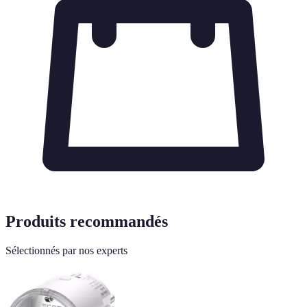
Produits recommandés
Sélectionnés par nos experts