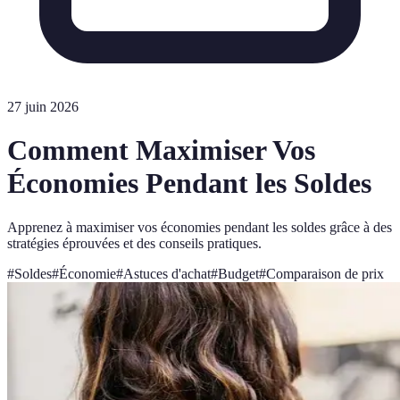
27 juin 2026
Comment Maximiser Vos
Économies Pendant les Soldes
Apprenez à maximiser vos économies pendant les soldes grâce à des
stratégies éprouvées et des conseils pratiques.
#
Soldes
#
Économie
#
Astuces d'achat
#
Budget
#
Comparaison de prix