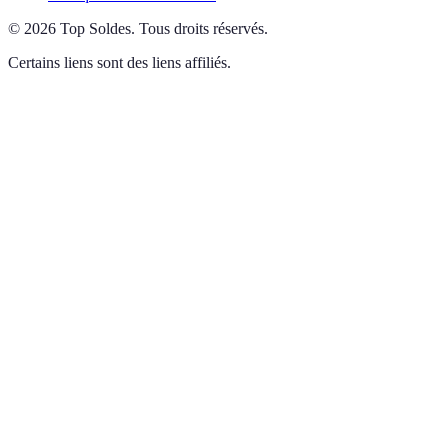
©
2026
Top Soldes
.
Tous droits réservés.
Certains liens sont des liens affiliés.