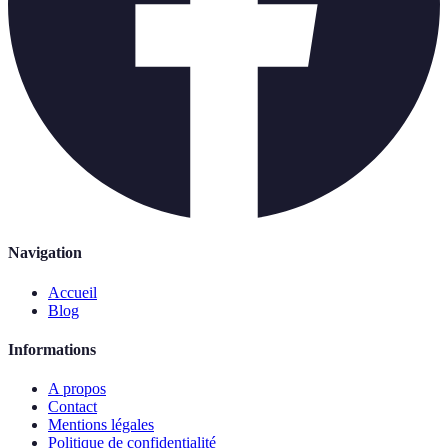
Navigation
Accueil
Blog
Informations
A propos
Contact
Mentions légales
Politique de confidentialité