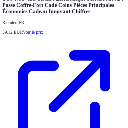
Passe Coffre-Fort Code Coins Pièces Principales
Économies Cadeau Innovant Chiffres
Rakuten FR
39.12
EUR
Voir le prix