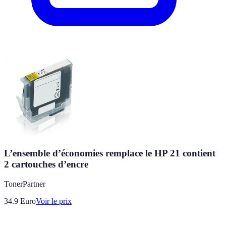
L’ensemble d’économies remplace le HP 21 contient
2 cartouches d’encre
TonerPartner
34.9
Euro
Voir le prix