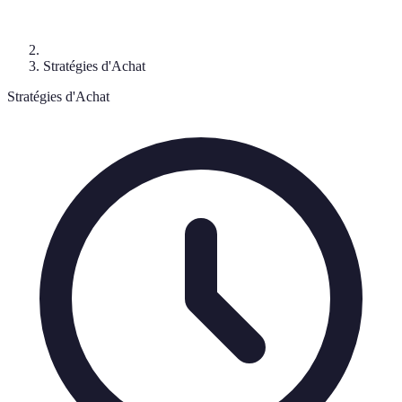
Stratégies d'Achat
Stratégies d'Achat