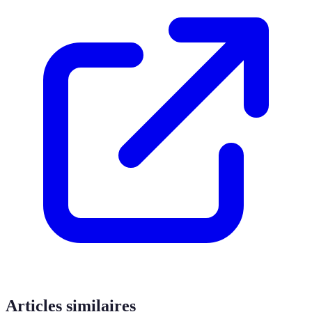
Articles similaires