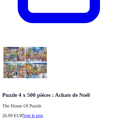
Puzzle 4 x 500 pièces : Achats de Noël
The House Of Puzzle
26.99
EUR
Voir le prix