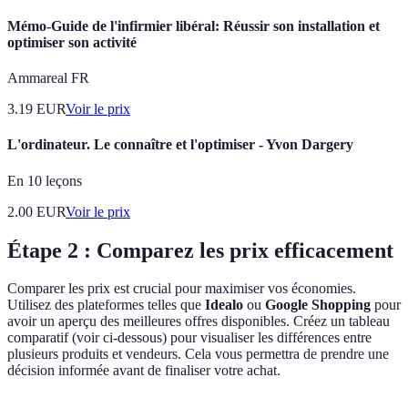
Mémo-Guide de l'infirmier libéral: Réussir son installation et
optimiser son activité
Ammareal FR
3.19
EUR
Voir le prix
L'ordinateur. Le connaître et l'optimiser - Yvon Dargery
En 10 leçons
2.00
EUR
Voir le prix
Étape 2 : Comparez les prix efficacement
Comparer les prix est crucial pour maximiser vos économies.
Utilisez des plateformes telles que
Idealo
ou
Google Shopping
pour
avoir un aperçu des meilleures offres disponibles. Créez un tableau
comparatif (voir ci-dessous) pour visualiser les différences entre
plusieurs produits et vendeurs. Cela vous permettra de prendre une
décision informée avant de finaliser votre achat.