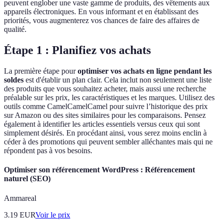
peuvent englober une vaste gamme de produits, des vêtements aux
appareils électroniques. En vous informant et en établissant des
priorités, vous augmenterez vos chances de faire des affaires de
qualité.
Étape 1 : Planifiez vos achats
La première étape pour
optimiser vos achats en ligne pendant les
soldes
est d'établir un plan clair. Cela inclut non seulement une liste
des produits que vous souhaitez acheter, mais aussi une recherche
préalable sur les prix, les caractéristiques et les marques. Utilisez des
outils comme CamelCamelCamel pour suivre l’historique des prix
sur Amazon ou des sites similaires pour les comparaisons. Pensez
également à identifier les articles essentiels versus ceux qui sont
simplement désirés. En procédant ainsi, vous serez moins enclin à
céder à des promotions qui peuvent sembler alléchantes mais qui ne
répondent pas à vos besoins.
Optimiser son référencement WordPress : Référencement
naturel (SEO)
Ammareal
3.19
EUR
Voir le prix