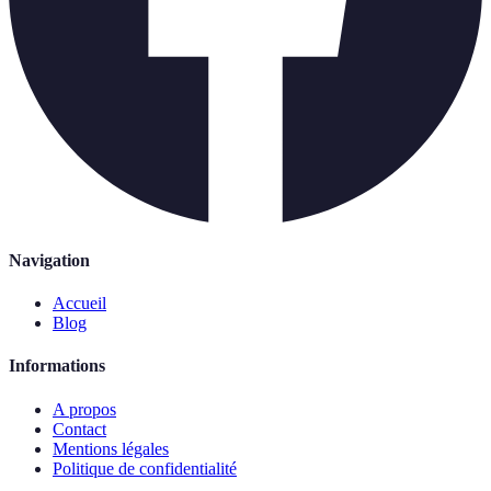
Navigation
Accueil
Blog
Informations
A propos
Contact
Mentions légales
Politique de confidentialité