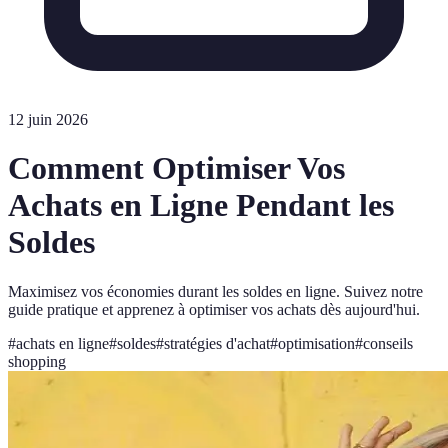
12 juin 2026
Comment Optimiser Vos
Achats en Ligne Pendant les
Soldes
Maximisez vos économies durant les soldes en ligne. Suivez notre
guide pratique et apprenez à optimiser vos achats dès aujourd'hui.
#
achats en ligne
#
soldes
#
stratégies d'achat
#
optimisation
#
conseils
shopping