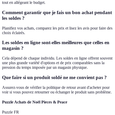
tout en allégeant le budget.
Comment garantir que je fais un bon achat pendant
les soldes ?
Planifiez vos achats, comparez les prix et lisez les avis pour faire des
choix éclairés.
Les soldes en ligne sont-elles meilleures que celles en
magasin ?
Cela dépend de chaque individu. Les soldes en ligne offrent souvent
une plus grande variété d'options et de prix comparables sans la
pression du temps imposée par un magasin physique.
Que faire si un produit soldé ne me convient pas ?
Assurez-vous de vérifier la politique de retour avant d'acheter pour
voir si vous pouvez retourner ou échanger le produit sans problème.
Puzzle Achats de Noël Pieces & Peace
Puzzle FR