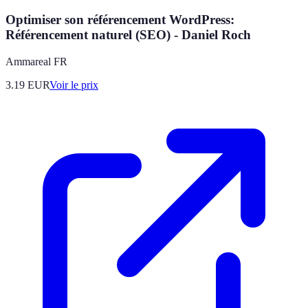
Optimiser son référencement WordPress:
Référencement naturel (SEO) - Daniel Roch
Ammareal FR
3.19
EUR
Voir le prix