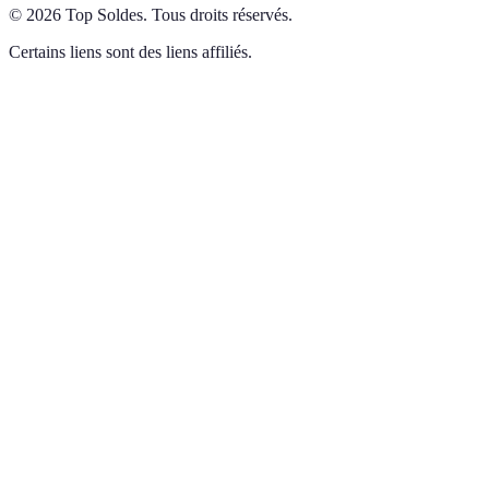
©
2026
Top Soldes
.
Tous droits réservés.
Certains liens sont des liens affiliés.