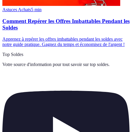
Astuces Achats
5
min
Comment Repérer les Offres Imbattables Pendant les
Soldes
Apprenez à repérer les offres imbattables pendant les soldes avec
notre guide pratique. Gagnez du temps et économisez de l'argent !
Top Soldes
Votre source d'information pour tout savoir sur
top soldes
.