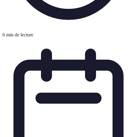
6 min de lecture