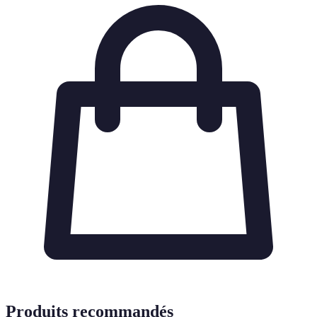
Produits recommandés