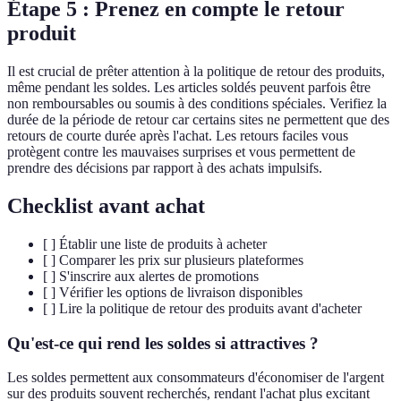
Étape 5 : Prenez en compte le retour
produit
Il est crucial de prêter attention à la politique de retour des produits,
même pendant les soldes. Les articles soldés peuvent parfois être
non remboursables ou soumis à des conditions spéciales. Verifiez la
durée de la période de retour car certains sites ne permettent que des
retours de courte durée après l'achat. Les retours faciles vous
protègent contre les mauvaises surprises et vous permettent de
prendre des décisions par rapport à des achats impulsifs.
Checklist avant achat
[ ] Établir une liste de produits à acheter
[ ] Comparer les prix sur plusieurs plateformes
[ ] S'inscrire aux alertes de promotions
[ ] Vérifier les options de livraison disponibles
[ ] Lire la politique de retour des produits avant d'acheter
Qu'est-ce qui rend les soldes si attractives ?
Les soldes permettent aux consommateurs d'économiser de l'argent
sur des produits souvent recherchés, rendant l'achat plus excitant