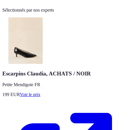
Sélectionnés par nos experts
Escarpins Claudia, ACHATS / NOIR
Petite Mendigote FR
199
EUR
Voir le prix