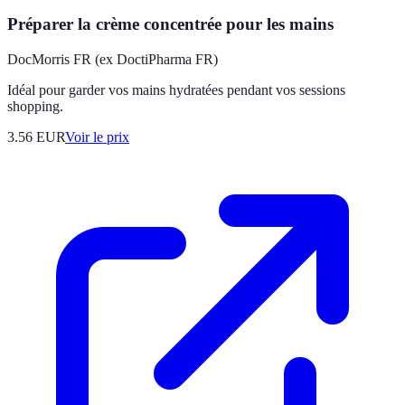
Préparer la crème concentrée pour les mains
DocMorris FR (ex DoctiPharma FR)
Idéal pour garder vos mains hydratées pendant vos sessions
shopping.
3.56
EUR
Voir le prix