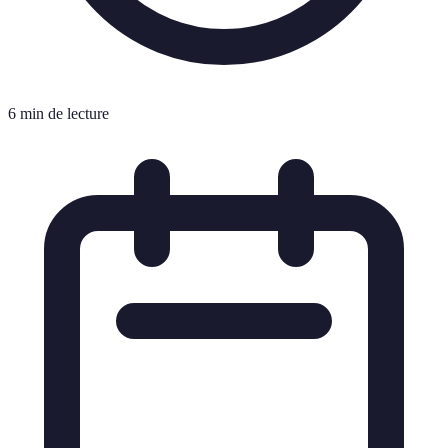
6 min de lecture