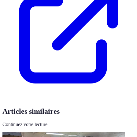
Articles similaires
Continuez votre lecture