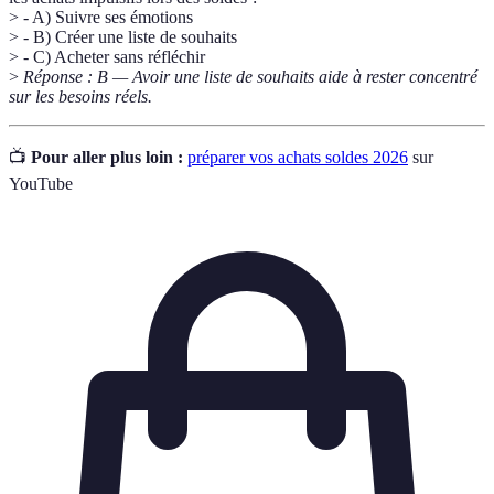
> - A) Suivre ses émotions
> - B) Créer une liste de souhaits
> - C) Acheter sans réfléchir
>
Réponse : B — Avoir une liste de souhaits aide à rester concentré
sur les besoins réels.
📺
Pour aller plus loin :
préparer vos achats soldes 2026
sur
YouTube