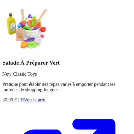
Salade À Préparer Vert
New Classic Toys
Pratique pour établir des repas variés à emporter pendant les
journées de shopping longues.
30.99
EUR
Voir le prix