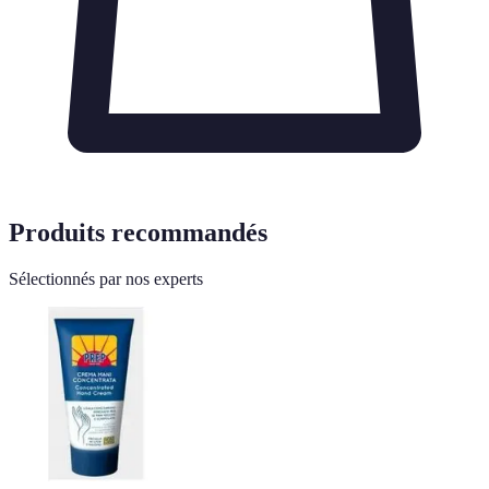
Produits recommandés
Sélectionnés par nos experts