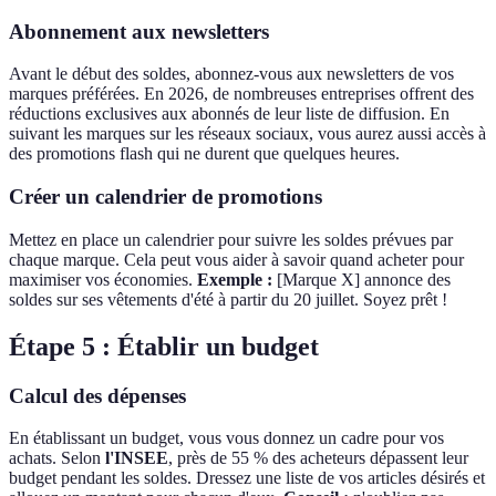
Abonnement aux newsletters
Avant le début des soldes, abonnez-vous aux newsletters de vos
marques préférées. En 2026, de nombreuses entreprises offrent des
réductions exclusives aux abonnés de leur liste de diffusion. En
suivant les marques sur les réseaux sociaux, vous aurez aussi accès à
des promotions flash qui ne durent que quelques heures.
Créer un calendrier de promotions
Mettez en place un calendrier pour suivre les soldes prévues par
chaque marque. Cela peut vous aider à savoir quand acheter pour
maximiser vos économies.
Exemple :
[Marque X] annonce des
soldes sur ses vêtements d'été à partir du 20 juillet. Soyez prêt !
Étape 5 : Établir un budget
Calcul des dépenses
En établissant un budget, vous vous donnez un cadre pour vos
achats. Selon
l'INSEE
, près de 55 % des acheteurs dépassent leur
budget pendant les soldes. Dressez une liste de vos articles désirés et