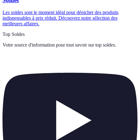
Soldes
Les soldes sont le moment idéal pour dénicher des produits
indispensables à prix réduit. Découvrez notre sélection des
meilleures affaires.
Top Soldes
Votre source d'information pour tout savoir sur
top soldes
.