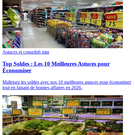
Astuces et conseils
6
min
Top Soldes : Les 10 Meilleures Astuces pour
Économiser
Maîtrisez les soldes avec nos 10 meilleures astuces pour économiser
tout en faisant de bonnes affaires en 2026.