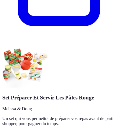
Set Préparer Et Servir Les Pâtes Rouge
Melissa & Doug
Un set qui vous permettra de préparer vos repas avant de partir
shopper, pour gagner du temps.