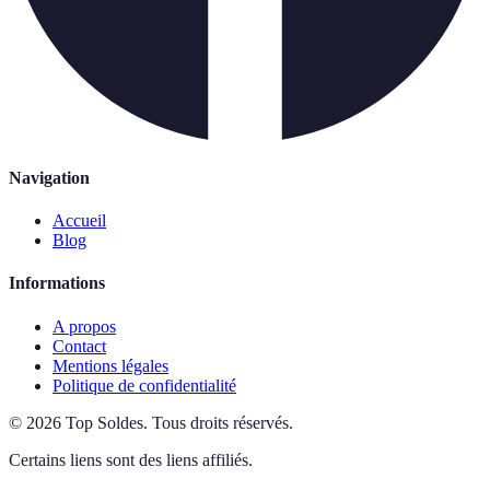
Navigation
Accueil
Blog
Informations
A propos
Contact
Mentions légales
Politique de confidentialité
©
2026
Top Soldes
.
Tous droits réservés.
Certains liens sont des liens affiliés.