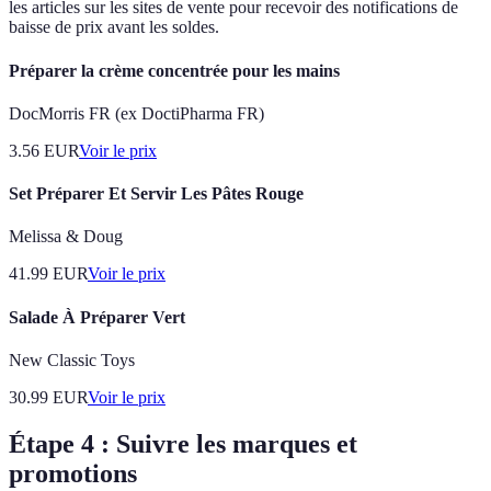
les articles sur les sites de vente pour recevoir des notifications de
baisse de prix avant les soldes.
Préparer la crème concentrée pour les mains
DocMorris FR (ex DoctiPharma FR)
3.56
EUR
Voir le prix
Set Préparer Et Servir Les Pâtes Rouge
Melissa & Doug
41.99
EUR
Voir le prix
Salade À Préparer Vert
New Classic Toys
30.99
EUR
Voir le prix
Étape 4 : Suivre les marques et
promotions