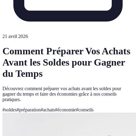
21 avril 2026
Comment Préparer Vos Achats
Avant les Soldes pour Gagner
du Temps
Découvrez comment préparer vos achats avant les soldes pour
gagner du temps et faire des économies grâce à nos conseils
pratiques.
#
soldes
#
préparation
#
achats
#
économie
#
conseils