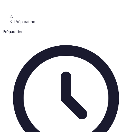
Préparation
Préparation