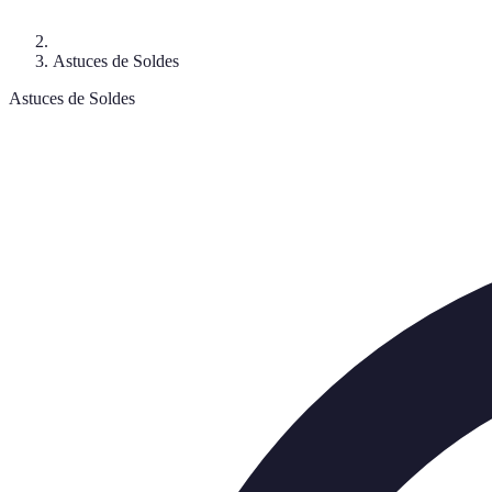
Astuces de Soldes
Astuces de Soldes