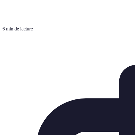
6 min de lecture