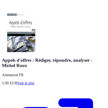
Appels d'offres : Rédiger, répondre, analyser -
Michel Roux
Ammareal FR
5.99
EUR
Voir le prix