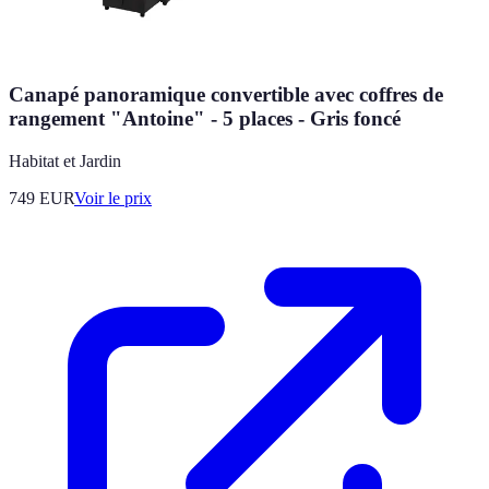
Canapé panoramique convertible avec coffres de
rangement "Antoine" - 5 places - Gris foncé
Habitat et Jardin
749
EUR
Voir le prix