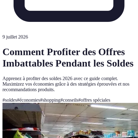
9 juillet 2026
Comment Profiter des Offres
Imbattables Pendant les Soldes
Apprenez à profiter des soldes 2026 avec ce guide complet.
Maximizez vos économies grâce à des stratégies éprouvées et nos
recommandations produits.
#
soldes
#
économies
#
shopping
#
conseils
#
offres spéciales