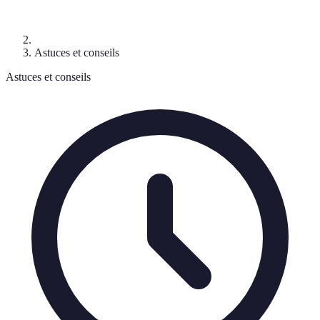
Astuces et conseils
Astuces et conseils