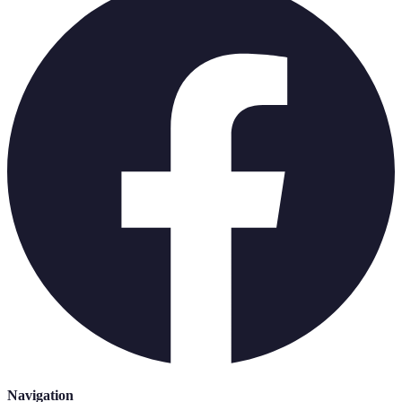
Navigation