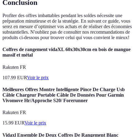
Conclusion
Profiter des offres imbattables pendant les soldes nécessite une
préparation minutieuse et de la stratégie. En suivant ce guide, vous
serez en mesure d’optimiser vos achats et de réaliser des économies
substantielles. N'oubliez pas de consulter nos recommandations de
produits ci-dessous pour trouver celui qui vous convient le mieux!
Coffres de rangement vidaXL 60x30x30cm en bois de mangue
massif et métal
Rakuten FR
107.99
EUR
Voir le prix
Meilleures Offres Montre Intelligente Pince De Charge Usb
Câble Chargeur Portable Câble De Données Pour Garmin
Vivomove Hr/Approche S20/ Forerunner
Rakuten FR
15.99
EUR
Voir le prix
Vidaxl Ensemble De Deux Coffres De Rangement Blanc