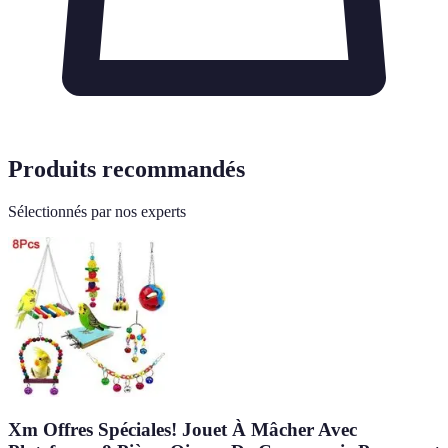
Produits recommandés
Sélectionnés par nos experts
Xm Offres Spéciales! Jouet À Mâcher Avec