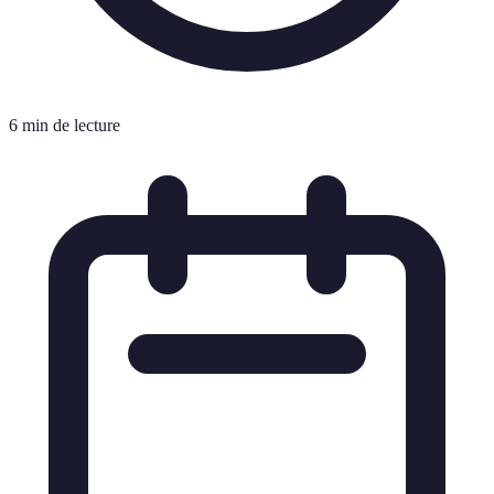
6 min de lecture