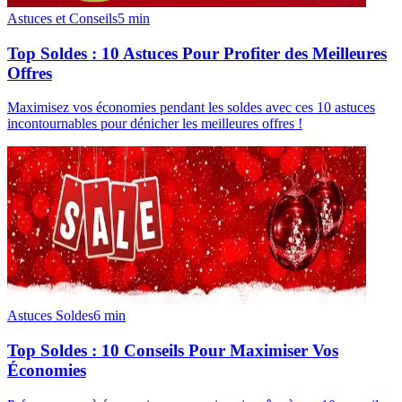
Astuces et Conseils
5
min
Top Soldes : 10 Astuces Pour Profiter des Meilleures
Offres
Maximisez vos économies pendant les soldes avec ces 10 astuces
incontournables pour dénicher les meilleures offres !
Astuces Soldes
6
min
Top Soldes : 10 Conseils Pour Maximiser Vos
Économies