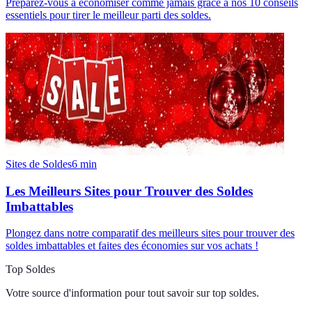
Préparez-vous à économiser comme jamais grâce à nos 10 conseils
essentiels pour tirer le meilleur parti des soldes.
Sites de Soldes
6
min
Les Meilleurs Sites pour Trouver des Soldes
Imbattables
Plongez dans notre comparatif des meilleurs sites pour trouver des
soldes imbattables et faites des économies sur vos achats !
Top Soldes
Votre source d'information pour tout savoir sur
top soldes
.