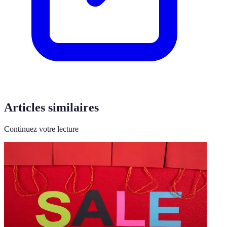
Articles similaires
Continuez votre lecture