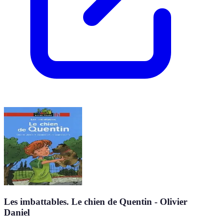
Les imbattables. Le chien de Quentin - Olivier
Daniel