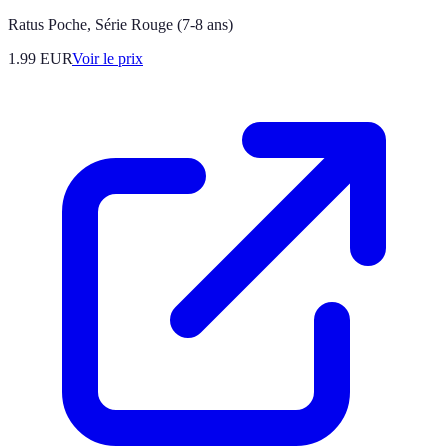
Ratus Poche, Série Rouge (7-8 ans)
1.99
EUR
Voir le prix