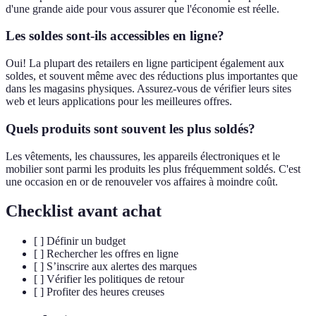
d'une grande aide pour vous assurer que l'économie est réelle.
Les soldes sont-ils accessibles en ligne?
Oui! La plupart des retailers en ligne participent également aux
soldes, et souvent même avec des réductions plus importantes que
dans les magasins physiques. Assurez-vous de vérifier leurs sites
web et leurs applications pour les meilleures offres.
Quels produits sont souvent les plus soldés?
Les vêtements, les chaussures, les appareils électroniques et le
mobilier sont parmi les produits les plus fréquemment soldés. C'est
une occasion en or de renouveler vos affaires à moindre coût.
Checklist avant achat
[ ] Définir un budget
[ ] Rechercher les offres en ligne
[ ] S’inscrire aux alertes des marques
[ ] Vérifier les politiques de retour
[ ] Profiter des heures creuses