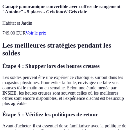
Canapé panoramique convertible avec coffres de rangement
"Antoine" - 5 places - Gris foncé/ Gris clair
Habitat et Jardin
749.00
EUR
Voir le prix
Les meilleures stratégies pendant les
soldes
Étape 4 : Shopper lors des heures creuses
Les soldes peuvent être une expérience chaotique, surtout dans les
magasins physiques. Pour éviter la foule, envisagez de faire vos
courses tôt le matin ou en semaine. Selon une étude menée par
INSEE
, les heures creuses sont souvent celles où les meilleures
offres sont encore disponibles, et l'expérience d'achat est beaucoup
plus agréable.
Étape 5 : Vérifiez les politiques de retour
Avant d'acheter, il est essentiel de se familiariser avec la politique de