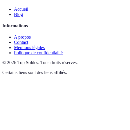
Accueil
Blog
Informations
A propos
Contact
Mentions légales
Politique de confidentialité
©
2026
Top Soldes
.
Tous droits réservés.
Certains liens sont des liens affiliés.