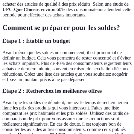
acheter des articles de qualité à des prix réduits. Selon une étude de
UFC-Que Choisir
, environ 60% des consommateurs attendent cette
période pour effectuer des achats importants.
Comment se préparer pour les soldes?
Étape 1 : Établir un budget
Avant même que les soldes ne commencent, il est primordial de
définir un budget. Cela vous permettra de rester concentré et d'éviter
les achats impulsifs. Plus de 40% des consommateurs regrettent leurs
achats de dernière minute, souvent en raison de l'excitation liée aux
réductions. Créez une liste des articles que vous souhaitez acquérir
et fixez un montant précis à ne pas dépasser.
Étape 2 : Recherchez les meilleures offres
Avant que les soldes ne débutent, prenez le temps de rechercher en
ligne les prix des produits qui vous intéressent. Faites une liste
comparant les prix habituels et les prix soldés. Utilisez des outils de
comparaison de prix pour vous assurer que les réductions sont
réellement significatives. En cas de doute, il est toujours bon de
consulter les avis des autres consommateurs, comme ceux publiés