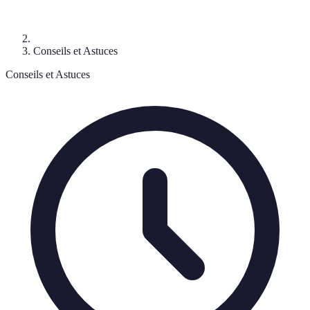
Conseils et Astuces
Conseils et Astuces