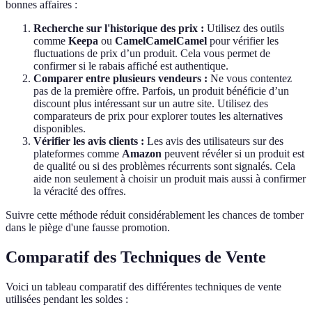
bonnes affaires :
Recherche sur l'historique des prix :
Utilisez des outils
comme
Keepa
ou
CamelCamelCamel
pour vérifier les
fluctuations de prix d’un produit. Cela vous permet de
confirmer si le rabais affiché est authentique.
Comparer entre plusieurs vendeurs :
Ne vous contentez
pas de la première offre. Parfois, un produit bénéficie d’un
discount plus intéressant sur un autre site. Utilisez des
comparateurs de prix pour explorer toutes les alternatives
disponibles.
Vérifier les avis clients :
Les avis des utilisateurs sur des
plateformes comme
Amazon
peuvent révéler si un produit est
de qualité ou si des problèmes récurrents sont signalés. Cela
aide non seulement à choisir un produit mais aussi à confirmer
la véracité des offres.
Suivre cette méthode réduit considérablement les chances de tomber
dans le piège d'une fausse promotion.
Comparatif des Techniques de Vente
Voici un tableau comparatif des différentes techniques de vente
utilisées pendant les soldes :