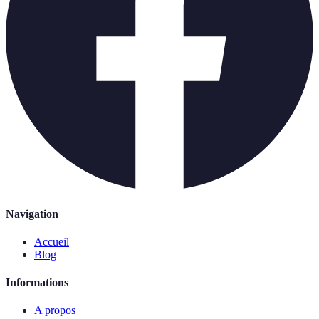
Navigation
Accueil
Blog
Informations
A propos