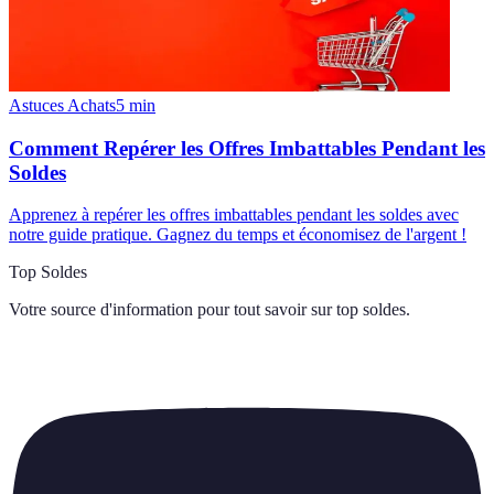
Astuces Achats
5
min
Comment Repérer les Offres Imbattables Pendant les
Soldes
Apprenez à repérer les offres imbattables pendant les soldes avec
notre guide pratique. Gagnez du temps et économisez de l'argent !
Top Soldes
Votre source d'information pour tout savoir sur
top soldes
.