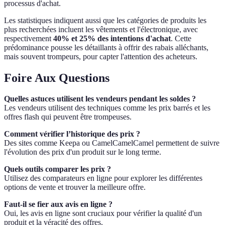
processus d'achat.
Les statistiques indiquent aussi que les catégories de produits les
plus recherchées incluent les vêtements et l'électronique, avec
respectivement
40% et 25% des intentions d'achat
. Cette
prédominance pousse les détaillants à offrir des rabais alléchants,
mais souvent trompeurs, pour capter l'attention des acheteurs.
Foire Aux Questions
Quelles astuces utilisent les vendeurs pendant les soldes ?
Les vendeurs utilisent des techniques comme les prix barrés et les
offres flash qui peuvent être trompeuses.
Comment vérifier l’historique des prix ?
Des sites comme Keepa ou CamelCamelCamel permettent de suivre
l'évolution des prix d'un produit sur le long terme.
Quels outils comparer les prix ?
Utilisez des comparateurs en ligne pour explorer les différentes
options de vente et trouver la meilleure offre.
Faut-il se fier aux avis en ligne ?
Oui, les avis en ligne sont cruciaux pour vérifier la qualité d'un
produit et la véracité des offres.