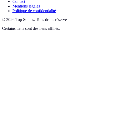
Contact
Mentions légales
Politique de confidentialité
©
2026
Top Soldes
.
Tous droits réservés.
Certains liens sont des liens affiliés.