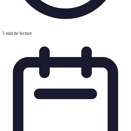
5 min de lecture