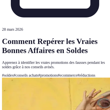
28 mars 2026
Comment Repérer les Vraies
Bonnes Affaires en Soldes
Apprenez à identifier les vraies promotions des fausses pendant les
soldes grâce à nos conseils avisés.
#
soldes
#
conseils achats
#
promotions
#
ecommerce
#
réductions