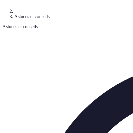
Astuces et conseils
Astuces et conseils