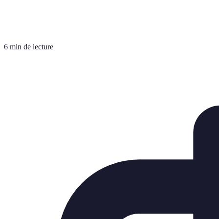
6 min de lecture