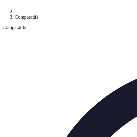
Comparatifs
Comparatifs