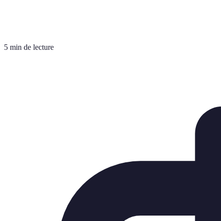
5 min de lecture