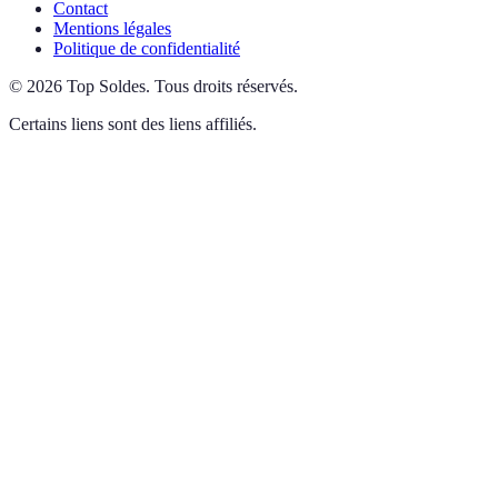
Contact
Mentions légales
Politique de confidentialité
©
2026
Top Soldes
.
Tous droits réservés.
Certains liens sont des liens affiliés.