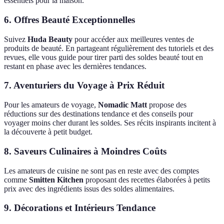
essentiels pour la maison.
6. Offres Beauté Exceptionnelles
Suivez
Huda Beauty
pour accéder aux meilleures ventes de
produits de beauté. En partageant régulièrement des tutoriels et des
revues, elle vous guide pour tirer parti des soldes beauté tout en
restant en phase avec les dernières tendances.
7. Aventuriers du Voyage à Prix Réduit
Pour les amateurs de voyage,
Nomadic Matt
propose des
réductions sur des destinations tendance et des conseils pour
voyager moins cher durant les soldes. Ses récits inspirants incitent à
la découverte à petit budget.
8. Saveurs Culinaires à Moindres Coûts
Les amateurs de cuisine ne sont pas en reste avec des comptes
comme
Smitten Kitchen
proposant des recettes élaborées à petits
prix avec des ingrédients issus des soldes alimentaires.
9. Décorations et Intérieurs Tendance