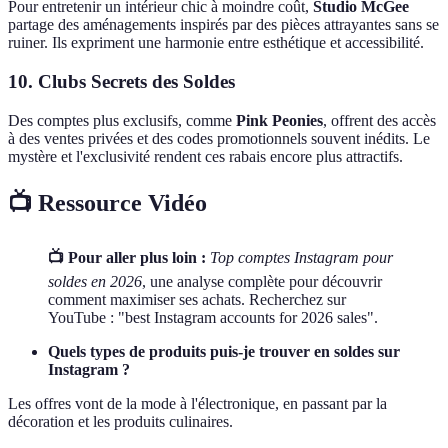
Pour entretenir un intérieur chic à moindre coût,
Studio McGee
partage des aménagements inspirés par des pièces attrayantes sans se
ruiner. Ils expriment une harmonie entre esthétique et accessibilité.
10. Clubs Secrets des Soldes
Des comptes plus exclusifs, comme
Pink Peonies
, offrent des accès
à des ventes privées et des codes promotionnels souvent inédits. Le
mystère et l'exclusivité rendent ces rabais encore plus attractifs.
📺 Ressource Vidéo
📺 Pour aller plus loin :
Top comptes Instagram pour
soldes en 2026
, une analyse complète pour découvrir
comment maximiser ses achats. Recherchez sur
YouTube : "best Instagram accounts for 2026 sales".
Quels types de produits puis-je trouver en soldes sur
Instagram ?
Les offres vont de la mode à l'électronique, en passant par la
décoration et les produits culinaires.