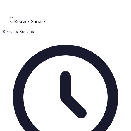
Réseaux Sociaux
Réseaux Sociaux