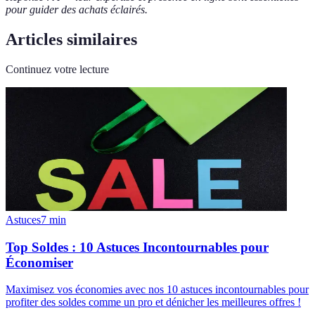
pour guider des achats éclairés.
Articles similaires
Continuez votre lecture
Astuces
7
min
Top Soldes : 10 Astuces Incontournables pour
Économiser
Maximisez vos économies avec nos 10 astuces incontournables pour
profiter des soldes comme un pro et dénicher les meilleures offres !