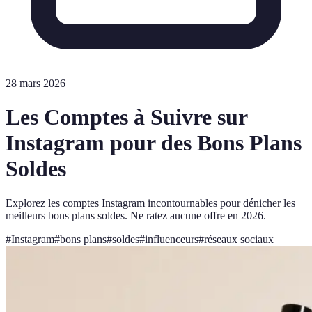
28 mars 2026
Les Comptes à Suivre sur
Instagram pour des Bons Plans
Soldes
Explorez les comptes Instagram incontournables pour dénicher les
meilleurs bons plans soldes. Ne ratez aucune offre en 2026.
#
Instagram
#
bons plans
#
soldes
#
influenceurs
#
réseaux sociaux