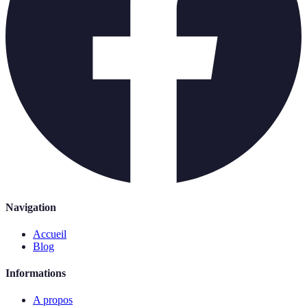
Navigation
Accueil
Blog
Informations
A propos