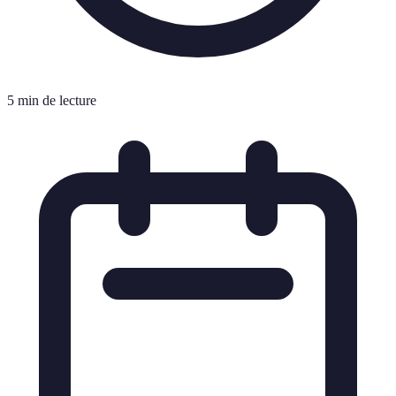
5 min de lecture