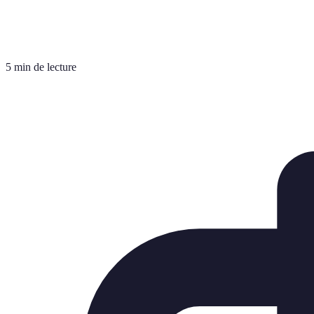
5 min de lecture