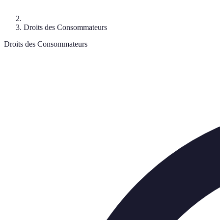
Droits des Consommateurs
Droits des Consommateurs