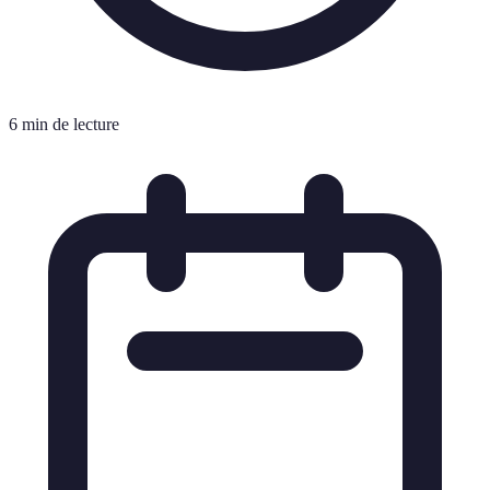
6 min de lecture