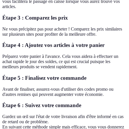
vous facilitera le passage en caisse lorsque vous aurez trouvé vos
articles.
Étape 3 : Comparez les prix
Ne vous précipitez pas pour acheter ! Comparez les prix similaires
sur plusieurs sites pour profiter de la meilleure offre.
Étape 4 : Ajoutez vos articles à votre panier
Préparez votre panier à l'avance. Cela vous aidera à effectuer un
achat rapide le jour des soldes, ce qui est crucial puisque les
meilleurs produits se vendent rapidement.
Étape 5 : Finalisez votre commande
Avant de finaliser, assurez-vous d'utiliser des codes promo ou
d'autres remises qui peuvent augmenter votre économie.
Étape 6 : Suivez votre commande
Gardez un œil sur l'état de votre livraison afin d'être informé en cas
de retard ou de problème.
En suivant cette méthode simple mais efficace, vous vous donnerez