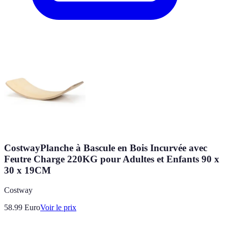
CostwayPlanche à Bascule en Bois Incurvée avec
Feutre Charge 220KG pour Adultes et Enfants 90 x
30 x 19CM
Costway
58.99
Euro
Voir le prix