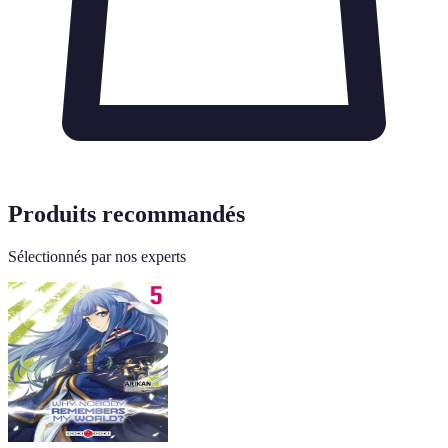
Produits recommandés
Sélectionnés par nos experts