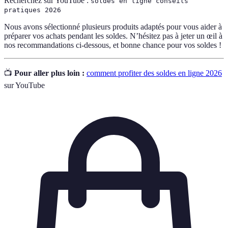
Recherchez sur YouTube :
soldes en ligne conseils
pratiques 2026
Nous avons sélectionné plusieurs produits adaptés pour vous aider à
préparer vos achats pendant les soldes. N’hésitez pas à jeter un œil à
nos recommandations ci-dessous, et bonne chance pour vos soldes !
📺
Pour aller plus loin :
comment profiter des soldes en ligne 2026
sur YouTube