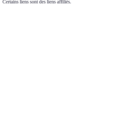
Certains liens sont des liens affiliés.