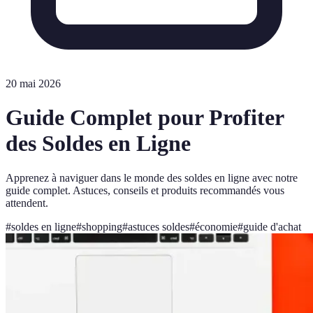
20 mai 2026
Guide Complet pour Profiter
des Soldes en Ligne
Apprenez à naviguer dans le monde des soldes en ligne avec notre
guide complet. Astuces, conseils et produits recommandés vous
attendent.
#
soldes en ligne
#
shopping
#
astuces soldes
#
économie
#
guide d'achat