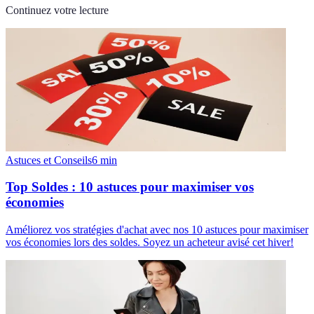
Continuez votre lecture
Astuces et Conseils
6
min
Top Soldes : 10 astuces pour maximiser vos
économies
Améliorez vos stratégies d'achat avec nos 10 astuces pour maximiser
vos économies lors des soldes. Soyez un acheteur avisé cet hiver!