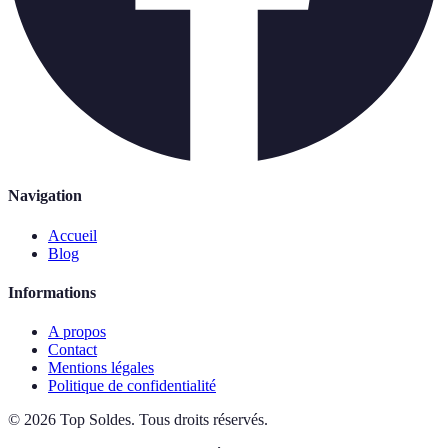
Navigation
Accueil
Blog
Informations
A propos
Contact
Mentions légales
Politique de confidentialité
©
2026
Top Soldes
.
Tous droits réservés.