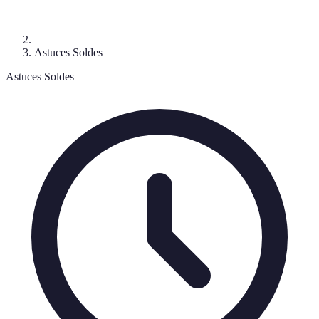
Astuces Soldes
Astuces Soldes