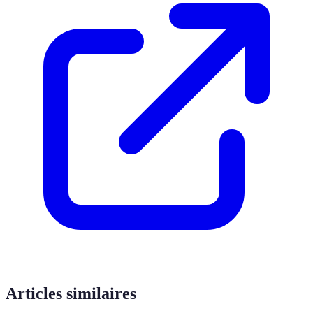
Articles similaires