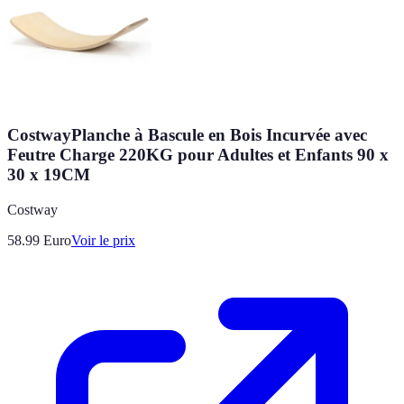
CostwayPlanche à Bascule en Bois Incurvée avec
Feutre Charge 220KG pour Adultes et Enfants 90 x
30 x 19CM
Costway
58.99
Euro
Voir le prix