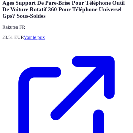
Ages Support De Pare-Brise Pour Téléphone Outil
De Voiture Rotatif 360 Pour Téléphone Universel
Gps? Sous-Soldes
Rakuten FR
23.51
EUR
Voir le prix