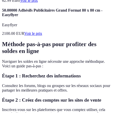
62.99
Euro
Voir le prix
50.00000 Adhésifs Publicitaires Grand Format 80 x 80 cm -
Easyflyer
Easyflyer
2100.00
EUR
Voir le prix
Méthode pas-à-pas pour profiter des
soldes en ligne
Naviguer les soldes en ligne nécessite une approche méthodique.
Voici un guide pas-à-pas :
Étape 1 : Recherchez des informations
Consultez les forums, blogs ou groupes sur les réseaux sociaux pour
partager les meilleures pratiques et offres.
Étape 2 : Créez des comptes sur les sites de vente
Inscrivez-vous sur les plateformes que vous comptez utiliser, cela