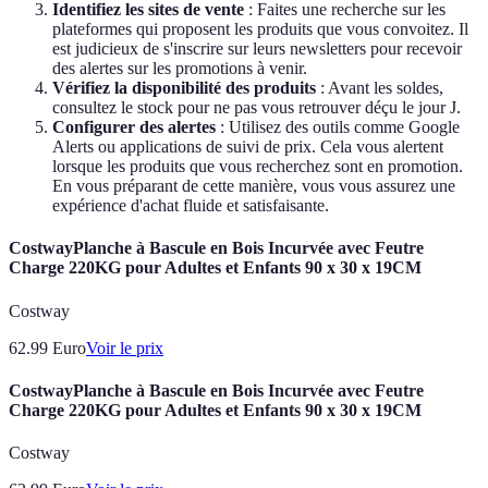
Identifiez les sites de vente
: Faites une recherche sur les
plateformes qui proposent les produits que vous convoitez. Il
est judicieux de s'inscrire sur leurs newsletters pour recevoir
des alertes sur les promotions à venir.
Vérifiez la disponibilité des produits
: Avant les soldes,
consultez le stock pour ne pas vous retrouver déçu le jour J.
Configurer des alertes
: Utilisez des outils comme Google
Alerts ou applications de suivi de prix. Cela vous alertent
lorsque les produits que vous recherchez sont en promotion.
En vous préparant de cette manière, vous vous assurez une
expérience d'achat fluide et satisfaisante.
CostwayPlanche à Bascule en Bois Incurvée avec Feutre
Charge 220KG pour Adultes et Enfants 90 x 30 x 19CM
Costway
62.99
Euro
Voir le prix
CostwayPlanche à Bascule en Bois Incurvée avec Feutre
Charge 220KG pour Adultes et Enfants 90 x 30 x 19CM
Costway