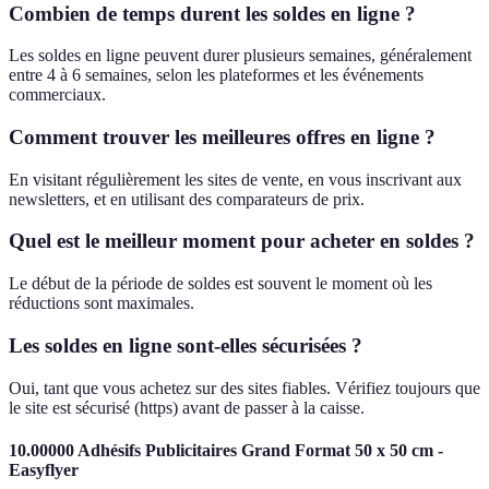
Combien de temps durent les soldes en ligne ?
Les soldes en ligne peuvent durer plusieurs semaines, généralement
entre 4 à 6 semaines, selon les plateformes et les événements
commerciaux.
Comment trouver les meilleures offres en ligne ?
En visitant régulièrement les sites de vente, en vous inscrivant aux
newsletters, et en utilisant des comparateurs de prix.
Quel est le meilleur moment pour acheter en soldes ?
Le début de la période de soldes est souvent le moment où les
réductions sont maximales.
Les soldes en ligne sont-elles sécurisées ?
Oui, tant que vous achetez sur des sites fiables. Vérifiez toujours que
le site est sécurisé (https) avant de passer à la caisse.
10.00000 Adhésifs Publicitaires Grand Format 50 x 50 cm -
Easyflyer