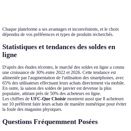
Non
nécessaire
Non
Oui
requis
pour achats)
Chaque plateforme a ses avantages et inconvénients, et le choix
dépendra de vos préférences et types de produits recherchés.
Statistiques et tendances des soldes en
ligne
D'après des études récentes, le marché des soldes en ligne a connu
une croissance de 30% entre 2022 et 2026. Cette tendance est
alimentée par l'augmentation de l'utilisation des smartphones, avec
65% des utilisateurs effectuant leurs achats directement via mobile.
En outre, la saison des soldes de janvier est devenue la plus
populaire, attirant près de 50% des acheteurs en ligne.
Les chiffres de
UFC-Que Choisir
montrent aussi que 8 acheteurs
sur 10 préfèrent faire leurs achats de manière numérique pour éviter
la foule des magasins physiques.
Questions Fréquemment Posées