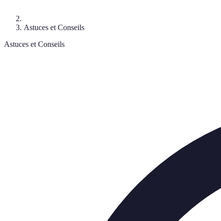
Astuces et Conseils
Astuces et Conseils