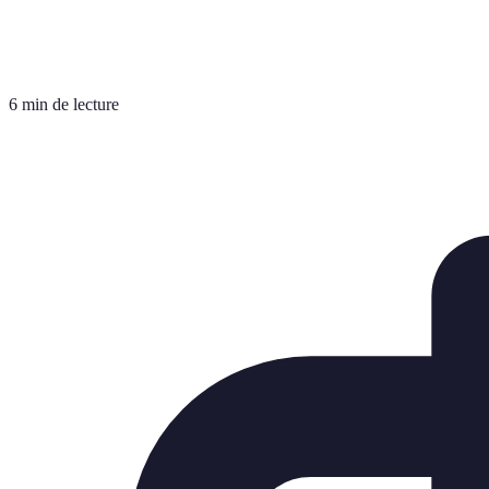
6 min de lecture