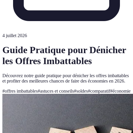
4 juillet 2026
Guide Pratique pour Dénicher
les Offres Imbattables
Découvrez notre guide pratique pour dénicher les offres imbattables
et profiter des meilleures chances de faire des économies en 2026.
#
offres imbattables
#
astuces et conseils
#
soldes
#
comparatif
#
économie