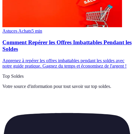
Astuces Achats
5
min
Comment Repérer les Offres Imbattables Pendant les
Soldes
Apprenez à repérer les offres imbattables pendant les soldes avec
notre guide pratique. Gagnez du temps et économisez de l'argent !
Top Soldes
Votre source d'information pour tout savoir sur
top soldes
.