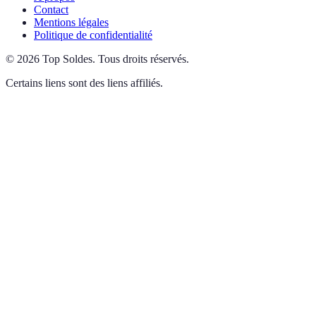
Contact
Mentions légales
Politique de confidentialité
©
2026
Top Soldes
.
Tous droits réservés.
Certains liens sont des liens affiliés.