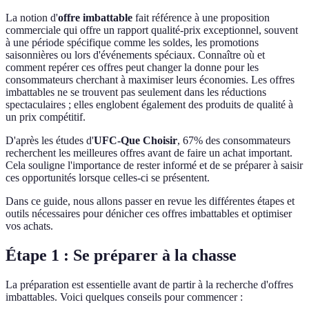
La notion d'
offre imbattable
fait référence à une proposition
commerciale qui offre un rapport qualité-prix exceptionnel, souvent
à une période spécifique comme les soldes, les promotions
saisonnières ou lors d'événements spéciaux. Connaître où et
comment repérer ces offres peut changer la donne pour les
consommateurs cherchant à maximiser leurs économies. Les offres
imbattables ne se trouvent pas seulement dans les réductions
spectaculaires ; elles englobent également des produits de qualité à
un prix compétitif.
D'après les études d'
UFC-Que Choisir
, 67% des consommateurs
recherchent les meilleures offres avant de faire un achat important.
Cela souligne l'importance de rester informé et de se préparer à saisir
ces opportunités lorsque celles-ci se présentent.
Dans ce guide, nous allons passer en revue les différentes étapes et
outils nécessaires pour dénicher ces offres imbattables et optimiser
vos achats.
Étape 1 : Se préparer à la chasse
La préparation est essentielle avant de partir à la recherche d'offres
imbattables. Voici quelques conseils pour commencer :