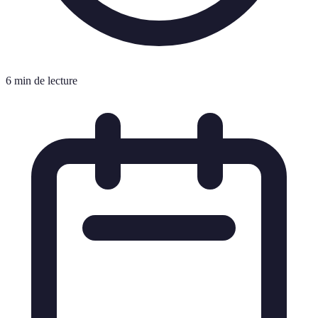
6 min de lecture