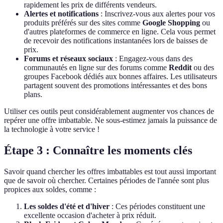
rapidement les prix de différents vendeurs.
Alertes et notifications
: Inscrivez-vous aux alertes pour vos
produits préférés sur des sites comme
Google Shopping
ou
d'autres plateformes de commerce en ligne. Cela vous permet
de recevoir des notifications instantanées lors de baisses de
prix.
Forums et réseaux sociaux
: Engagez-vous dans des
communautés en ligne sur des forums comme
Reddit
ou des
groupes Facebook dédiés aux bonnes affaires. Les utilisateurs
partagent souvent des promotions intéressantes et des bons
plans.
Utiliser ces outils peut considérablement augmenter vos chances de
repérer une offre imbattable. Ne sous-estimez jamais la puissance de
la technologie à votre service !
Étape 3 : Connaître les moments clés
Savoir quand chercher les offres imbattables est tout aussi important
que de savoir où chercher. Certaines périodes de l'année sont plus
propices aux soldes, comme :
Les soldes d'été et d'hiver
: Ces périodes constituent une
excellente occasion d'acheter à prix réduit.