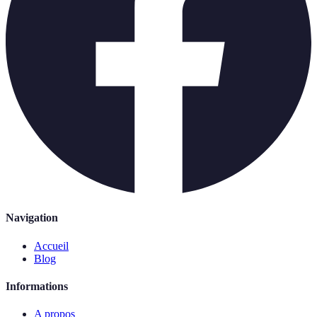
Navigation
Accueil
Blog
Informations
A propos