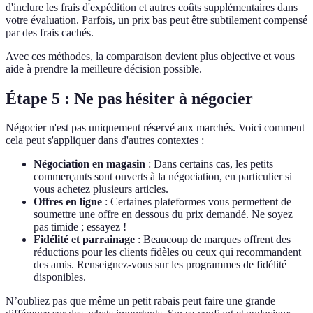
d'inclure les frais d'expédition et autres coûts supplémentaires dans
votre évaluation. Parfois, un prix bas peut être subtilement compensé
par des frais cachés.
Avec ces méthodes, la comparaison devient plus objective et vous
aide à prendre la meilleure décision possible.
Étape 5 : Ne pas hésiter à négocier
Négocier n'est pas uniquement réservé aux marchés. Voici comment
cela peut s'appliquer dans d'autres contextes :
Négociation en magasin
: Dans certains cas, les petits
commerçants sont ouverts à la négociation, en particulier si
vous achetez plusieurs articles.
Offres en ligne
: Certaines plateformes vous permettent de
soumettre une offre en dessous du prix demandé. Ne soyez
pas timide ; essayez !
Fidélité et parrainage
: Beaucoup de marques offrent des
réductions pour les clients fidèles ou ceux qui recommandent
des amis. Renseignez-vous sur les programmes de fidélité
disponibles.
N’oubliez pas que même un petit rabais peut faire une grande