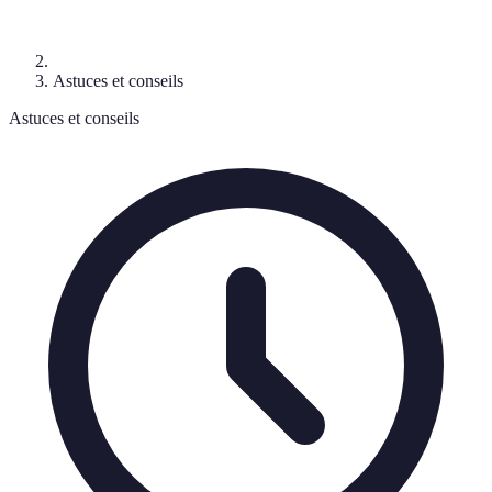
Astuces et conseils
Astuces et conseils