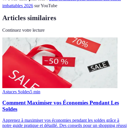
imbattables 2026
sur YouTube
Articles similaires
Continuez votre lecture
Astuces Soldes
5
min
Comment Maximiser vos Économies Pendant Les
Soldes
Apprenez à maximiser vos économies pendant les soldes grâce à
notre guide pratique et détaillé. Des conseils pour un shopping réussi