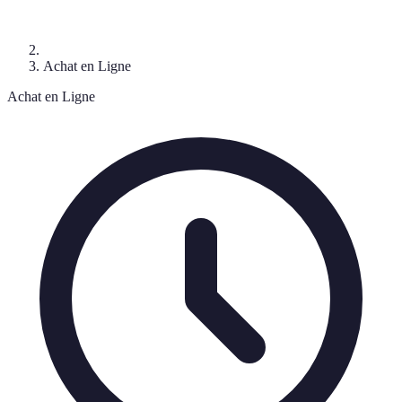
Achat en Ligne
Achat en Ligne