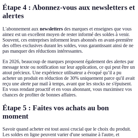
Étape 4 : Abonnez-vous aux newsletters et
alertes
L'abonnement aux
newsletters
des marques et enseignes que vous
aimez est un excellent moyen de rester informé des soldes à venir.
Souvent, ces entreprises informent leurs abonnés en avant-première
des offres exclusives durant les soldes, vous garantissant ainsi de ne
pas manquer des réductions intéressantes.
En 2026, beaucoup de marques proposent également des alertes par
message texte ou notification sur leur application, ce qui peut être un
atout précieux. Une expérience utilisateur a évoqué qu’il a pu
acheter un produit en réduction de 30% uniquement parce qu'il avait
reçu une alerte par mail à temps, avant que les stocks ne s'épuisent.
En vous rendant proactif et en vous abonnant, vous maximisez vos
chances de profiter de bonnes affaires.
Étape 5 : Faites vos achats au bon
moment
Savoir quand acheter est tout aussi crucial que le choix du produit.
Les soldes en ligne peuvent varier d'une semaine à l'autre, et