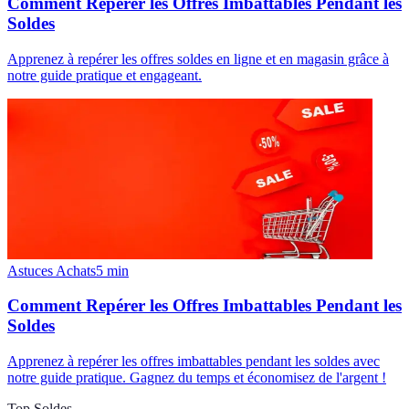
Comment Repérer les Offres Imbattables Pendant les
Soldes
Apprenez à repérer les offres soldes en ligne et en magasin grâce à
notre guide pratique et engageant.
Astuces Achats
5
min
Comment Repérer les Offres Imbattables Pendant les
Soldes
Apprenez à repérer les offres imbattables pendant les soldes avec
notre guide pratique. Gagnez du temps et économisez de l'argent !
Top Soldes