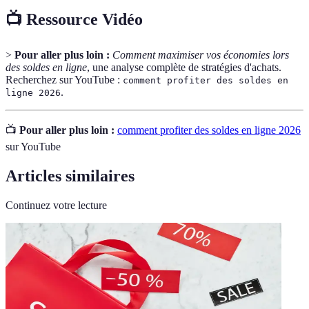
📺 Ressource Vidéo
>
Pour aller plus loin :
Comment maximiser vos économies lors
des soldes en ligne
, une analyse complète de stratégies d'achats.
Recherchez sur YouTube :
comment profiter des soldes en
.
ligne 2026
📺
Pour aller plus loin :
comment profiter des soldes en ligne 2026
sur YouTube
Articles similaires
Continuez votre lecture