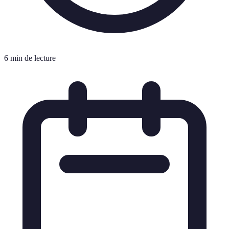
6 min de lecture