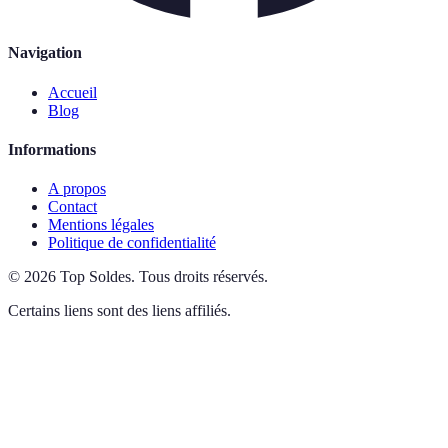
Navigation
Accueil
Blog
Informations
A propos
Contact
Mentions légales
Politique de confidentialité
©
2026
Top Soldes
.
Tous droits réservés.
Certains liens sont des liens affiliés.