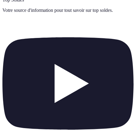
Votre source d'information pour tout savoir sur
top soldes
.