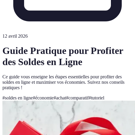
12 avril 2026
Guide Pratique pour Profiter
des Soldes en Ligne
Ce guide vous enseigne les étapes essentielles pour profiter des
soldes en ligne et maximiser vos économies. Suivez nos conseils
pratiques !
#
soldes en ligne
#
économie
#
achat
#
comparatif
#
tutoriel