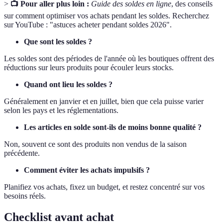
>
📺 Pour aller plus loin :
Guide des soldes en ligne
, des conseils
sur comment optimiser vos achats pendant les soldes. Recherchez
sur YouTube : "astuces acheter pendant soldes 2026".
Que sont les soldes ?
Les soldes sont des périodes de l'année où les boutiques offrent des
réductions sur leurs produits pour écouler leurs stocks.
Quand ont lieu les soldes ?
Généralement en janvier et en juillet, bien que cela puisse varier
selon les pays et les réglementations.
Les articles en solde sont-ils de moins bonne qualité ?
Non, souvent ce sont des produits non vendus de la saison
précédente.
Comment éviter les achats impulsifs ?
Planifiez vos achats, fixez un budget, et restez concentré sur vos
besoins réels.
Checklist avant achat