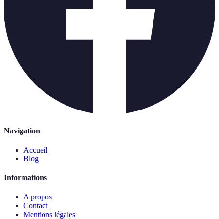
Navigation
Accueil
Blog
Informations
A propos
Contact
Mentions légales