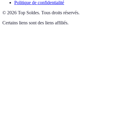
Politique de confidentialité
©
2026
Top Soldes
.
Tous droits réservés.
Certains liens sont des liens affiliés.