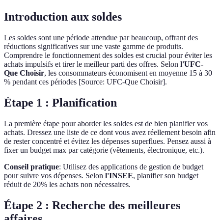
Introduction aux soldes
Les soldes sont une période attendue par beaucoup, offrant des
réductions significatives sur une vaste gamme de produits.
Comprendre le fonctionnement des soldes est crucial pour éviter les
achats impulsifs et tirer le meilleur parti des offres. Selon
l'UFC-
Que Choisir
, les consommateurs économisent en moyenne 15 à 30
% pendant ces périodes [Source: UFC-Que Choisir].
Étape 1 : Planification
La première étape pour aborder les soldes est de bien planifier vos
achats. Dressez une liste de ce dont vous avez réellement besoin afin
de rester concentré et évitez les dépenses superflues. Pensez aussi à
fixer un budget max par catégorie (vêtements, électronique, etc.).
Conseil pratique
: Utilisez des applications de gestion de budget
pour suivre vos dépenses. Selon
l'INSEE
, planifier son budget
réduit de 20% les achats non nécessaires.
Étape 2 : Recherche des meilleures
affaires