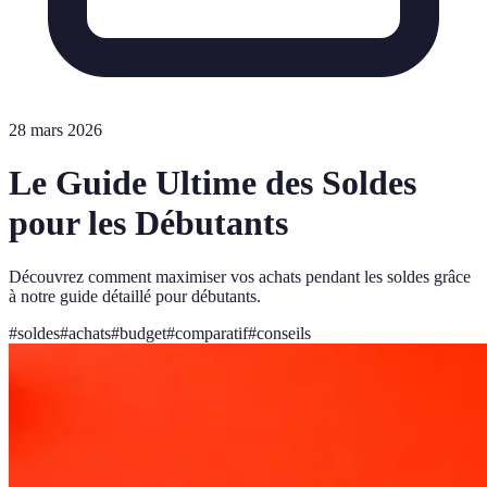
28 mars 2026
Le Guide Ultime des Soldes
pour les Débutants
Découvrez comment maximiser vos achats pendant les soldes grâce
à notre guide détaillé pour débutants.
#
soldes
#
achats
#
budget
#
comparatif
#
conseils