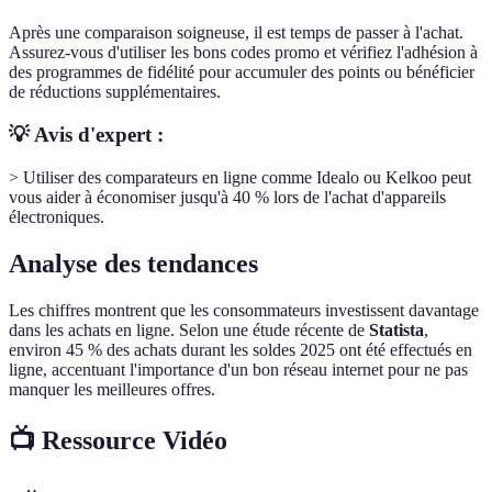
Après une comparaison soigneuse, il est temps de passer à l'achat.
Assurez-vous d'utiliser les bons codes promo et vérifiez l'adhésion à
des programmes de fidélité pour accumuler des points ou bénéficier
de réductions supplémentaires.
💡 Avis d'expert :
> Utiliser des comparateurs en ligne comme Idealo ou Kelkoo peut
vous aider à économiser jusqu'à 40 % lors de l'achat d'appareils
électroniques.
Analyse des tendances
Les chiffres montrent que les consommateurs investissent davantage
dans les achats en ligne. Selon une étude récente de
Statista
,
environ 45 % des achats durant les soldes 2025 ont été effectués en
ligne, accentuant l'importance d'un bon réseau internet pour ne pas
manquer les meilleures offres.
📺 Ressource Vidéo