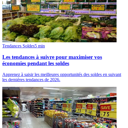
Tendances Soldes
5
min
Les tendances à suivre pour maximiser vos
économies pendant les soldes
Apprenez à saisir les meilleures opportunités des soldes en suivant
les dernières tendances de 2026.