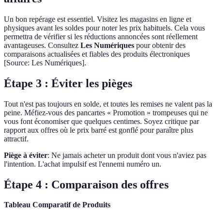
Un bon repérage est essentiel. Visitez les magasins en ligne et
physiques avant les soldes pour noter les prix habituels. Cela vous
permettra de vérifier si les réductions annoncées sont réellement
avantageuses. Consultez
Les Numériques
pour obtenir des
comparaisons actualisées et fiables des produits électroniques
[Source: Les Numériques].
Étape 3 : Éviter les pièges
Tout n'est pas toujours en solde, et toutes les remises ne valent pas la
peine. Méfiez-vous des pancartes « Promotion » trompeuses qui ne
vous font économiser que quelques centimes. Soyez critique par
rapport aux offres où le prix barré est gonflé pour paraître plus
attractif.
Piège à éviter
: Ne jamais acheter un produit dont vous n'aviez pas
l'intention. L'achat impulsif est l'ennemi numéro un.
Étape 4 : Comparaison des offres
Tableau Comparatif de Produits