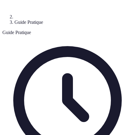
Guide Pratique
Guide Pratique