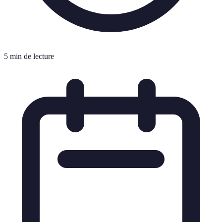
5 min de lecture