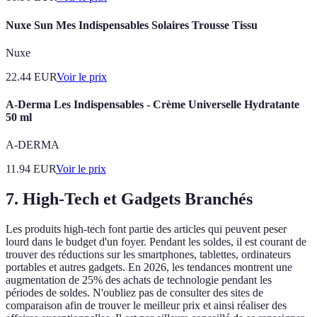
Nuxe Sun Mes Indispensables Solaires Trousse Tissu
Nuxe
22.44
EUR
Voir le prix
A-Derma Les Indispensables - Crème Universelle Hydratante
50 ml
A-DERMA
11.94
EUR
Voir le prix
7. High-Tech et Gadgets Branchés
Les produits high-tech font partie des articles qui peuvent peser
lourd dans le budget d'un foyer. Pendant les soldes, il est courant de
trouver des réductions sur les smartphones, tablettes, ordinateurs
portables et autres gadgets. En 2026, les tendances montrent une
augmentation de 25% des achats de technologie pendant les
périodes de soldes. N'oubliez pas de consulter des sites de
comparaison afin de trouver le meilleur prix et ainsi réaliser des