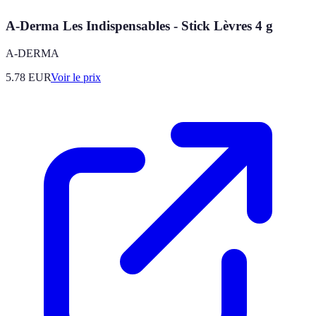
A-Derma Les Indispensables - Stick Lèvres 4 g
A-DERMA
5.78
EUR
Voir le prix