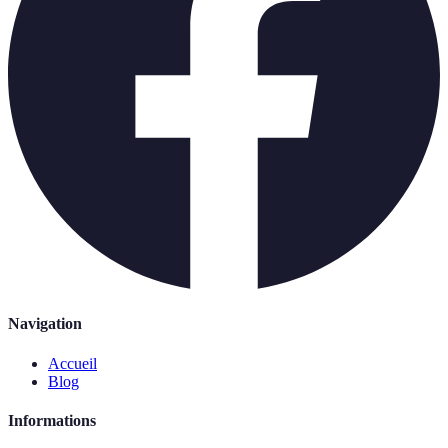
Navigation
Accueil
Blog
Informations