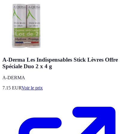
A-Derma Les Indispensables Stick Lèvres Offre
Spéciale Duo 2 x 4 g
A-DERMA
7.15
EUR
Voir le prix