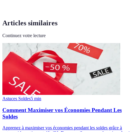
Articles similaires
Continuez votre lecture
Astuces Soldes
5
min
Comment Maximiser vos Économies Pendant Les
Soldes
Apprenez à maximiser vos économies pendant les soldes grâce à