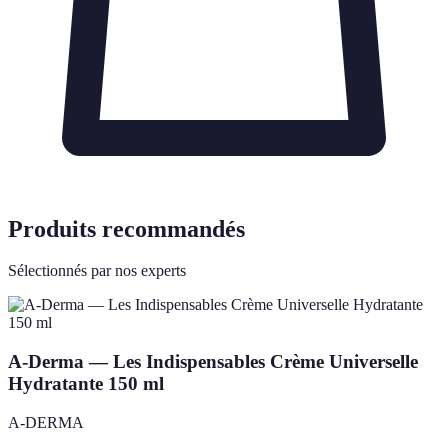
Produits recommandés
Sélectionnés par nos experts
A-Derma — Les Indispensables Crème Universelle
Hydratante 150 ml
A-DERMA