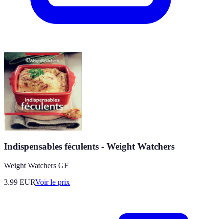
Indispensables féculents - Weight Watchers
Weight Watchers GF
3.99
EUR
Voir le prix