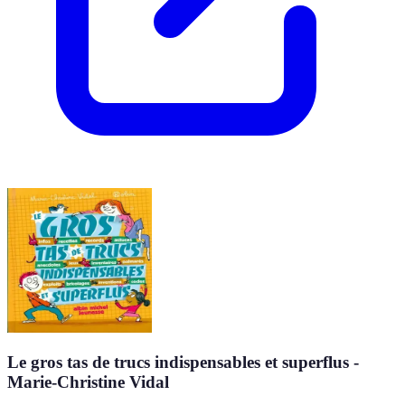
Le gros tas de trucs indispensables et superflus -
Marie-Christine Vidal