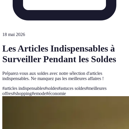
18 mai 2026
Les Articles Indispensables à
Surveiller Pendant les Soldes
Préparez-vous aux soldes avec notre sélection d'articles
indispensables. Ne manquez pas les meilleures affaires !
#
articles indispensables
#
soldes
#
astuces soldes
#
meilleures
offres
#
shopping
#
emode
#
économie