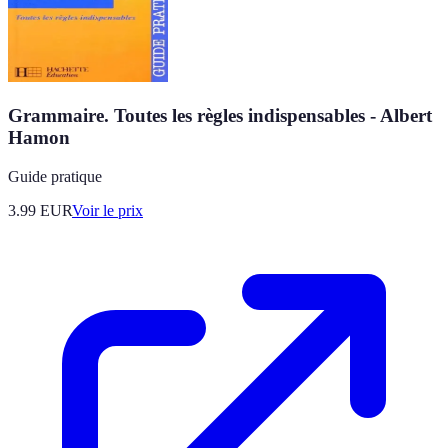
Grammaire. Toutes les règles indispensables - Albert
Hamon
Guide pratique
3.99
EUR
Voir le prix