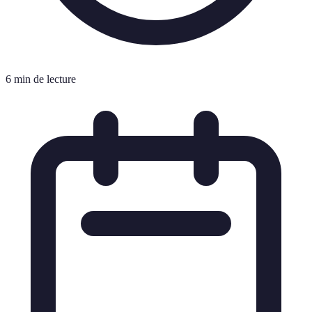
6 min de lecture