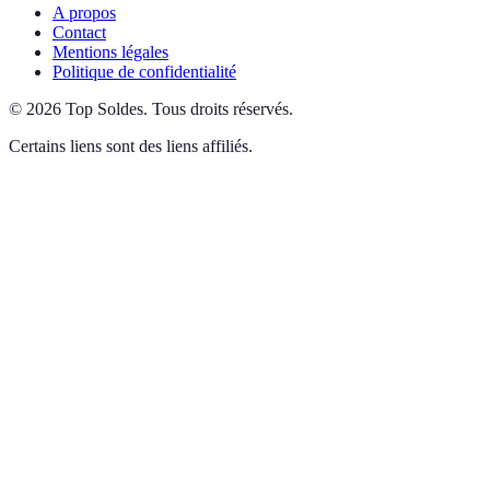
A propos
Contact
Mentions légales
Politique de confidentialité
©
2026
Top Soldes
.
Tous droits réservés.
Certains liens sont des liens affiliés.