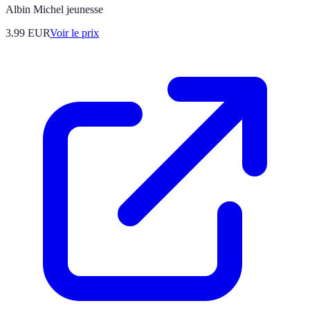
Albin Michel jeunesse
3.99
EUR
Voir le prix