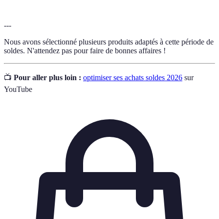
---
Nous avons sélectionné plusieurs produits adaptés à cette période de
soldes. N'attendez pas pour faire de bonnes affaires !
📺
Pour aller plus loin :
optimiser ses achats soldes 2026
sur
YouTube