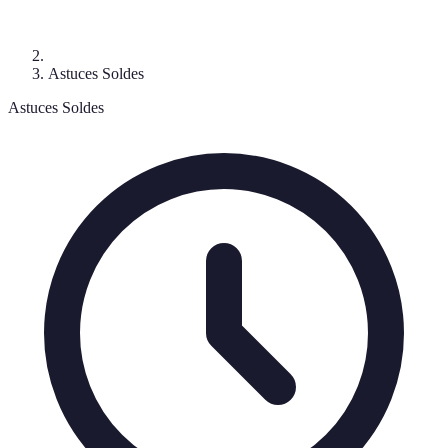
Astuces Soldes
Astuces Soldes