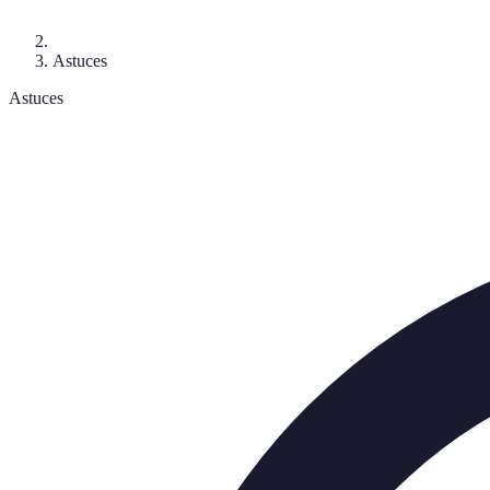
Astuces
Astuces