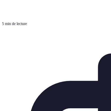
5 min de lecture