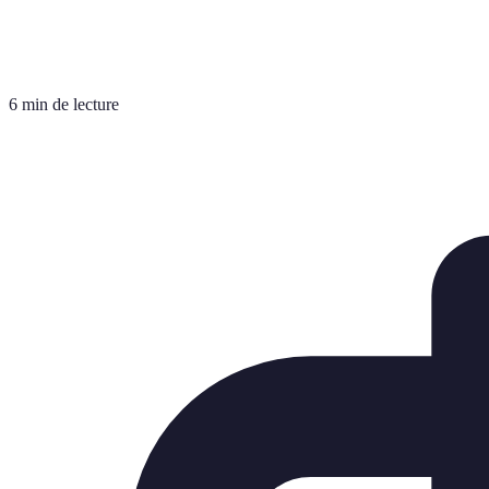
6 min de lecture