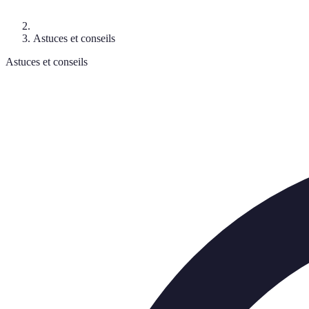
Astuces et conseils
Astuces et conseils