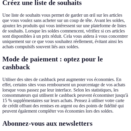
Créez une liste de souhaits
Une liste de souhaits vous permet de garder un œil sur les articles
que vous voulez sans acheter sur un coup de tête. Avant les soldes,
ajoutez les produits qui vous intéressent sur une plateforme de listes
de souhaits. Lorsque les soldes commencent, vérifiez si ces articles
sont disponibles à un prix réduit. Cela vous aidera à vous concentrer
uniquement sur ce que vous souhaitez réellement, évitant ainsi les
achats compulsifs souvent liés aux soldes.
Mode de paiement : optez pour le
cashback
Utiliser des sites de cashback peut augmenter vos économies. En
effet, certains sites vous remboursent un pourcentage de vos achats
lorsque vous passez par leur interface. Selon les statistiques, les
consommateurs qui utilisent le cashback peuvent économiser jusqu'à
15 % supplémentaires sur leurs achats. Pensez à utiliser votre carte
de crédit offrant des remises en argent ou des points de fidélité qui
peuvent également compléter vos économies lors des soldes.
Abonnez-vous aux newsletters