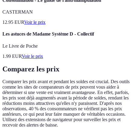
Consommation - Le guide de l'anti-manipulation
CASTERMAN
12.95
EUR
Voir le prix
Les astuces de Madame Système D - Collectif
Le Livre de Poche
1.99
EUR
Voir le prix
Comparez les prix
Comparer les prix avant et pendant les soldes est crucial. Des outils
comme les sites de comparateurs de prix peuvent vous aider à
déterminer si une vente est vraiment avantageuse. En effet, parfois,
les prix sont déjà augmentés avant la période de soldes, rendant les
réductions moins attractives qu'elles n'y paraissent. D'après nos
observations, 40 % des consommateurs ne vérifient pas les prix
antérieurs, ce qui peut leur faire manquer de véritables occasions.
Utilisez des extensions de navigateur pour surveiller les prix et
recevoir des alertes de baisse.