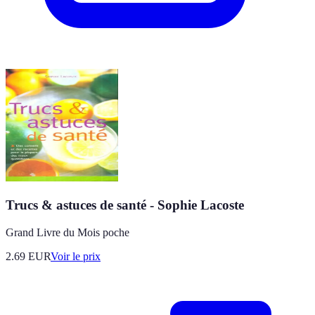
Trucs & astuces de santé - Sophie Lacoste
Grand Livre du Mois poche
2.69
EUR
Voir le prix