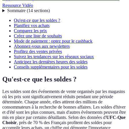
Ressource Vidéo
Sommaire
(
14
sections
)
Qu'est-ce que les soldes ?
Planifiez vos achats
Comparez les prix
Créez une liste de souhaits
Mode de paiement : optez pour le cashback
Abonnez-vous aux newsletters
Profitez des ventes privées
Suivez les tendances sur les réseaux sociaux
Anticipez les dernières heures des soldes
Conseils supplémentaires pour les soldes
Qu'est-ce que les soldes ?
Les soldes sont des événements de vente organisés par les magasins
où les prix sont significativement réduits pendant une période
déterminée. Chaque année, elles attirent des millions de
consommateurs à la recherche de bonnes affaires. Les soldes d'hiver
et d'été sont les plus connues, mais d'autres événements peuvent être
mis en place par certains détaillants. Selon des données d'
UFC-Que
Choisir
, près de 70 % des Français profitent des soldes pour
accomplir leurs achats, un chiffre qui démontre l'importance