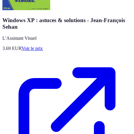
Windows XP : astuces & solutions - Jean-François
Sehan
L'Assistant Visuel
3.69
EUR
Voir le prix