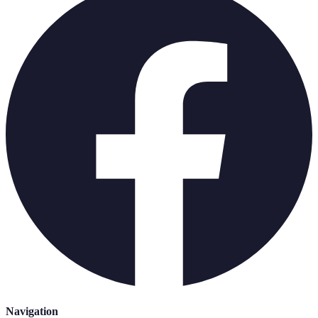
Navigation