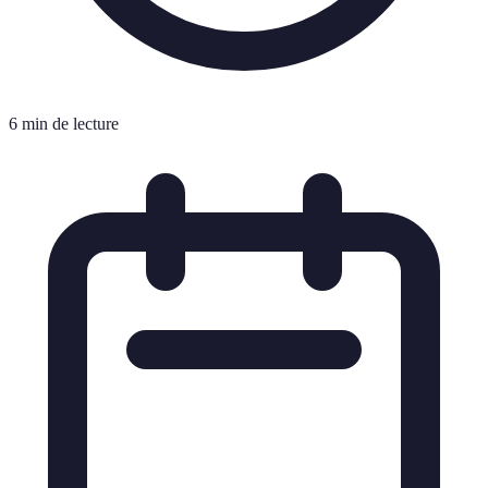
6 min de lecture