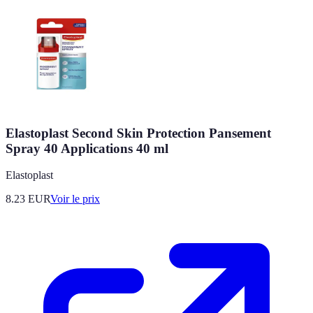
Elastoplast Second Skin Protection Pansement
Spray 40 Applications 40 ml
Elastoplast
8.23
EUR
Voir le prix