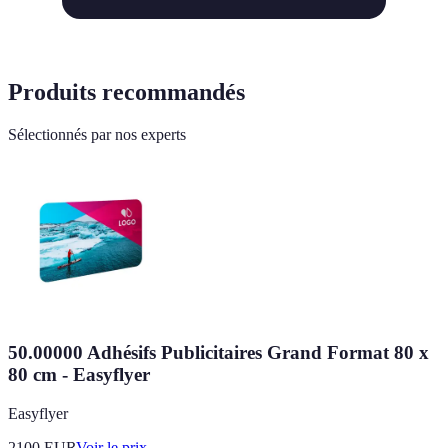
Produits recommandés
Sélectionnés par nos experts
50.00000 Adhésifs Publicitaires Grand Format 80 x
80 cm - Easyflyer
Easyflyer
2100
EUR
Voir le prix