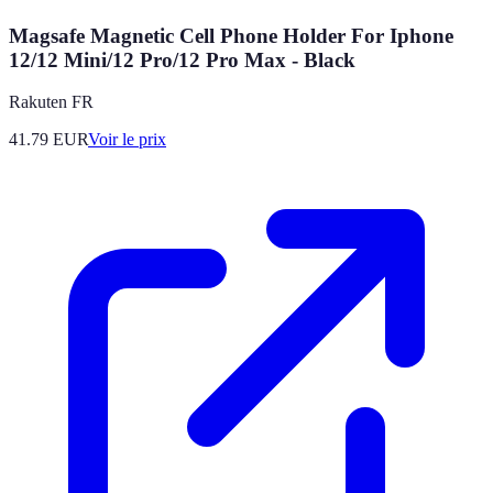
Magsafe Magnetic Cell Phone Holder For Iphone
12/12 Mini/12 Pro/12 Pro Max - Black
Rakuten FR
41.79
EUR
Voir le prix