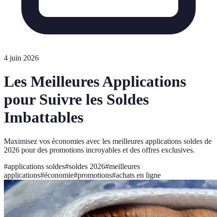
4 juin 2026
Les Meilleures Applications
pour Suivre les Soldes
Imbattables
Maximisez vos économies avec les meilleures applications soldes de
2026 pour des promotions incroyables et des offres exclusives.
#
applications soldes
#
soldes 2026
#
meilleures
applications
#
économie
#
promotions
#
achats en ligne