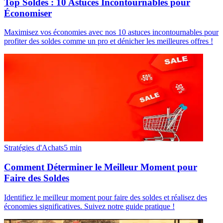
Top Soldes : 10 Astuces Incontournables pour
Économiser
Maximisez vos économies avec nos 10 astuces incontournables pour
profiter des soldes comme un pro et dénicher les meilleures offres !
Stratégies d'Achats
5
min
Comment Déterminer le Meilleur Moment pour
Faire des Soldes
Identifiez le meilleur moment pour faire des soldes et réalisez des
économies significatives. Suivez notre guide pratique !