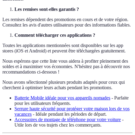
Les remises sont-elles garantis ?
Les remises dépendent des promotions en cours et de votre région.
Consultez les avis d'autres utilisateurs pour des informations fiables.
Comment télécharger ces applications ?
Toutes les applications mentionnées sont disponibles sur les app
stores (iOS et Android) et peuvent être téléchargées gratuitement.
Nous espérons que cette liste vous aidera à profiter pleinement des
soldes et à maximiser vos économies. N'hésitez pas à découvrir nos
recommandations ci-dessous !
Nous avons sélectionné plusieurs produits adaptés pour ceux qui
cherchent à optimiser leurs achats pendant les promotions.
Batterie Mobile idéale pour vos appareils nomades
- Parfaite
pour les utilisateurs fréquents.
Serrure haute sécurité pour protéger votre maison lors de vos
vacances
- Idéale pendant les périodes de départ.
Accessoires de montage de téléphone pour votre voiture
-
Utile lors de vos trajets chez les commerçants.