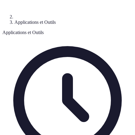
Applications et Outils
Applications et Outils