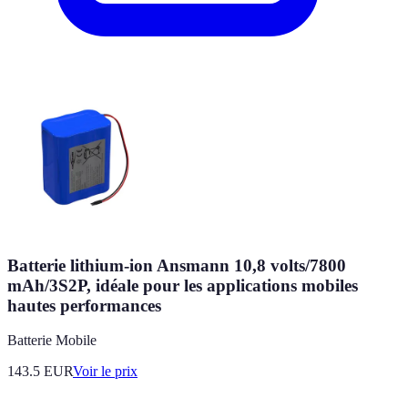
Batterie lithium-ion Ansmann 10,8 volts/7800
mAh/3S2P, idéale pour les applications mobiles
hautes performances
Batterie Mobile
143.5
EUR
Voir le prix