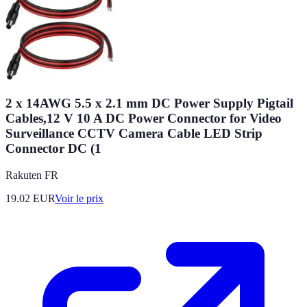
2 x 14AWG 5.5 x 2.1 mm DC Power Supply Pigtail
Cables,12 V 10 A DC Power Connector for Video
Surveillance CCTV Camera Cable LED Strip
Connector DC (1
Rakuten FR
19.02
EUR
Voir le prix