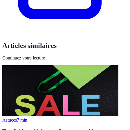
Articles similaires
Continuez votre lecture
Astuces
7
min