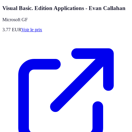
Visual Basic. Edition Applications - Evan Callahan
Microsoft GF
3.77
EUR
Voir le prix