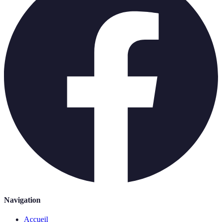
Navigation
Accueil