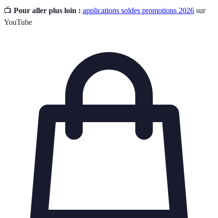
📺
Pour aller plus loin :
applications soldes promotions 2026
sur
YouTube