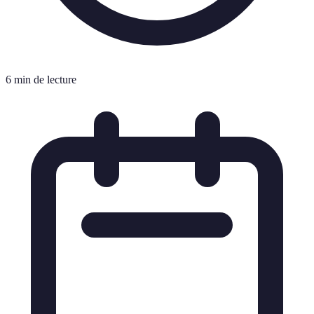
6 min de lecture