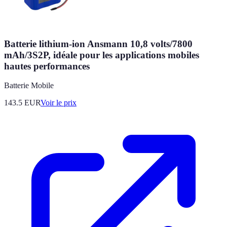
Batterie lithium-ion Ansmann 10,8 volts/7800
mAh/3S2P, idéale pour les applications mobiles
hautes performances
Batterie Mobile
143.5
EUR
Voir le prix