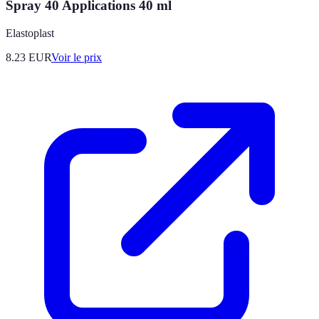
Spray 40 Applications 40 ml
Elastoplast
8.23
EUR
Voir le prix