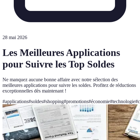
28 mai 2026
Les Meilleures Applications
pour Suivre les Top Soldes
Ne manquez aucune bonne affaire avec notre sélection des
meilleures applications pour suivre les soldes. Profitez de réductions
exceptionnelles dès maintenant !
#
applications
#
soldes
#
shopping
#
promotions
#
économie
#
technologie
#