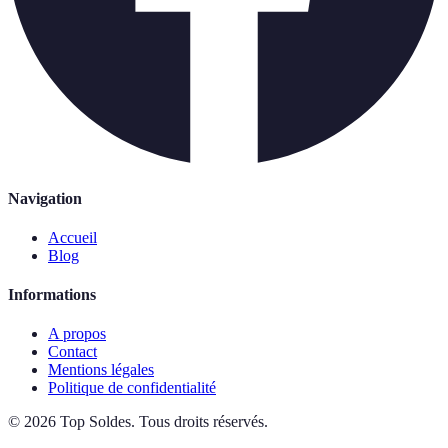
Navigation
Accueil
Blog
Informations
A propos
Contact
Mentions légales
Politique de confidentialité
©
2026
Top Soldes
.
Tous droits réservés.