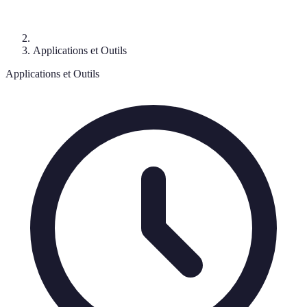
Applications et Outils
Applications et Outils