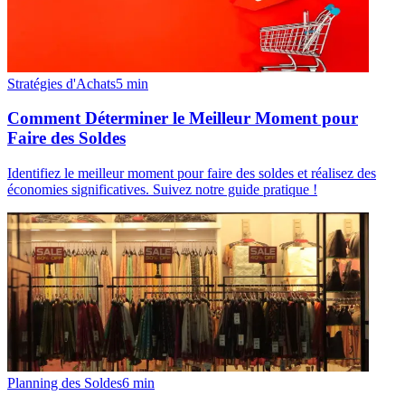
Stratégies d'Achats
5
min
Comment Déterminer le Meilleur Moment pour
Faire des Soldes
Identifiez le meilleur moment pour faire des soldes et réalisez des
économies significatives. Suivez notre guide pratique !
Planning des Soldes
6
min