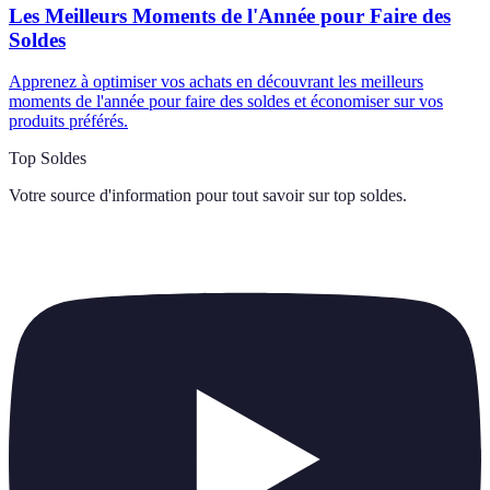
Les Meilleurs Moments de l'Année pour Faire des
Soldes
Apprenez à optimiser vos achats en découvrant les meilleurs
moments de l'année pour faire des soldes et économiser sur vos
produits préférés.
Top Soldes
Votre source d'information pour tout savoir sur
top soldes
.