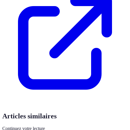
Articles similaires
Continuez votre lecture