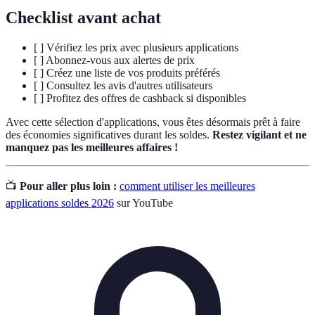
Checklist avant achat
[ ] Vérifiez les prix avec plusieurs applications
[ ] Abonnez-vous aux alertes de prix
[ ] Créez une liste de vos produits préférés
[ ] Consultez les avis d'autres utilisateurs
[ ] Profitez des offres de cashback si disponibles
Avec cette sélection d'applications, vous êtes désormais prêt à faire
des économies significatives durant les soldes.
Restez vigilant et ne
manquez pas les meilleures affaires !
📺
Pour aller plus loin :
comment utiliser les meilleures
applications soldes 2026
sur YouTube