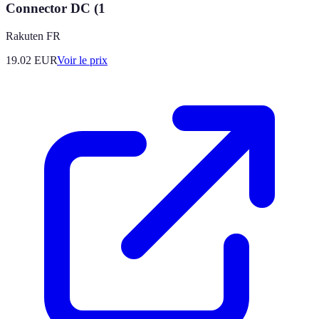
Connector DC (1
Rakuten FR
19.02
EUR
Voir le prix