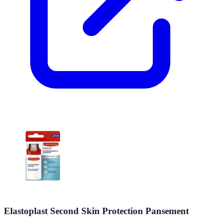
Elastoplast Second Skin Protection Pansement