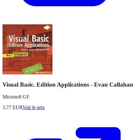
Visual Basic. Edition Applications - Evan Callahan
Microsoft GF
3.77
EUR
Voir le prix