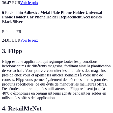
36.47
EUR
Voir le prix
6 Pack Thin Adhesive Metal Plate Phone Holder Universal
Phone Holder Car Phone Holder Replacement Accessories
Black Silver
Rakuten FR
24.01
EUR
Voir le prix
3. Flipp
Flipp
est une application qui regroupe toutes les promotions
hebdomadaires de différents magasins, facilitant ainsi la planification
de vos achats. Vous pouvez consulter les circulaires des magasins
près de chez vous et ajouter les articles souhaités à votre liste de
courses. Flipp vous permet également de créer des alertes pour des
produits spécifiques, ce qui évite de manquer les meilleures offres.
Des études montrent que les utilisateurs de Flipp réalisent jusqu'à
40% d'économies en organisant leurs achats pendant les soldes en
utilisant les offres de l'application.
4. RetailMeNot