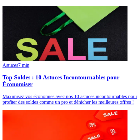
Astuces
7
min
Top Soldes : 10 Astuces Incontournables pour
Économiser
Maximisez vos économies avec nos 10 astuces incontournables pour
profiter des soldes comme un pro et dénicher les meilleures offres !