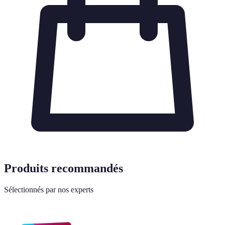
Produits recommandés
Sélectionnés par nos experts