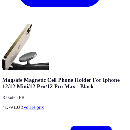
Magsafe Magnetic Cell Phone Holder For Iphone
12/12 Mini/12 Pro/12 Pro Max - Black
Rakuten FR
41.79
EUR
Voir le prix