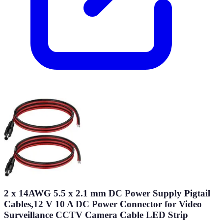
2 x 14AWG 5.5 x 2.1 mm DC Power Supply Pigtail
Cables,12 V 10 A DC Power Connector for Video
Surveillance CCTV Camera Cable LED Strip