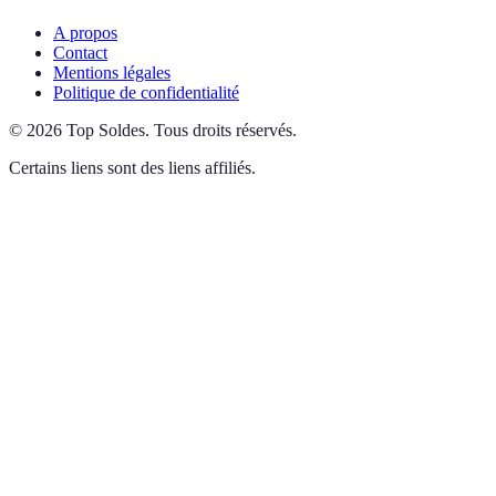
A propos
Contact
Mentions légales
Politique de confidentialité
©
2026
Top Soldes
.
Tous droits réservés.
Certains liens sont des liens affiliés.