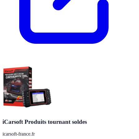
iCarsoft Produits tournant soldes
icarsoft-france.fr