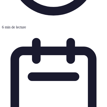
6 min de lecture