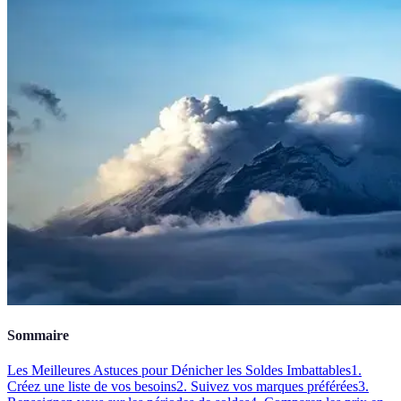
Sommaire
Les Meilleures Astuces pour Dénicher les Soldes Imbattables
1.
Créez une liste de vos besoins
2. Suivez vos marques préférées
3.