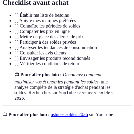
Checklist avant achat
[ ] Établir ma liste de besoins
[ ] Suivre mes marques préférées
[ ] Connaître les périodes de soldes
[ ] Comparer les prix en ligne
[ ] Mettre en place des alertes de prix
[ ] Participer à des soldes privées
[ ] Analyser les tendances de consommation
[ ] Consulter les avis clients
[ ] Envisager les produits reconditionnés
[ ] Vérifier les conditions de retour
📺 Pour aller plus loin :
Découvrez comment
maximiser vos économies pendant les soldes
, une
analyse complète de la stratégie d'achat pendant les
soldes. Recherchez sur YouTube :
astuces soldes
.
2026
📺
Pour aller plus loin :
astuces soldes 2026
sur YouTube