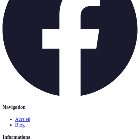
Navigation
Accueil
Blog
Informations