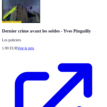
Dernier crime avant les soldes - Yves Pinguilly
Les policiers
1.99
EUR
Voir le prix