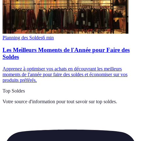
Planning des Soldes
6
min
Les Meilleurs Moments de l'Année pour Faire des
Soldes
Apprenez à optimiser vos achats en découvrant les meilleurs
moments de l'année pour faire des soldes et économiser sur vos
produits préférés.
Top Soldes
Votre source d'information pour tout savoir sur
top soldes
.