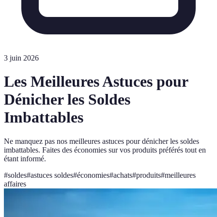
3 juin 2026
Les Meilleures Astuces pour
Dénicher les Soldes
Imbattables
Ne manquez pas nos meilleures astuces pour dénicher les soldes
imbattables. Faites des économies sur vos produits préférés tout en
étant informé.
#
soldes
#
astuces soldes
#
économies
#
achats
#
produits
#
meilleures
affaires