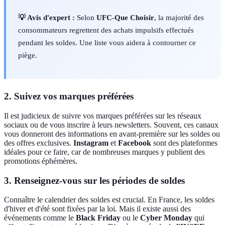
💡 Avis d'expert :
Selon
UFC-Que Choisir
, la majorité des
consommateurs regrettent des achats impulsifs effectués
pendant les soldes. Une liste vous aidera à contourner ce
piège.
2. Suivez vos marques préférées
Il est judicieux de suivre vos marques préférées sur les réseaux
sociaux ou de vous inscrire à leurs newsletters. Souvent, ces canaux
vous donneront des informations en avant-première sur les soldes ou
des offres exclusives.
Instagram
et
Facebook
sont des plateformes
idéales pour ce faire, car de nombreuses marques y publient des
promotions éphémères.
3. Renseignez-vous sur les périodes de soldes
Connaître le calendrier des soldes est crucial. En France, les soldes
d'hiver et d'été sont fixées par la loi. Mais il existe aussi des
événements comme le
Black Friday
ou le
Cyber Monday
qui