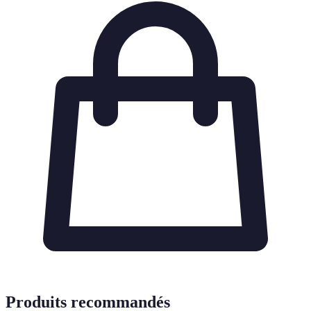
Produits recommandés