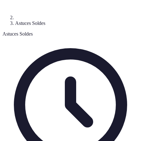
Astuces Soldes
Astuces Soldes