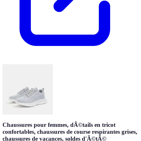
Chaussures pour femmes, dÃ©tails en tricot
confortables, chaussures de course respirantes grises,
chaussures de vacances, soldes d'Ã©tÃ©