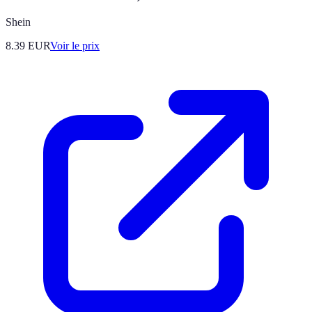
Shein
8.39
EUR
Voir le prix