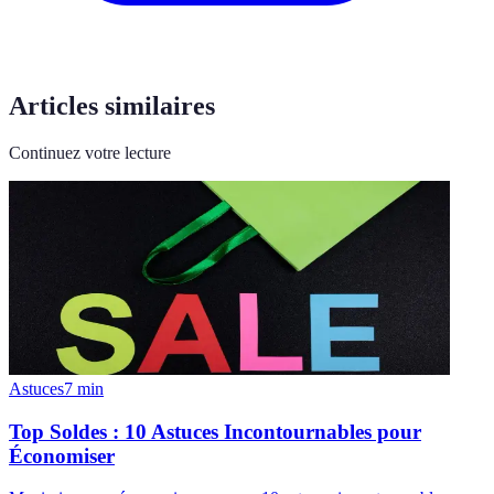
Articles similaires
Continuez votre lecture
Astuces
7
min
Top Soldes : 10 Astuces Incontournables pour
Économiser