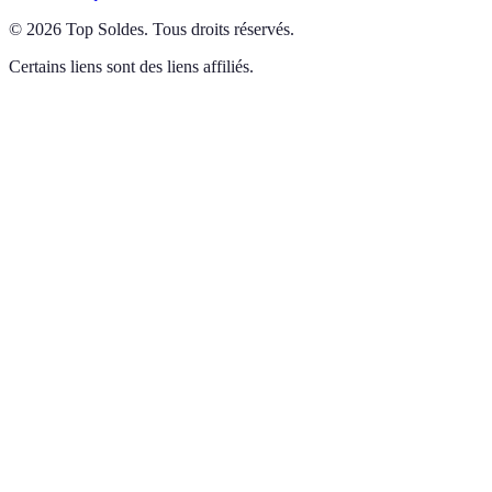
©
2026
Top Soldes
.
Tous droits réservés.
Certains liens sont des liens affiliés.