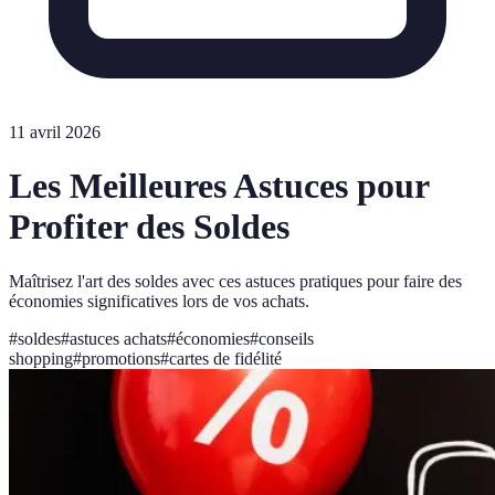
11 avril 2026
Les Meilleures Astuces pour
Profiter des Soldes
Maîtrisez l'art des soldes avec ces astuces pratiques pour faire des
économies significatives lors de vos achats.
#
soldes
#
astuces achats
#
économies
#
conseils
shopping
#
promotions
#
cartes de fidélité