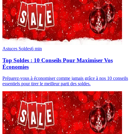
Astuces Soldes
6
min
Top Soldes : 10 Conseils Pour Maximiser Vos
Économies
Préparez-vous à économiser comme jamais grâce à nos 10 conseils
essentiels pour tirer le meilleur parti des soldes.