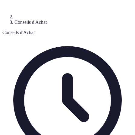
Conseils d'Achat
Conseils d'Achat