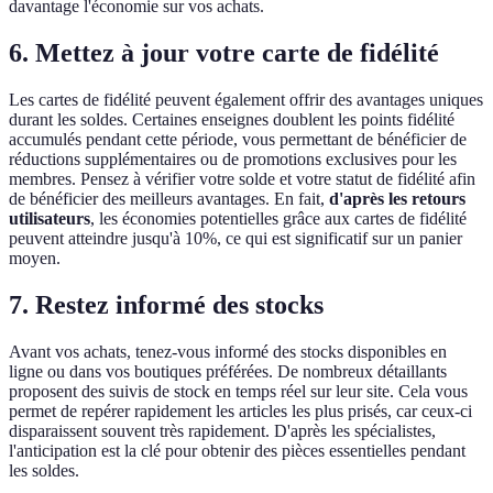
davantage l'économie sur vos achats.
6. Mettez à jour votre carte de fidélité
Les cartes de fidélité peuvent également offrir des avantages uniques
durant les soldes. Certaines enseignes doublent les points fidélité
accumulés pendant cette période, vous permettant de bénéficier de
réductions supplémentaires ou de promotions exclusives pour les
membres. Pensez à vérifier votre solde et votre statut de fidélité afin
de bénéficier des meilleurs avantages. En fait,
d'après les retours
utilisateurs
, les économies potentielles grâce aux cartes de fidélité
peuvent atteindre jusqu'à 10%, ce qui est significatif sur un panier
moyen.
7. Restez informé des stocks
Avant vos achats, tenez-vous informé des stocks disponibles en
ligne ou dans vos boutiques préférées. De nombreux détaillants
proposent des suivis de stock en temps réel sur leur site. Cela vous
permet de repérer rapidement les articles les plus prisés, car ceux-ci
disparaissent souvent très rapidement. D'après les spécialistes,
l'anticipation est la clé pour obtenir des pièces essentielles pendant
les soldes.