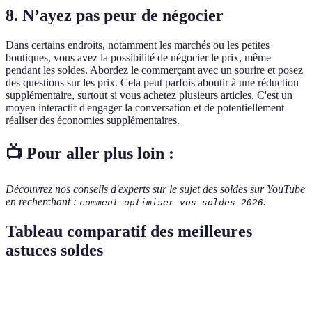
8. N’ayez pas peur de négocier
Dans certains endroits, notamment les marchés ou les petites
boutiques, vous avez la possibilité de négocier le prix, même
pendant les soldes. Abordez le commerçant avec un sourire et posez
des questions sur les prix. Cela peut parfois aboutir à une réduction
supplémentaire, surtout si vous achetez plusieurs articles. C'est un
moyen interactif d'engager la conversation et de potentiellement
réaliser des économies supplémentaires.
📺 Pour aller plus loin :
Découvrez nos conseils d'experts sur le sujet des soldes sur YouTube
en recherchant :
.
comment optimiser vos soldes 2026
Tableau comparatif des meilleures
astuces soldes
Critère
Astuce A
Astuce B
Astuce C