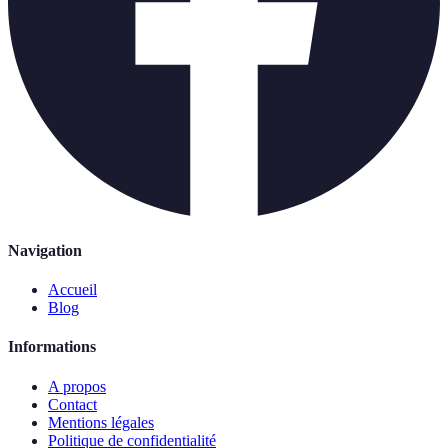
Navigation
Accueil
Blog
Informations
A propos
Contact
Mentions légales
Politique de confidentialité