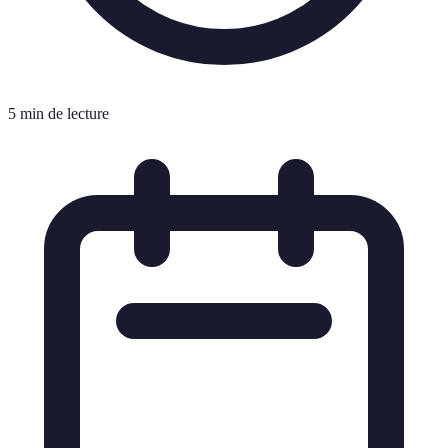
5 min de lecture