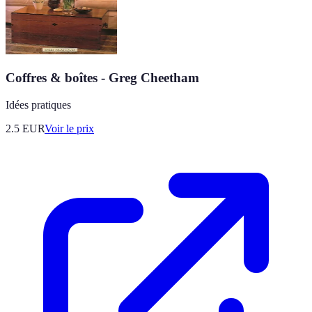
Coffres & boîtes - Greg Cheetham
Idées pratiques
2.5
EUR
Voir le prix