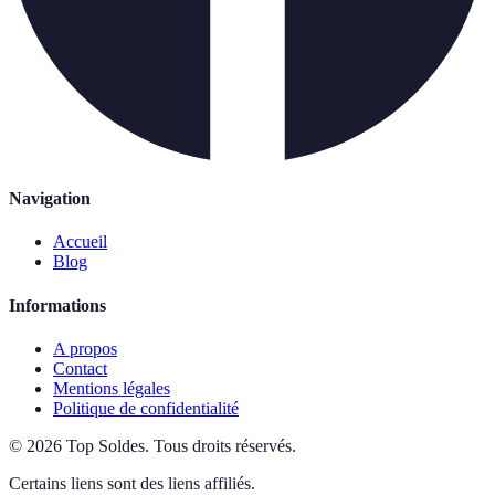
Navigation
Accueil
Blog
Informations
A propos
Contact
Mentions légales
Politique de confidentialité
©
2026
Top Soldes
.
Tous droits réservés.
Certains liens sont des liens affiliés.