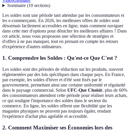
Vidéo
Glossaire
Sommaire
(
10
sections
)
Les soldes sont une période tant attendue par les consommateurs et
les e-commerçants. En 2026, les meilleures offres de soldes sont
désormais facilement accessibles en ligne, mais comment naviguer
dans cette mer d'options pour dénicher les meilleures affaires ? Dans
cet article, nous vous proposons une sélection de stratégies et
d'offres à ne pas manquer, tout en prenant en compte les retours
d'expérience d'autres utilisateurs.
1. Comprendre les Soldes : Qu'est-ce Que C'est ?
Les soldes sont des périodes de réduction sur les produits, souvent
réglementées par des lois spécifiques dans chaque pays. En France,
par exemple, les soldes d'hiver et d'été sont fixés par le
gouvernement, permettant ainsi une certaine uniformité et régularité
dans le paysage commercial. Selon
UFC-Que Choisir
, plus de 60%
des consommateurs attendent cette période pour réaliser leurs achats,
ce qui souligne l'importance des soldes dans le secteur du
commerce. En ligne, les soldes offrent une flexibilité que les
magasins physiques ne peuvent pas toujours égaler, rendant
l'expérience d'achat plus agréable et accessible.
2. Comment Maximiser ses Économies lors des