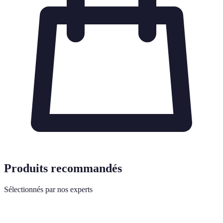
Produits recommandés
Sélectionnés par nos experts