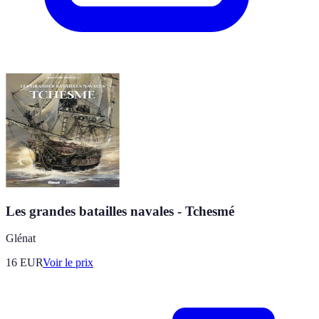
Les grandes batailles navales - Tchesmé
Glénat
16
EUR
Voir le prix