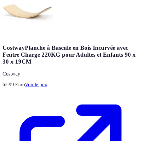
CostwayPlanche à Bascule en Bois Incurvée avec
Feutre Charge 220KG pour Adultes et Enfants 90 x
30 x 19CM
Costway
62.99
Euro
Voir le prix