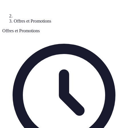
Offres et Promotions
Offres et Promotions