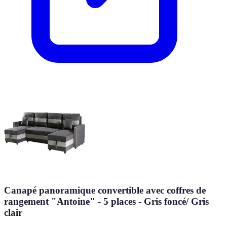
Canapé panoramique convertible avec coffres de
rangement "Antoine" - 5 places - Gris foncé/ Gris
clair