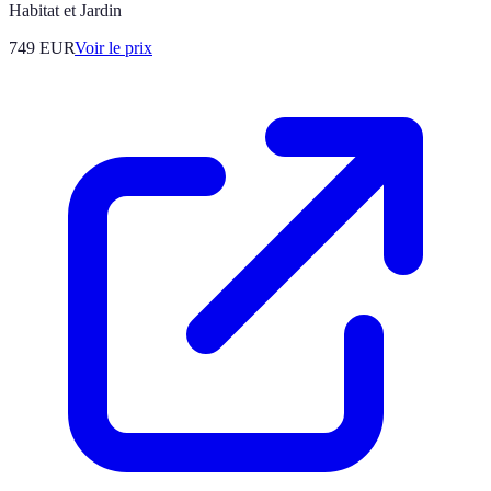
Habitat et Jardin
749
EUR
Voir le prix