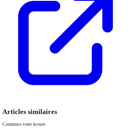
Articles similaires
Continuez votre lecture