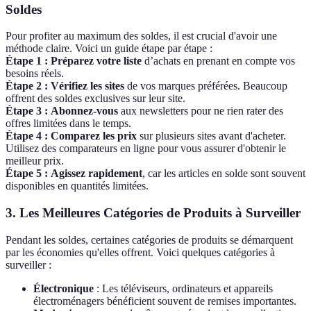
Soldes
Pour profiter au maximum des soldes, il est crucial d'avoir une
méthode claire. Voici un guide étape par étape :
Étape 1 :
Préparez votre liste
d’achats en prenant en compte vos
besoins réels.
Étape 2 :
Vérifiez les sites
de vos marques préférées. Beaucoup
offrent des soldes exclusives sur leur site.
Étape 3 :
Abonnez-vous
aux newsletters pour ne rien rater des
offres limitées dans le temps.
Étape 4 :
Comparez les prix
sur plusieurs sites avant d'acheter.
Utilisez des comparateurs en ligne pour vous assurer d'obtenir le
meilleur prix.
Étape 5 :
Agissez rapidement
, car les articles en solde sont souvent
disponibles en quantités limitées.
3. Les Meilleures Catégories de Produits à Surveiller
Pendant les soldes, certaines catégories de produits se démarquent
par les économies qu'elles offrent. Voici quelques catégories à
surveiller :
Électronique
: Les téléviseurs, ordinateurs et appareils
électroménagers bénéficient souvent de remises importantes.