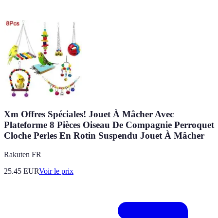
Xm Offres Spéciales! Jouet À Mâcher Avec
Plateforme 8 Pièces Oiseau De Compagnie Perroquet
Cloche Perles En Rotin Suspendu Jouet À Mâcher
Rakuten FR
25.45
EUR
Voir le prix