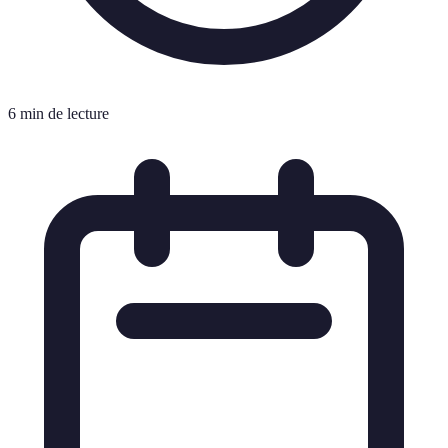
6 min de lecture