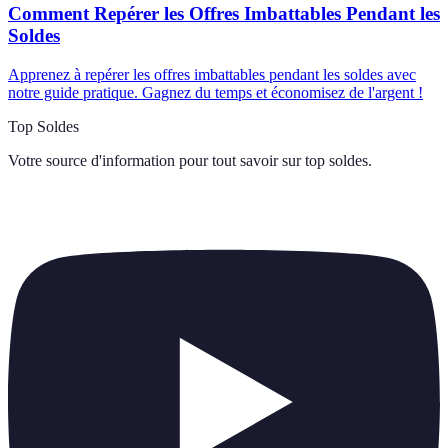
Comment Repérer les Offres Imbattables Pendant les
Soldes
Apprenez à repérer les offres imbattables pendant les soldes avec
notre guide pratique. Gagnez du temps et économisez de l'argent !
Top Soldes
Votre source d'information pour tout savoir sur
top soldes
.