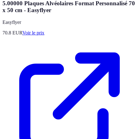
5.00000 Plaques Alvéolaires Format Personnalisé 70
x 50 cm - Easyflyer
Easyflyer
70.8
EUR
Voir le prix