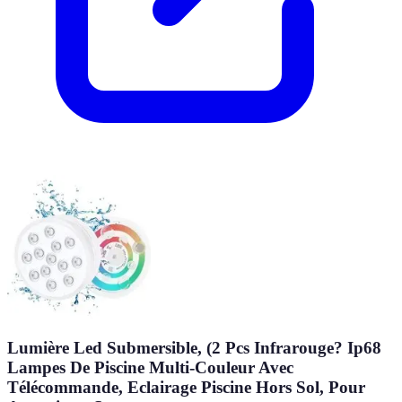
Lumière Led Submersible, (2 Pcs Infrarouge? Ip68
Lampes De Piscine Multi-Couleur Avec
Télécommande, Eclairage Piscine Hors Sol, Pour