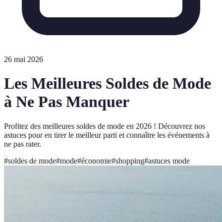
26 mai 2026
Les Meilleures Soldes de Mode
à Ne Pas Manquer
Profitez des meilleures soldes de mode en 2026 ! Découvrez nos
astuces pour en tirer le meilleur parti et connaître les événements à
ne pas rater.
#
soldes de mode
#
mode
#
économie
#
shopping
#
astuces mode