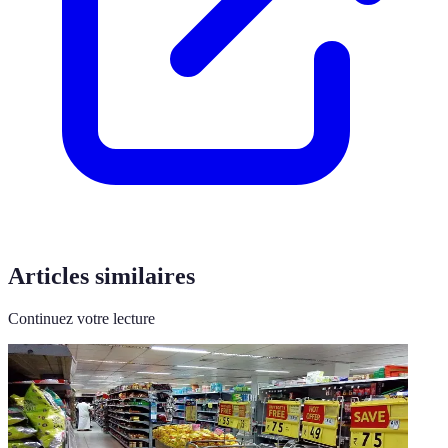
Articles similaires
Continuez votre lecture