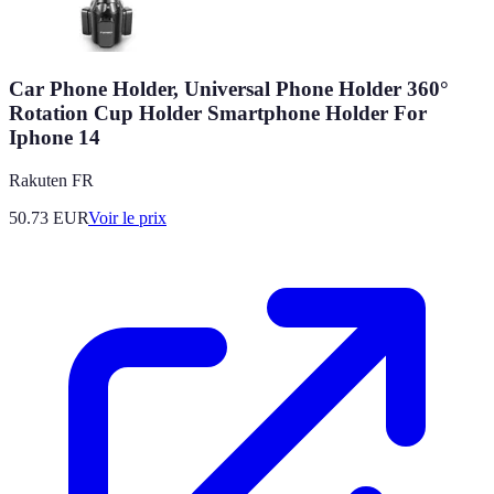
Car Phone Holder, Universal Phone Holder 360°
Rotation Cup Holder Smartphone Holder For
Iphone 14
Rakuten FR
50.73
EUR
Voir le prix