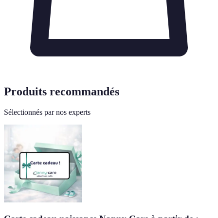
Produits recommandés
Sélectionnés par nos experts