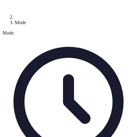
Mode
Mode