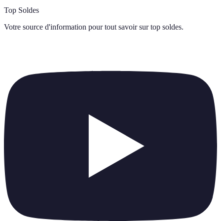
Top Soldes
Votre source d'information pour tout savoir sur
top soldes
.