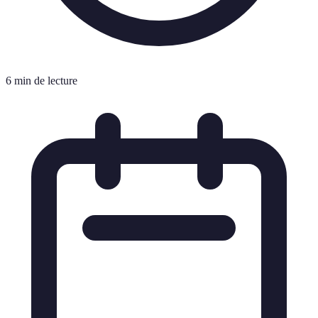
6 min de lecture