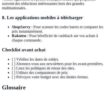
souvent des réductions intéressantes hors des grandes
multinationales.
8. Les applications mobiles à télécharger
ShopSavvy
: Pour scanner les codes barres et comparer les
prix instantanément.
Rakuten
: Pour bénéficier de cashback sur vos achats à
chaque commande.
Checklist avant achat
[ ] Vérifiez les dates de soldes.
[ ] Abonnez-vous aux newsletters pour les avant-premières.
[ ] Lisez les politiques de retour des sites.
[ ] Utilisez des comparateurs de prix.
[ ] Prévoyez votre budget avec des limites fermes.
Glossaire
Terme
Définition