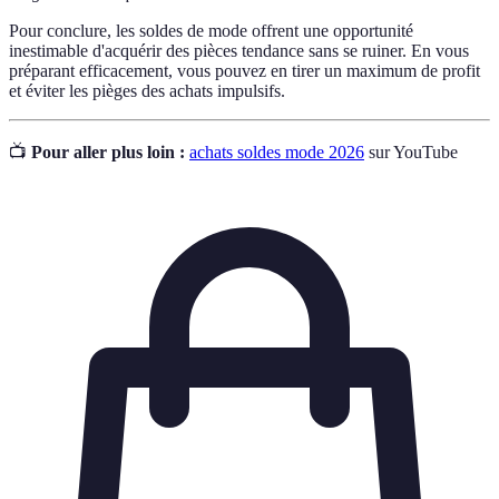
Pour conclure, les soldes de mode offrent une opportunité
inestimable d'acquérir des pièces tendance sans se ruiner. En vous
préparant efficacement, vous pouvez en tirer un maximum de profit
et éviter les pièges des achats impulsifs.
📺
Pour aller plus loin :
achats soldes mode 2026
sur YouTube