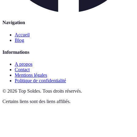
Navigation
Accueil
Blog
Informations
A propos
Contact
Mentions légales
Politique de confidentialité
©
2026
Top Soldes
.
Tous droits réservés.
Certains liens sont des liens affiliés.