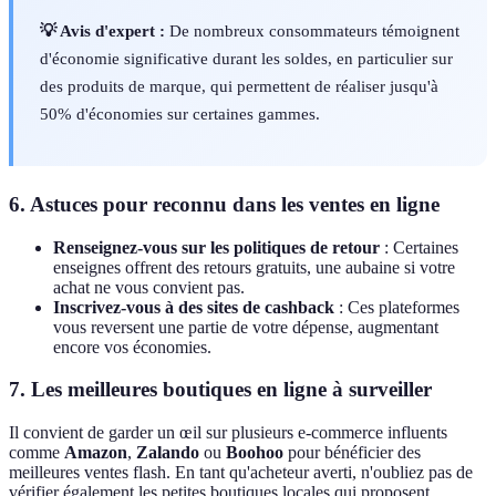
💡 Avis d'expert :
De nombreux consommateurs témoignent
d'économie significative durant les soldes, en particulier sur
des produits de marque, qui permettent de réaliser jusqu'à
50% d'économies sur certaines gammes.
6. Astuces pour reconnu dans les ventes en ligne
Renseignez-vous sur les politiques de retour
: Certaines
enseignes offrent des retours gratuits, une aubaine si votre
achat ne vous convient pas.
Inscrivez-vous à des sites de cashback
: Ces plateformes
vous reversent une partie de votre dépense, augmentant
encore vos économies.
7. Les meilleures boutiques en ligne à surveiller
Il convient de garder un œil sur plusieurs e-commerce influents
comme
Amazon
,
Zalando
ou
Boohoo
pour bénéficier des
meilleures ventes flash. En tant qu'acheteur averti, n'oubliez pas de
vérifier également les petites boutiques locales qui proposent