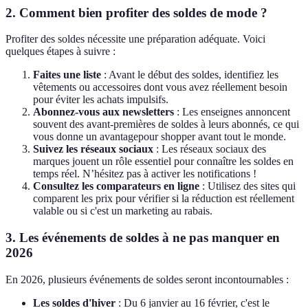
2. Comment bien profiter des soldes de mode ?
Profiter des soldes nécessite une préparation adéquate. Voici
quelques étapes à suivre :
Faites une liste
: Avant le début des soldes, identifiez les
vêtements ou accessoires dont vous avez réellement besoin
pour éviter les achats impulsifs.
Abonnez-vous aux newsletters
: Les enseignes annoncent
souvent des avant-premières de soldes à leurs abonnés, ce qui
vous donne un avantagepour shopper avant tout le monde.
Suivez les réseaux sociaux
: Les réseaux sociaux des
marques jouent un rôle essentiel pour connaître les soldes en
temps réel. N’hésitez pas à activer les notifications !
Consultez les comparateurs en ligne
: Utilisez des sites qui
comparent les prix pour vérifier si la réduction est réellement
valable ou si c'est un marketing au rabais.
3. Les événements de soldes à ne pas manquer en
2026
En 2026, plusieurs événements de soldes seront incontournables :
Les soldes d'hiver
: Du 6 janvier au 16 février, c'est le